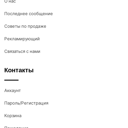
О нас
Последнее сообщение
Советы по продаже
Рекламирующий
Связаться с нами
Контакты
Аккаунт
Пароль/Регистрация
Корзина