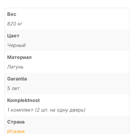
Вес
820 кг
Цвет
Черный
Материал
Латунь
Garantia
5 лет
Komplektnost
1 комплект (2 шт. на одну дверь)
Страна
Италия