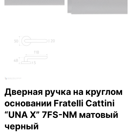
Дверная ручка на круглом
основании Fratelli Cattini
“UNA X” 7FS-NM матовый
черный