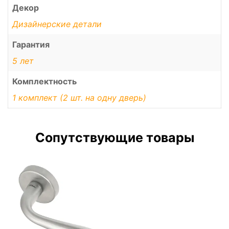
Декор
Дизайнерские детали
Гарантия
5 лет
Комплектность
1 комплект (2 шт. на одну дверь)
Сопутствующие товары