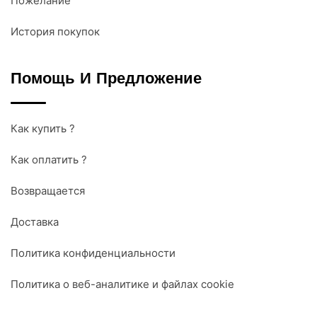
Пожелание
История покупок
Помощь И Предложение
Как купить ?
Как оплатить ?
Возвращается
Доставка
Политика конфиденциальности
Политика о веб-аналитике и файлах cookie