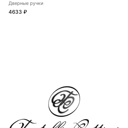
Дверные ручки
4633
₽