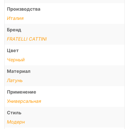
Производства
Италия
Бренд
FRATELLI CATTINI
Цвет
Черный
Материал
Латунь
Применение
Универсальная
Стиль
Модерн