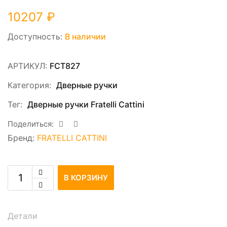
10207
₽
Доступность:
В наличии
АРТИКУЛ:
FCT827
Категория:
Дверные ручки
Тег:
Дверные ручки Fratelli Cattini
Поделиться:
Бренд:
FRATELLI CATTINI
В КОРЗИНУ
Детали