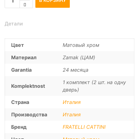
В КОРЗИНУ
Детали
Цвет
Матовый хром
Материал
Zamak (ЦАМ)
Garantia
24 месяца
1 комплект (2 шт. на одну
Komplektnost
дверь)
Страна
Италия
Производства
Италия
Бренд
FRATELLI CATTINI