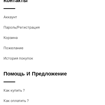
Контакты
Аккаунт
Пароль/Регистрация
Корзина
Пожелание
История покупок
Помощь И Предложение
Как купить ?
Как оплатить ?