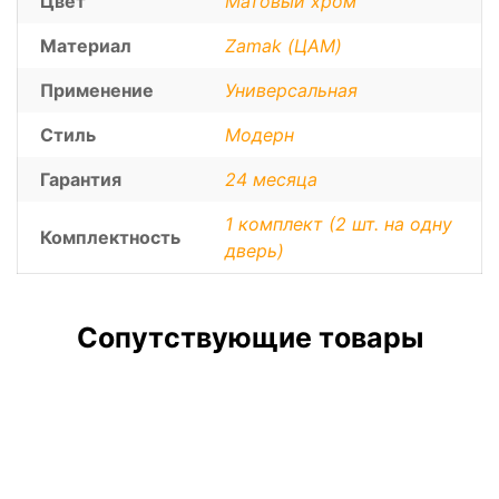
Цвет
Матовый хром
Материал
Zamak (ЦАМ)
Применение
Универсальная
Стиль
Модерн
Гарантия
24 месяца
1 комплект (2 шт. на одну
Комплектность
дверь)
Сопутствующие товары