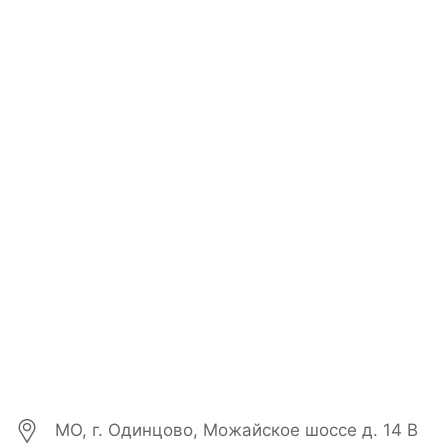
МО, г. Одинцово, Можайское шоссе д. 14 В