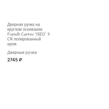
Дверная ручка на
круглом основании
Fratelli Cattini “ISEO” 7-
CR полированный
хром
Дверные ручки
2745
₽