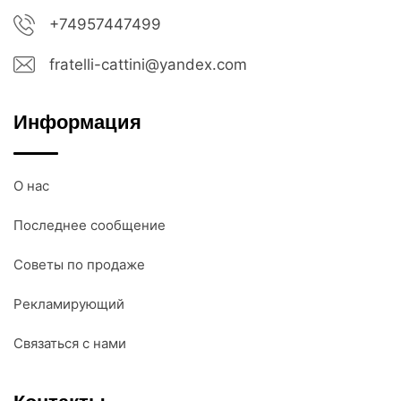
+74957447499
fratelli-cattini@yandex.com
Информация
О нас
Последнее сообщение
Советы по продаже
Рекламирующий
Связаться с нами