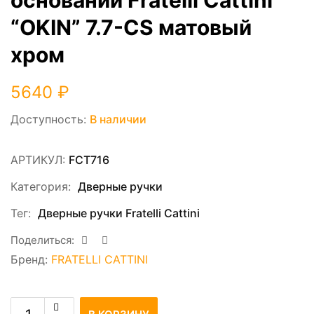
“OKIN” 7.7-CS матовый
хром
5640
₽
Доступность:
В наличии
АРТИКУЛ:
FCT716
Категория:
Дверные ручки
Тег:
Дверные ручки Fratelli Cattini
Поделиться:
Бренд:
FRATELLI CATTINI