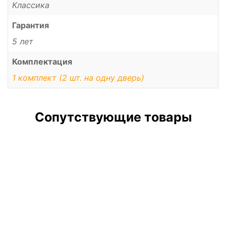
Классика
Гарантия
5 лет
Комплектация
1 комплект (2 шт. на одну дверь)
Сопутствующие товары