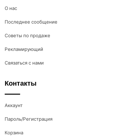
О нас
Последнее сообщение
Советы по продаже
Рекламирующий
Связаться с нами
Контакты
Аккаунт
Пароль/Регистрация
Корзина