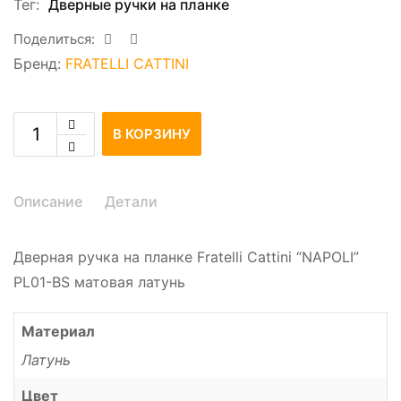
Тег:
Дверные ручки на планке
Поделиться:
Бренд:
FRATELLI CATTINI
В КОРЗИНУ
Описание
Детали
Дверная ручка на планке Fratelli Cattini “NAPOLI”
PL01-BS матовая латунь
Материал
Латунь
Цвет