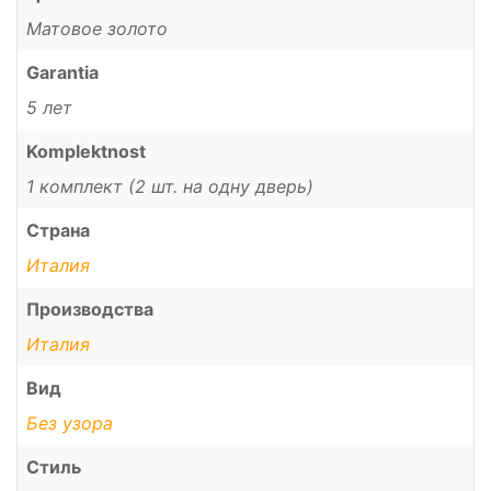
Матовое золото
Garantia
5 лет
Komplektnost
1 комплект (2 шт. на одну дверь)
Страна
Италия
Производства
Италия
Вид
Без узора
Стиль