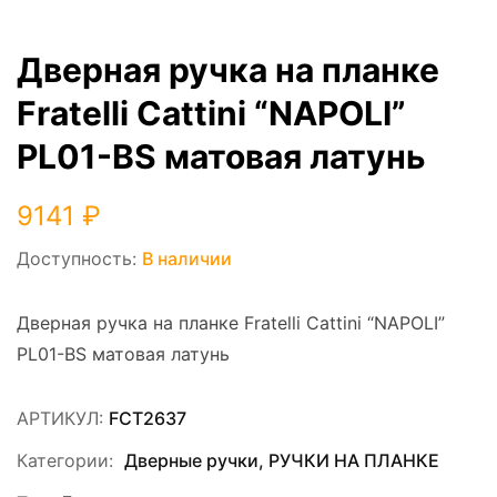
Дверная ручка на планке
Fratelli Cattini “NAPOLI”
PL01-BS матовая латунь
9141
₽
Доступность:
В наличии
Дверная ручка на планке Fratelli Cattini “NAPOLI”
PL01-BS матовая латунь
АРТИКУЛ:
FCT2637
Категории:
Дверные ручки
,
РУЧКИ НА ПЛАНКЕ