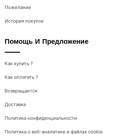
Пожелание
История покупок
Помощь И Предложение
Как купить ?
Как оплатить ?
Возвращается
Доставка
Политика конфиденциальности
Политика о веб-аналитике и файлах cookie