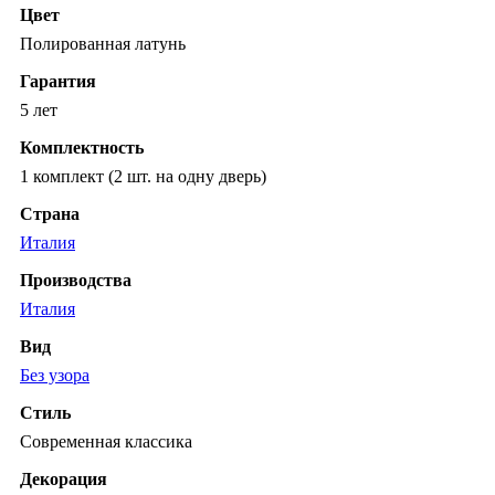
Цвет
Полированная латунь
Гарантия
5 лет
Комплектность
1 комплект (2 шт. на одну дверь)
Страна
Италия
Производства
Италия
Вид
Без узора
Стиль
Современная классика
Декорация