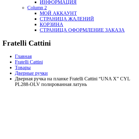
ИНФОРМАЦИЯ
Column 2
МОЙ АККАУНТ
СТРАНИЦА ЖАЛЕНИЙ
КОРЗИНА
СТРАНИЦА ОФОРМЛЕНИЕ ЗАКАЗА
Fratelli Cattini
Главная
Fratelli Cattini
Товары
Дверные ручки
Дверная ручка на планке Fratelli Cattini “UNA X” CYL
PL288-OLV полированная латунь