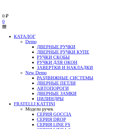
0
₽
0
КАТАЛОГ
Demo
ДВЕРНЫЕ РУЧКИ
ДВЕРНЫЕ РУЧКИ КУПЕ
РУЧКИ СКОБЫ
РУЧКИ ДЛЯ ОКОН
ЗАВЕРТКИ И НАКЛАДКИ
New Demo
РАЗДВИЖНЫЕ СИСТЕМЫ
ДВЕРНЫЕ ПЕТЛИ
АВТОПОРОГИ
ДВЕРНЫЕ ЗАМКИ
ЦИЛИНДРЫ
FRATELLI KATTINI
Модели ручек
СЕРИЯ GOCCIA
СЕРИЯ DROP
СЕРИЯ LINE FS