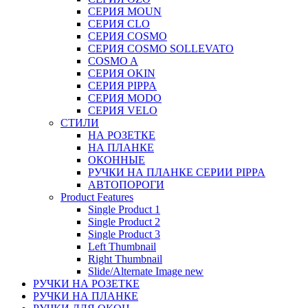
СЕРИЯ MOUN
СЕРИЯ CLO
СЕРИЯ COSMO
СЕРИЯ COSMO SOLLEVATO
COSMO A
СЕРИЯ OKIN
СЕРИЯ PIPPA
СЕРИЯ MODO
СЕРИЯ VELO
СТИЛИ
НА РОЗЕТКЕ
НА ПЛАНКЕ
ОКОННЫЕ
РУЧКИ НА ПЛАНКЕ СЕРИИ PIPPA
АВТОПОРОГИ
Product Features
Single Product 1
Single Product 2
Single Product 3
Left Thumbnail
Right Thumbnail
Slide/Alternate Image
new
РУЧКИ НА РОЗЕТКЕ
РУЧКИ НА ПЛАНКЕ