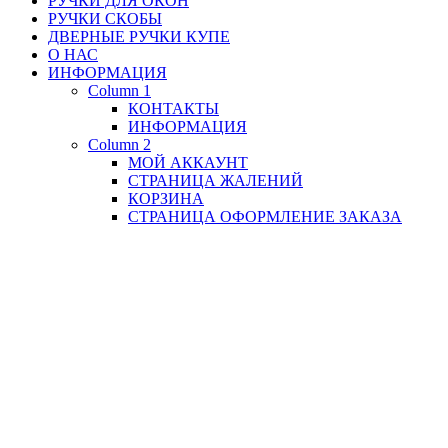
РУЧКИ ДЛЯ ОКОН
РУЧКИ СКОБЫ
ДВЕРНЫЕ РУЧКИ КУПЕ
О НАС
ИНФОРМАЦИЯ
Column 1
КОНТАКТЫ
ИНФОРМАЦИЯ
Column 2
МОЙ АККАУНТ
СТРАНИЦА ЖАЛЕНИЙ
КОРЗИНА
СТРАНИЦА ОФОРМЛЕНИЕ ЗАКАЗА