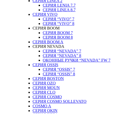
СЕРИЯ LINEA 2
СЕРИЯ LENIA 7.7
СЕРИЯ LINEA 8.7
СЕРИЯ VIVO
СЕРИЯ “VIVO” 7
СЕРИЯ “VIVO” 8
СЕРИЯ ВOOM
СЕРИЯ ВOOM 7
СЕРИЯ ВOOM 8
СЕРИЯ ВOOM A
СЕРИЯ NEVADA
СЕРИЯ “NEVADA” 7
СЕРИЯ “NEVADA” 8
ОКОННЫЕ РУЧКИ “NEVADA” FW 7
СЕРИЯ OSSIS
СЕРИЯ “OSSIS” 7
СЕРИЯ “OSSIS” 8
СЕРИЯ ВOSTON
CЕРИЯ OZO
СЕРИЯ MOUN
СЕРИЯ CLO
СЕРИЯ COSMO
СЕРИЯ COSMO SOLLEVATO
COSMO A
СЕРИЯ OKIN