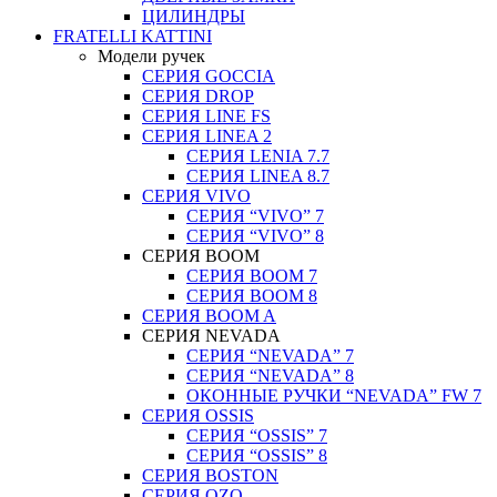
ЦИЛИНДРЫ
FRATELLI KATTINI
Модели ручек
СЕРИЯ GOCCIA
СЕРИЯ DROP
СЕРИЯ LINE FS
СЕРИЯ LINEA 2
СЕРИЯ LENIA 7.7
СЕРИЯ LINEA 8.7
СЕРИЯ VIVO
СЕРИЯ “VIVO” 7
СЕРИЯ “VIVO” 8
СЕРИЯ ВOOM
СЕРИЯ ВOOM 7
СЕРИЯ ВOOM 8
СЕРИЯ ВOOM A
СЕРИЯ NEVADA
СЕРИЯ “NEVADA” 7
СЕРИЯ “NEVADA” 8
ОКОННЫЕ РУЧКИ “NEVADA” FW 7
СЕРИЯ OSSIS
СЕРИЯ “OSSIS” 7
СЕРИЯ “OSSIS” 8
СЕРИЯ ВOSTON
CЕРИЯ OZO