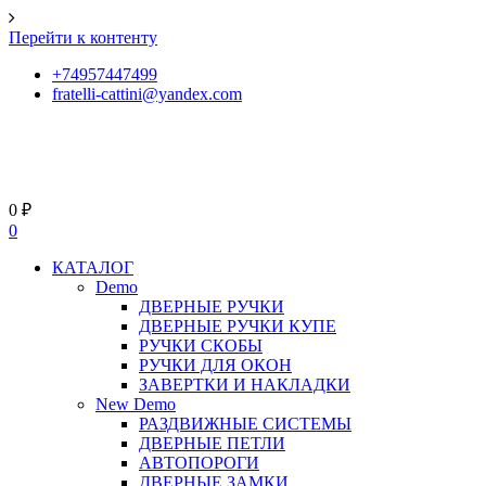
Перейти к контенту
+74957447499
fratelli-cattini@yandex.com
0
₽
0
КАТАЛОГ
Demo
ДВЕРНЫЕ РУЧКИ
ДВЕРНЫЕ РУЧКИ КУПЕ
РУЧКИ СКОБЫ
РУЧКИ ДЛЯ ОКОН
ЗАВЕРТКИ И НАКЛАДКИ
New Demo
РАЗДВИЖНЫЕ СИСТЕМЫ
ДВЕРНЫЕ ПЕТЛИ
АВТОПОРОГИ
ДВЕРНЫЕ ЗАМКИ