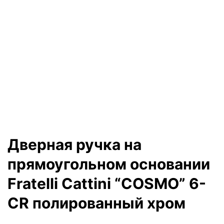
Дверная ручка на
прямоугольном основании
Fratelli Cattini “COSMO” 6-
CR полированный хром