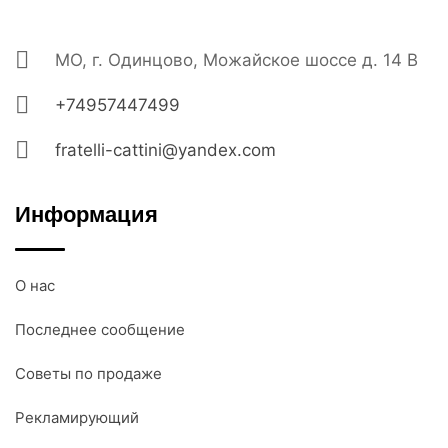
МО, г. Одинцово, Можайское шоссе д. 14 В
+74957447499
fratelli-cattini@yandex.com
Информация
О нас
Последнее сообщение
Советы по продаже
Рекламирующий