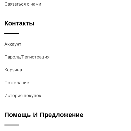
Связаться с нами
Контакты
Аккаунт
Пароль/Регистрация
Корзина
Пожелание
История покупок
Помощь И Предложение