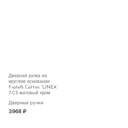
Дверная ручка на
круглом основании
Fratelli Cattini “LINEA”
7-CS матовый хром
Дверные ручки
3968
₽