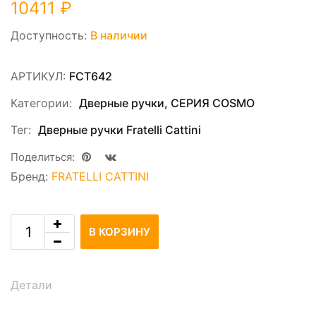
10411
₽
Доступность:
В наличии
АРТИКУЛ:
FCT642
Категории:
Дверные ручки
,
СЕРИЯ COSMO
Тег:
Дверные ручки Fratelli Cattini
Поделиться:
Бренд:
FRATELLI CATTINI
В КОРЗИНУ
Детали