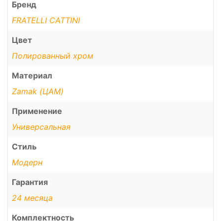
Бренд
FRATELLI CATTINI
Цвет
Полированный хром
Материал
Zamak (ЦАМ)
Применение
Универсальная
Стиль
Модерн
Гарантия
24 месяца
Комплектность