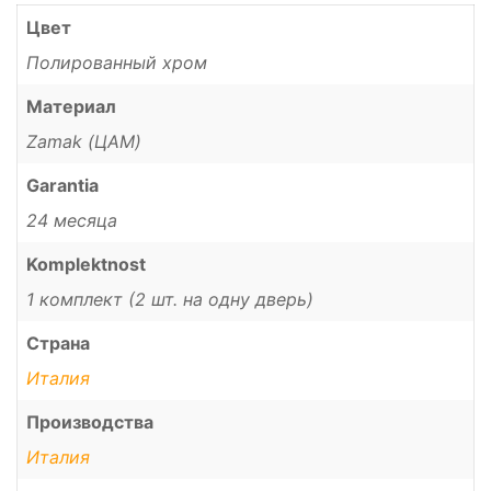
Цвет
Полированный хром
Материал
Zamak (ЦАМ)
Garantia
24 месяца
Komplektnost
1 комплект (2 шт. на одну дверь)
Страна
Италия
Производства
Италия