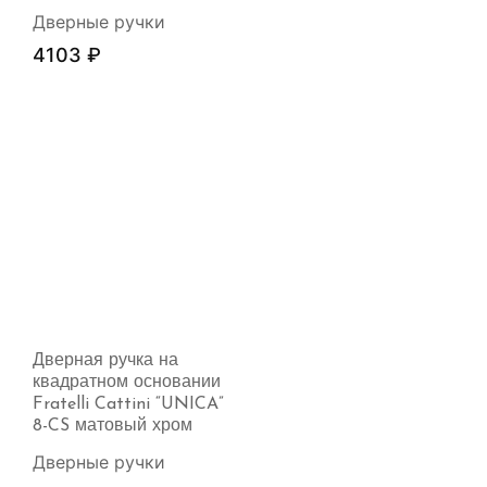
Дверные ручки
4103
₽
Дверная ручка на
квадратном основании
Fratelli Cattini “UNICA”
8-CS матовый хром
Дверные ручки