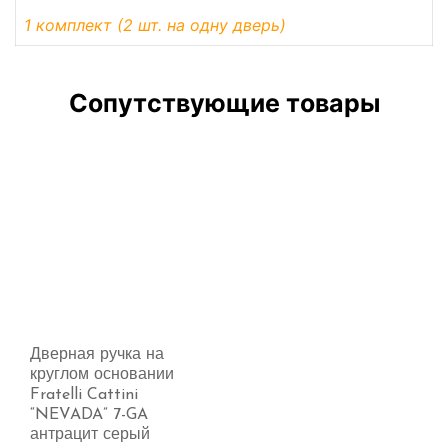
1 комплект (2 шт. на одну дверь)
Сопутствующие товары
Дверная ручка на
круглом основании
Fratelli Cattini
“NEVADA” 7-GA
антрацит серый