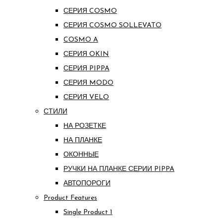
СЕРИЯ COSMO
СЕРИЯ COSMO SOLLEVATO
COSMO A
СЕРИЯ OKIN
СЕРИЯ PIPPA
СЕРИЯ MODO
СЕРИЯ VELO
СТИЛИ
НА РОЗЕТКЕ
НА ПЛАНКЕ
ОКОННЫЕ
РУЧКИ НА ПЛАНКЕ СЕРИИ PIPPA
АВТОПОРОГИ
Product Features
Single Product 1