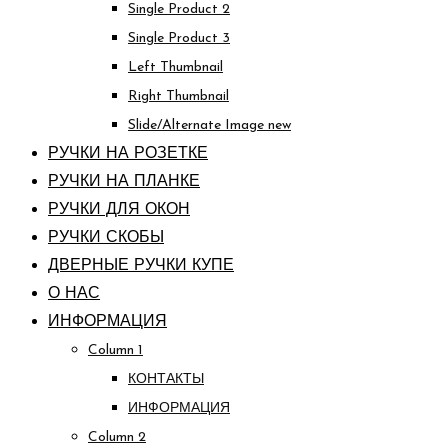
Single Product 2
Single Product 3
Left Thumbnail
Right Thumbnail
Slide/Alternate Image
new
РУЧКИ НА РОЗЕТКЕ
РУЧКИ НА ПЛАНКЕ
РУЧКИ ДЛЯ ОКОН
РУЧКИ СКОБЫ
ДВЕРНЫЕ РУЧКИ КУПЕ
О НАС
ИНФОРМАЦИЯ
Column 1
КОНТАКТЫ
ИНФОРМАЦИЯ
Column 2