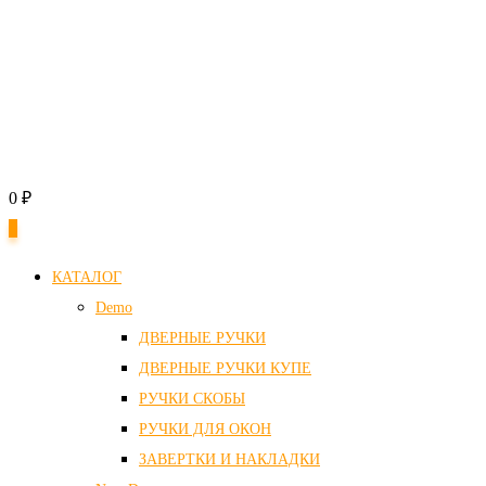
0
₽
0
КАТАЛОГ
Demo
ДВЕРНЫЕ РУЧКИ
ДВЕРНЫЕ РУЧКИ КУПЕ
РУЧКИ СКОБЫ
РУЧКИ ДЛЯ ОКОН
ЗАВЕРТКИ И НАКЛАДКИ