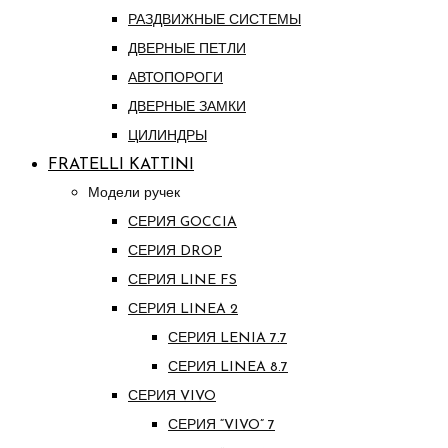
РАЗДВИЖНЫЕ СИСТЕМЫ
ДВЕРНЫЕ ПЕТЛИ
АВТОПОРОГИ
ДВЕРНЫЕ ЗАМКИ
ЦИЛИНДРЫ
FRATELLI KATTINI
Модели ручек
СЕРИЯ GOCCIA
СЕРИЯ DROP
СЕРИЯ LINE FS
СЕРИЯ LINEA 2
СЕРИЯ LENIA 7.7
СЕРИЯ LINEA 8.7
СЕРИЯ VIVO
СЕРИЯ “VIVO” 7