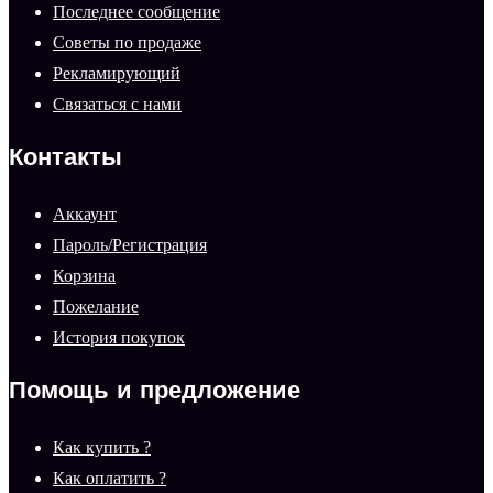
Последнее сообщение
Советы по продаже
Рекламирующий
Связаться с нами
Контакты
Аккаунт
Пароль/Регистрация
Корзина
Пожелание
История покупок
Помощь и предложение
Как купить ?
Как оплатить ?