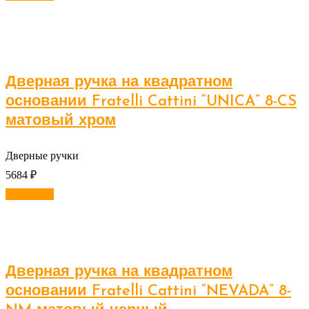
Дверная ручка на квадратном
основании Fratelli Cattini “UNICA” 8-CS
матовый хром
Дверные ручки
5684
₽
В корзину
Дверная ручка на квадратном
основании Fratelli Cattini “NEVADA” 8-