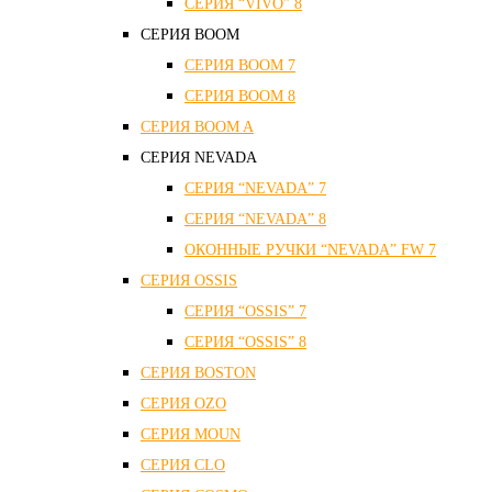
СЕРИЯ “VIVO” 8
СЕРИЯ ВOOM
СЕРИЯ ВOOM 7
СЕРИЯ ВOOM 8
СЕРИЯ ВOOM A
СЕРИЯ NEVADA
СЕРИЯ “NEVADA” 7
СЕРИЯ “NEVADA” 8
ОКОННЫЕ РУЧКИ “NEVADA” FW 7
СЕРИЯ OSSIS
СЕРИЯ “OSSIS” 7
СЕРИЯ “OSSIS” 8
СЕРИЯ ВOSTON
CЕРИЯ OZO
СЕРИЯ MOUN
СЕРИЯ CLO