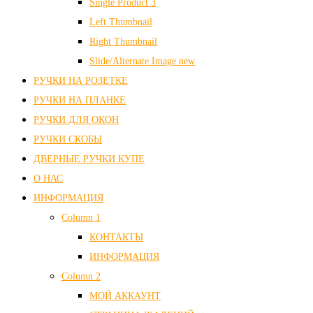
Single Product 3
Left Thumbnail
Right Thumbnail
Slide/Alternate Image
new
РУЧКИ НА РОЗЕТКЕ
РУЧКИ НА ПЛАНКЕ
РУЧКИ ДЛЯ ОКОН
РУЧКИ СКОБЫ
ДВЕРНЫЕ РУЧКИ КУПЕ
О НАС
ИНФОРМАЦИЯ
Column 1
КОНТАКТЫ
ИНФОРМАЦИЯ
Column 2
МОЙ АККАУНТ