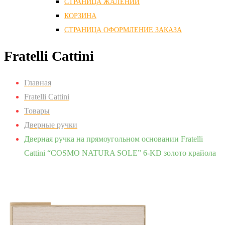
СТРАНИЦА ЖАЛЕНИЙ
КОРЗИНА
СТРАНИЦА ОФОРМЛЕНИЕ ЗАКАЗА
Fratelli Cattini
Главная
Fratelli Cattini
Товары
Дверные ручки
Дверная ручка на прямоугольном основании Fratelli
Cattini “COSMO NATURA SOLE” 6-KD золото крайола
Zoom