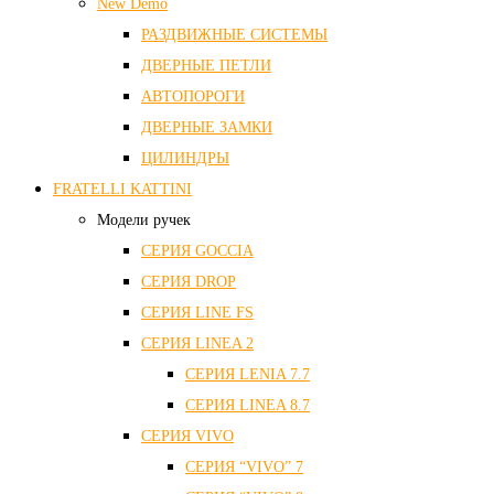
New Demo
РАЗДВИЖНЫЕ СИСТЕМЫ
ДВЕРНЫЕ ПЕТЛИ
АВТОПОРОГИ
ДВЕРНЫЕ ЗАМКИ
ЦИЛИНДРЫ
FRATELLI KATTINI
Модели ручек
СЕРИЯ GOCCIA
СЕРИЯ DROP
СЕРИЯ LINE FS
СЕРИЯ LINEA 2
СЕРИЯ LENIA 7.7
СЕРИЯ LINEA 8.7
СЕРИЯ VIVO
СЕРИЯ “VIVO” 7