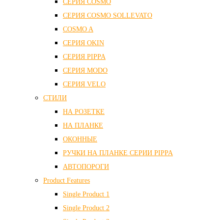
СЕРИЯ COSMO
СЕРИЯ COSMO SOLLEVATO
COSMO A
СЕРИЯ OKIN
СЕРИЯ PIPPA
СЕРИЯ MODO
СЕРИЯ VELO
СТИЛИ
НА РОЗЕТКЕ
НА ПЛАНКЕ
ОКОННЫЕ
РУЧКИ НА ПЛАНКЕ СЕРИИ PIPPA
АВТОПОРОГИ
Product Features
Single Product 1
Single Product 2