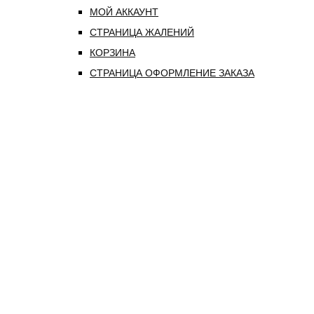
МОЙ АККАУНТ
СТРАНИЦА ЖАЛЕНИЙ
КОРЗИНА
СТРАНИЦА ОФОРМЛЕНИЕ ЗАКАЗА