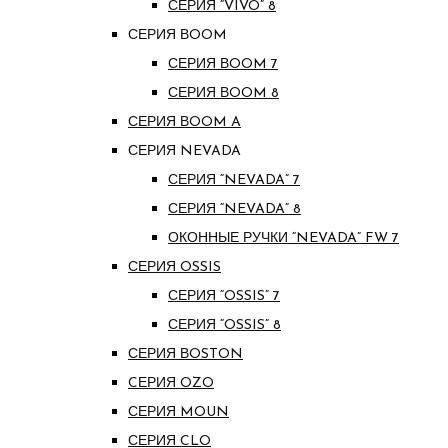
СЕРИЯ “VIVO” 8
СЕРИЯ ВOOM
СЕРИЯ ВOOM 7
СЕРИЯ ВOOM 8
СЕРИЯ ВOOM A
СЕРИЯ NEVADA
СЕРИЯ “NEVADA” 7
СЕРИЯ “NEVADA” 8
ОКОННЫЕ РУЧКИ “NEVADA” FW 7
СЕРИЯ OSSIS
СЕРИЯ “OSSIS” 7
СЕРИЯ “OSSIS” 8
СЕРИЯ ВOSTON
CЕРИЯ OZO
СЕРИЯ MOUN
СЕРИЯ CLO