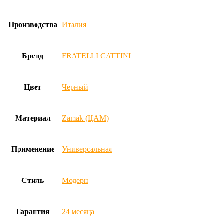
Производства
Италия
Бренд
FRATELLI CATTINI
Цвет
Черный
Материал
Zamak (ЦАМ)
Применение
Универсальная
Стиль
Модерн
Гарантия
24 месяца