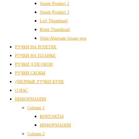
Single Product 2
Single Product 3
Left Thumbnail
Right Thumbnail
Slide/Alternate Image
new
РУЧКИ НА РОЗЕТКЕ
РУЧКИ НА ПЛАНКЕ
РУЧКИ ДЛЯ ОКОН
РУЧКИ СКОБЫ
ДВЕРНЫЕ РУЧКИ КУПЕ
О НАС
ИНФОРМАЦИЯ
Column 1
КОНТАКТЫ
ИНФОРМАЦИЯ
Column 2