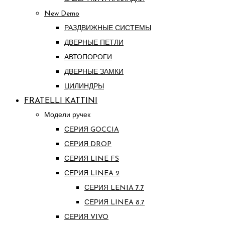
New Demo
РАЗДВИЖНЫЕ СИСТЕМЫ
ДВЕРНЫЕ ПЕТЛИ
АВТОПОРОГИ
ДВЕРНЫЕ ЗАМКИ
ЦИЛИНДРЫ
FRATELLI KATTINI
Модели ручек
СЕРИЯ GOCCIA
СЕРИЯ DROP
СЕРИЯ LINE FS
СЕРИЯ LINEA 2
СЕРИЯ LENIA 7.7
СЕРИЯ LINEA 8.7
СЕРИЯ VIVO