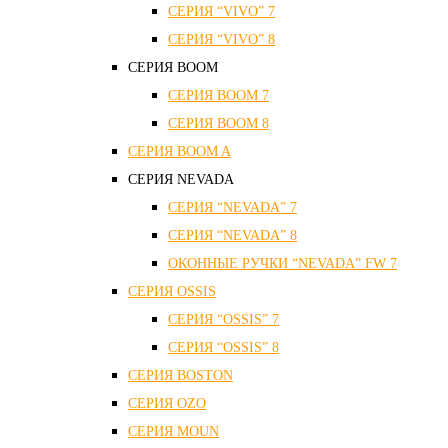
СЕРИЯ “VIVO” 7
СЕРИЯ “VIVO” 8
СЕРИЯ ВOOM
СЕРИЯ ВOOM 7
СЕРИЯ ВOOM 8
СЕРИЯ ВOOM A
СЕРИЯ NEVADA
СЕРИЯ “NEVADA” 7
СЕРИЯ “NEVADA” 8
ОКОННЫЕ РУЧКИ “NEVADA” FW 7
СЕРИЯ OSSIS
СЕРИЯ “OSSIS” 7
СЕРИЯ “OSSIS” 8
СЕРИЯ ВOSTON
CЕРИЯ OZO
СЕРИЯ MOUN