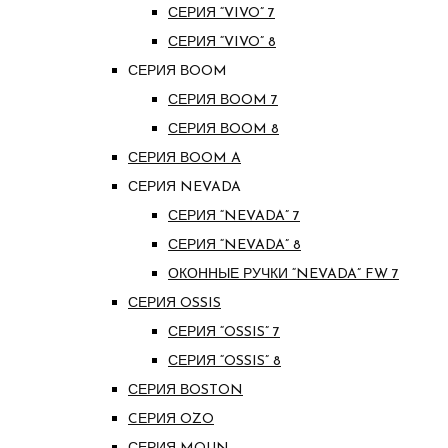
СЕРИЯ “VIVO” 7
СЕРИЯ “VIVO” 8
СЕРИЯ ВOOM
СЕРИЯ ВOOM 7
СЕРИЯ ВOOM 8
СЕРИЯ ВOOM A
СЕРИЯ NEVADA
СЕРИЯ “NEVADA” 7
СЕРИЯ “NEVADA” 8
ОКОННЫЕ РУЧКИ “NEVADA” FW 7
СЕРИЯ OSSIS
СЕРИЯ “OSSIS” 7
СЕРИЯ “OSSIS” 8
СЕРИЯ ВOSTON
CЕРИЯ OZO