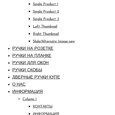
Single Product 1
Single Product 2
Single Product 3
Left Thumbnail
Right Thumbnail
Slide/Alternate Image
new
РУЧКИ НА РОЗЕТКЕ
РУЧКИ НА ПЛАНКЕ
РУЧКИ ДЛЯ ОКОН
РУЧКИ СКОБЫ
ДВЕРНЫЕ РУЧКИ КУПЕ
О НАС
ИНФОРМАЦИЯ
Column 1
КОНТАКТЫ
ИНФОРМАЦИЯ