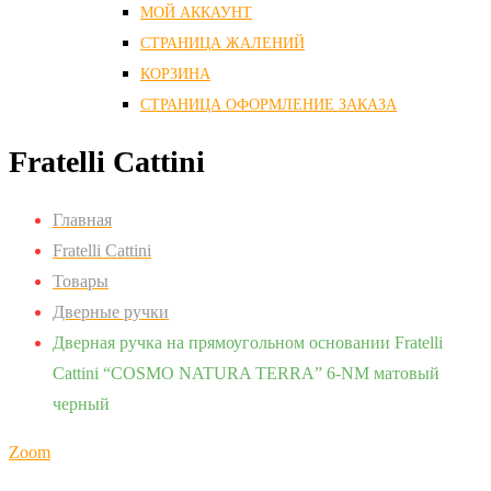
МОЙ АККАУНТ
СТРАНИЦА ЖАЛЕНИЙ
КОРЗИНА
СТРАНИЦА ОФОРМЛЕНИЕ ЗАКАЗА
Fratelli Cattini
Главная
Fratelli Cattini
Товары
Дверные ручки
Дверная ручка на прямоугольном основании Fratelli
Cattini “COSMO NATURA TERRA” 6-NM матовый
черный
Zoom