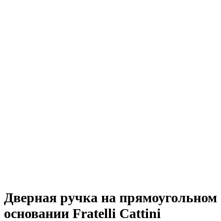
Дверная ручка на прямоугольном
основании Fratelli Cattini