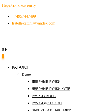
Перейти к контенту
+74957447499
fratelli-cattini@yandex.com
0
₽
0
КАТАЛОГ
Demo
ДВЕРНЫЕ РУЧКИ
ДВЕРНЫЕ РУЧКИ КУПЕ
РУЧКИ СКОБЫ
РУЧКИ ДЛЯ ОКОН
ЗАВЕРТКИ И НАКЛАДКИ