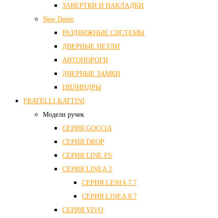
ЗАВЕРТКИ И НАКЛАДКИ
New Demo
РАЗДВИЖНЫЕ СИСТЕМЫ
ДВЕРНЫЕ ПЕТЛИ
АВТОПОРОГИ
ДВЕРНЫЕ ЗАМКИ
ЦИЛИНДРЫ
FRATELLI KATTINI
Модели ручек
СЕРИЯ GOCCIA
СЕРИЯ DROP
СЕРИЯ LINE FS
СЕРИЯ LINEA 2
СЕРИЯ LENIA 7.7
СЕРИЯ LINEA 8.7
СЕРИЯ VIVO