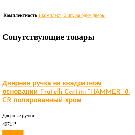
Комплектность
1 комплект (2 шт. на одну дверь)
Сопутствующие товары
Дверная ручка на квадратном
основании Fratelli Cattini “HAMMER” 8-
CR полированный хром
Дверные ручки
4971
₽
В корзину