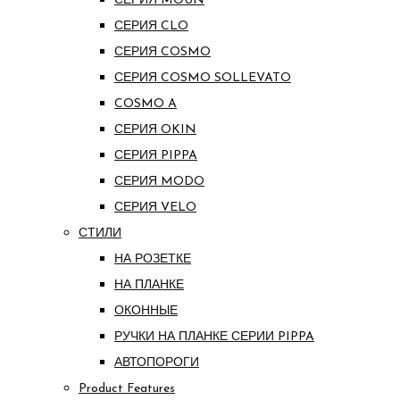
СЕРИЯ MOUN
СЕРИЯ CLO
СЕРИЯ COSMO
СЕРИЯ COSMO SOLLEVATO
COSMO A
СЕРИЯ OKIN
СЕРИЯ PIPPA
СЕРИЯ MODO
СЕРИЯ VELO
СТИЛИ
НА РОЗЕТКЕ
НА ПЛАНКЕ
ОКОННЫЕ
РУЧКИ НА ПЛАНКЕ СЕРИИ PIPPA
АВТОПОРОГИ
Product Features