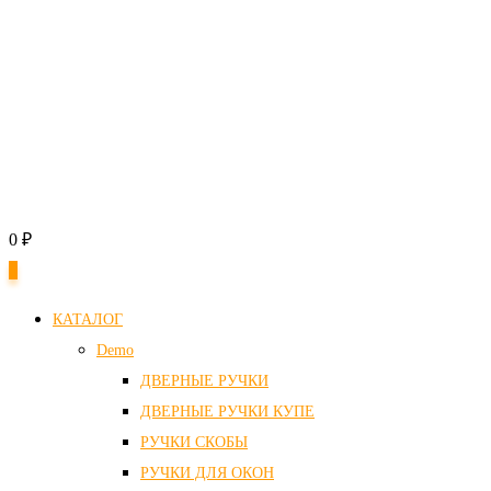
0
₽
0
КАТАЛОГ
Demo
ДВЕРНЫЕ РУЧКИ
ДВЕРНЫЕ РУЧКИ КУПЕ
РУЧКИ СКОБЫ
РУЧКИ ДЛЯ ОКОН