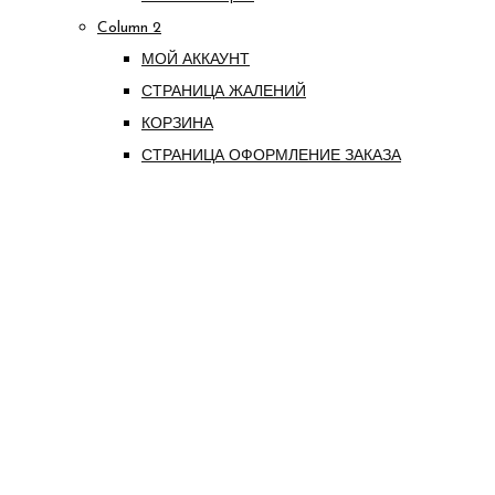
Column 2
МОЙ АККАУНТ
СТРАНИЦА ЖАЛЕНИЙ
КОРЗИНА
СТРАНИЦА ОФОРМЛЕНИЕ ЗАКАЗА