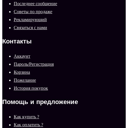
Последнее сообщение
Советы по продаже
Рекламирующий
Связаться с нами
Контакты
Аккаунт
Пароль/Регистрация
Корзина
Пожелание
История покупок
Помощь и предложение
Как купить ?
Как оплатить ?