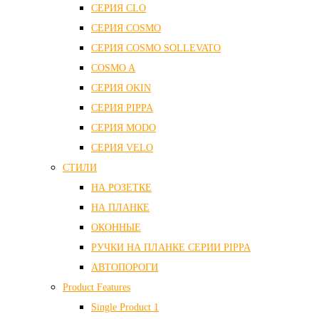
СЕРИЯ CLO
СЕРИЯ COSMO
СЕРИЯ COSMO SOLLEVATO
COSMO A
СЕРИЯ OKIN
СЕРИЯ PIPPA
СЕРИЯ MODO
СЕРИЯ VELO
СТИЛИ
НА РОЗЕТКЕ
НА ПЛАНКЕ
ОКОННЫЕ
РУЧКИ НА ПЛАНКЕ СЕРИИ PIPPA
АВТОПОРОГИ
Product Features
Single Product 1