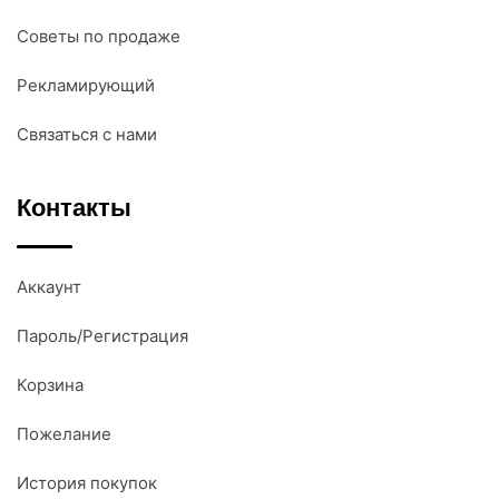
Советы по продаже
Рекламирующий
Связаться с нами
Контакты
Аккаунт
Пароль/Регистрация
Корзина
Пожелание
История покупок