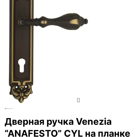
Zoom
Дверная ручка Venezia
“ANAFESTO” CYL на планке