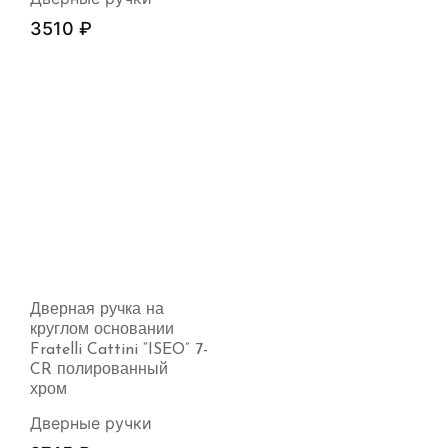
3510
₽
Дверная ручка на
круглом основании
Fratelli Cattini “ISEO” 7-
CR полированный
хром
Дверные ручки