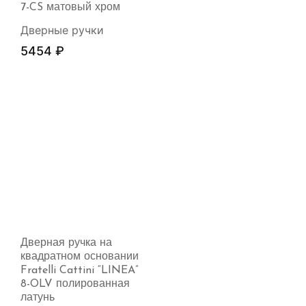
7-CS матовый хром
Дверные ручки
5454
₽
Дверная ручка на
квадратном основании
Fratelli Cattini “LINEA”
8-OLV полированная
латунь