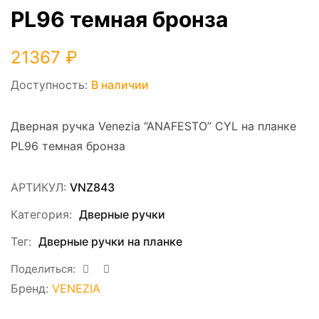
PL96 темная бронза
21367
₽
Доступность:
В наличии
Дверная ручка Venezia “ANAFESTO” CYL на планке
PL96 темная бронза
АРТИКУЛ:
VNZ843
Категория:
Дверные ручки
Тег:
Дверные ручки на планке
Поделиться:
Бренд:
VENEZIA