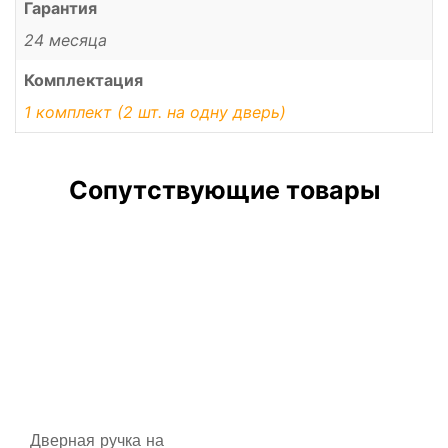
Гарантия
24 месяца
Комплектация
1 комплект (2 шт. на одну дверь)
Сопутствующие товары
Дверная ручка на