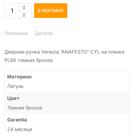
В КОРЗИНУ
Описание
Детали
Дверная ручка Venezia “ANAFESTO” CYL на планке
PL96 темная бронза
Материал
Латунь
Цвет
Темная бронза
Garantia
24 месяца