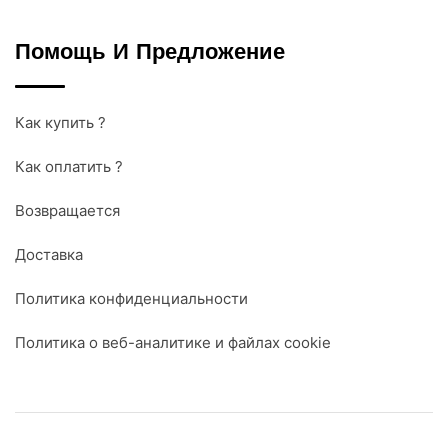
Помощь И Предложение
Как купить ?
Как оплатить ?
Возвращается
Доставка
Политика конфиденциальности
Политика о веб-аналитике и файлах cookie