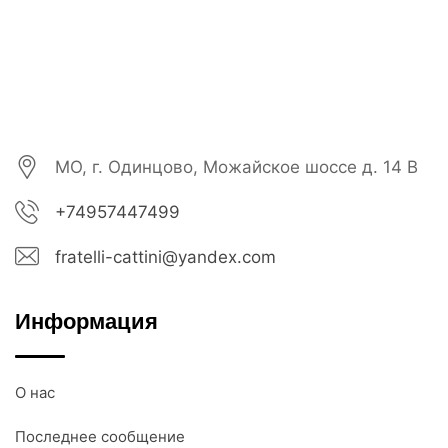
МО, г. Одинцово, Можайское шоссе д. 14 В
+74957447499
fratelli-cattini@yandex.com
Информация
О нас
Последнее сообщение