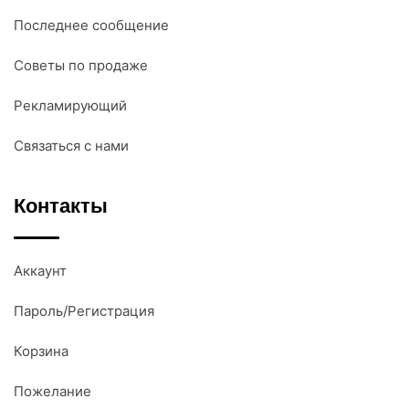
Последнее сообщение
Советы по продаже
Рекламирующий
Связаться с нами
Контакты
Аккаунт
Пароль/Регистрация
Корзина
Пожелание