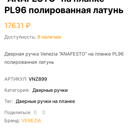
PL96 полированная латунь
17631
₽
Доступность:
В наличии
Дверная ручка Venezia “ANAFESTO” на планке PL96
полированная латунь
АРТИКУЛ:
VNZ899
Категория:
Дверные ручки
Тег:
Дверные ручки на планке
Поделиться:
Бренд:
VENEZIA