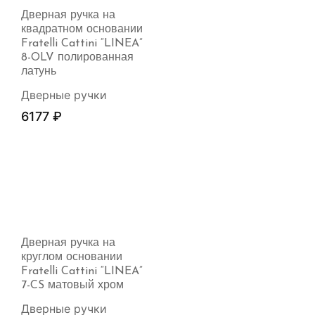
Дверная ручка на
квадратном основании
Fratelli Cattini “LINEA”
8-OLV полированная
латунь
Дверные ручки
6177
₽
Дверная ручка на
круглом основании
Fratelli Cattini “LINEA”
7-CS матовый хром
Дверные ручки