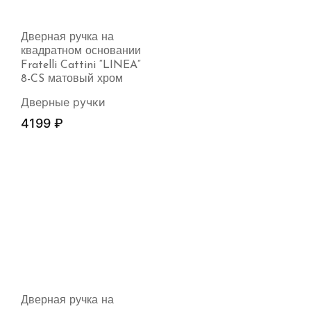
Дверная ручка на
квадратном основании
Fratelli Cattini “LINEA”
8-CS матовый хром
Дверные ручки
4199
₽
Дверная ручка на