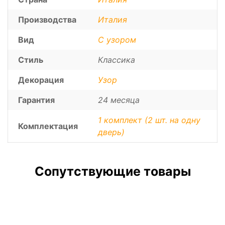
Производства
Италия
Вид
С узором
Стиль
Классика
Декорация
Узор
Гарантия
24 месяца
1 комплект (2 шт. на одну
Комплектация
дверь)
Сопутствующие товары