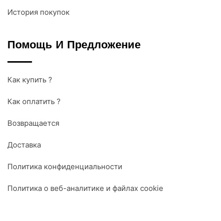
История покупок
Помощь И Предложение
Как купить ?
Как оплатить ?
Возвращается
Доставка
Политика конфиденциальности
Политика о веб-аналитике и файлах cookie