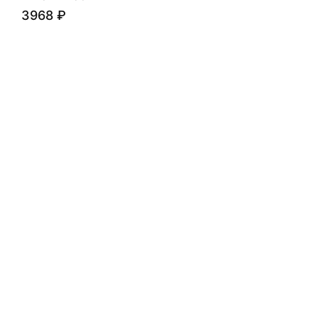
3968
₽