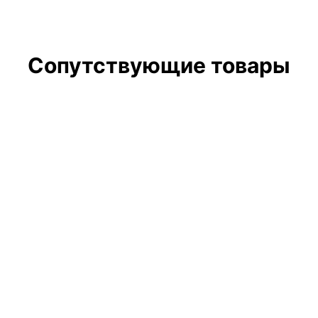
Сопутствующие товары