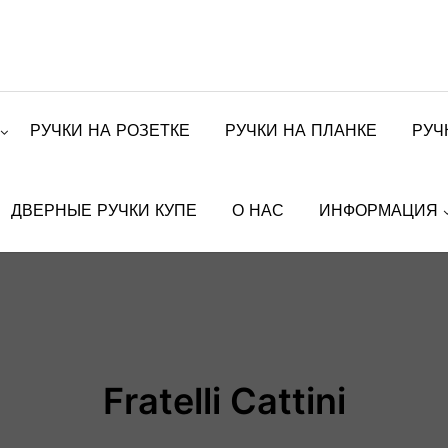
РУЧКИ НА РОЗЕТКЕ
РУЧКИ НА ПЛАНКЕ
РУЧ
ДВЕРНЫЕ РУЧКИ КУПЕ
О НАС
ИНФОРМАЦИЯ
Fratelli Cattini