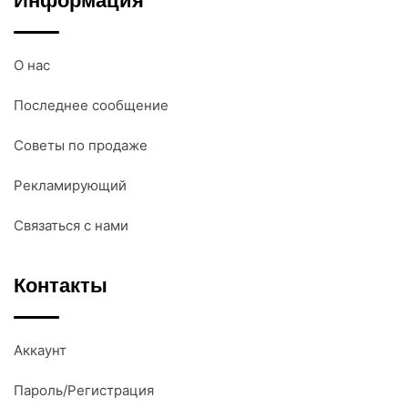
Информация
О нас
Последнее сообщение
Советы по продаже
Рекламирующий
Связаться с нами
Контакты
Аккаунт
Пароль/Регистрация