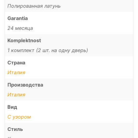
Полированная латунь
Garantia
24 месяца
Komplektnost
1 комплект (2 шт. на одну дверь)
Страна
Италия
Производства
Италия
Вид
С узором
Стиль