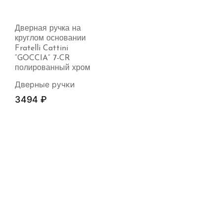
Дверная ручка на
круглом основании
Fratelli Cattini
“GOCCIA” 7-CR
полированный хром
Дверные ручки
3494
₽