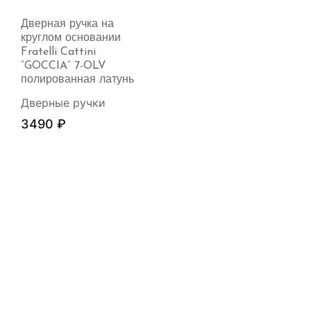
Дверная ручка на
круглом основании
Fratelli Cattini
“GOCCIA” 7-OLV
полированная латунь
Дверные ручки
3490
₽