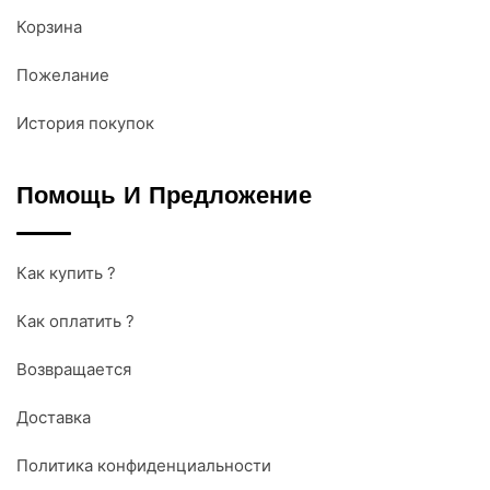
Корзина
Пожелание
История покупок
Помощь И Предложение
Как купить ?
Как оплатить ?
Возвращается
Доставка
Политика конфиденциальности