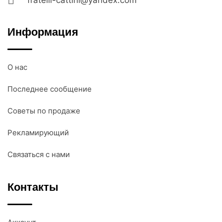
Информация
О нас
Последнее сообщение
Советы по продаже
Рекламирующий
Связаться с нами
Контакты