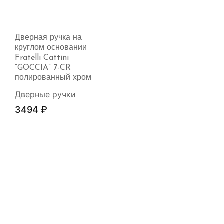
Дверная ручка на
круглом основании
Fratelli Cattini
“GOCCIA” 7-CR
полированный хром
Дверные ручки
3494
₽