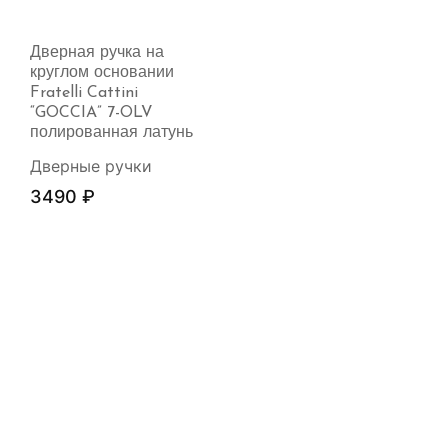
Дверная ручка на
круглом основании
Fratelli Cattini
“GOCCIA” 7-OLV
полированная латунь
Дверные ручки
3490
₽