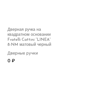
Дверная ручка на
квадратном основании
Fratelli Cattini “LINEA”
8-NM матовый черный
Дверные ручки
0
₽