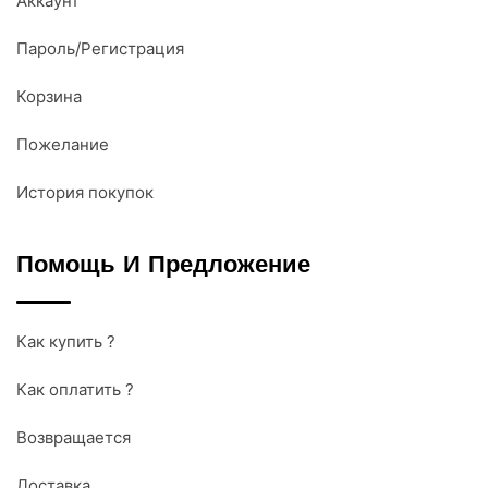
Аккаунт
Пароль/Регистрация
Корзина
Пожелание
История покупок
Помощь И Предложение
Как купить ?
Как оплатить ?
Возвращается
Доставка