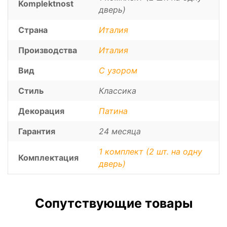
Komplektnost
дверь)
Страна
Италия
Производства
Италия
Вид
С узором
Стиль
Классика
Декорация
Патина
Гарантия
24 месяца
1 комплект (2 шт. на одну
Комплектация
дверь)
Сопутствующие товары