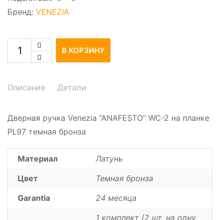
Бренд:
VENEZIA
В КОРЗИНУ
Описание
Детали
Дверная ручка Venezia “ANAFESTO” WC-2 на планке
PL97 темная бронза
Материал
Латунь
Цвет
Темная бронза
Garantia
24 месяца
1 комплект (2 шт. на одну