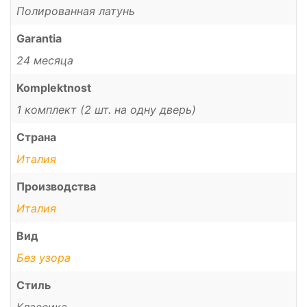
Полированная латунь
Garantia
24 месяца
Komplektnost
1 комплект (2 шт. на одну дверь)
Страна
Италия
Производства
Италия
Вид
Без узора
Стиль
Классика