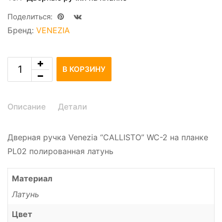
Поделиться:
Бренд:
VENEZIA
В КОРЗИНУ
Описание
Детали
Дверная ручка Venezia “CALLISTO” WC-2 на планке
PL02 полированная латунь
Материал
Латунь
Цвет