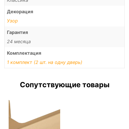
Декорация
Узор
Гарантия
24 месяца
Комплектация
1 комплект (2 шт. на одну дверь)
Сопутствующие товары