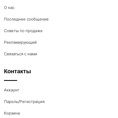
О нас
Последнее сообщение
Советы по продаже
Рекламирующий
Связаться с нами
Контакты
Аккаунт
Пароль/Регистрация
Корзина