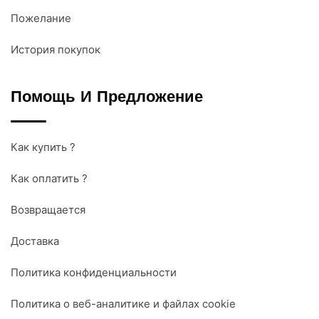
Пожелание
История покупок
Помощь И Предложение
Как купить ?
Как оплатить ?
Возвращается
Доставка
Политика конфиденциальности
Политика о веб-аналитике и файлах cookie