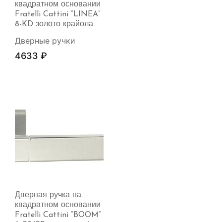
квадратном основании
Fratelli Cattini “LINEA”
8-KD золото крайола
Дверные ручки
4633
₽
Дверная ручка на
квадратном основании
Fratelli Cattini “BOOM”