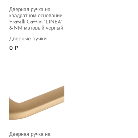
Дверная ручка на
квадратном основании
Fratelli Cattini “LINEA”
8-NM матовый черный
Дверные ручки
0
₽
Дверная ручка на