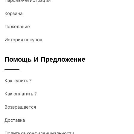
Пароль/Регистрация
Корзина
Пожелание
История покупок
Помощь И Предложение
Как купить ?
Как оплатить ?
Возвращается
Доставка
Политика конфиденциальности