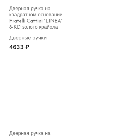
Дверная ручка на
квадратном основании
Fratelli Cattini “LINEA”
8-KD золото крайола
Дверные ручки
4633
₽
Дверная ручка на