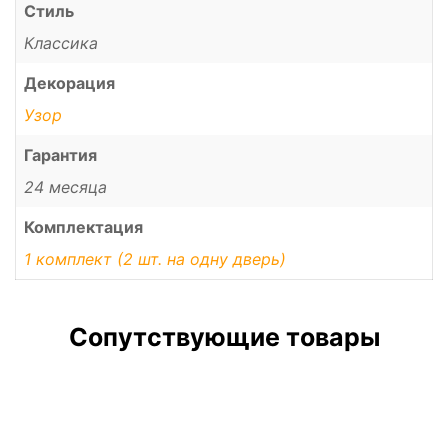
Стиль
Классика
Декорация
Узор
Гарантия
24 месяца
Комплектация
1 комплект (2 шт. на одну дверь)
Сопутствующие товары