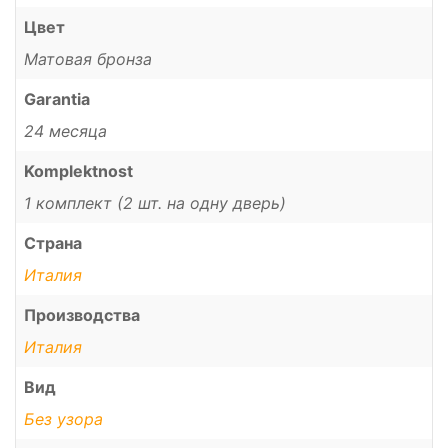
Цвет
Матовая бронза
Garantia
24 месяца
Komplektnost
1 комплект (2 шт. на одну дверь)
Страна
Италия
Производства
Италия
Вид
Без узора