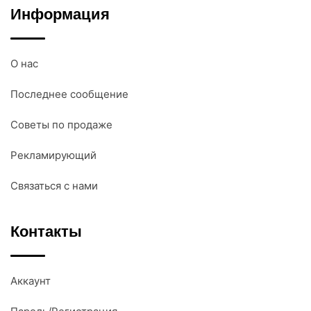
Информация
О нас
Последнее сообщение
Советы по продаже
Рекламирующий
Связаться с нами
Контакты
Аккаунт