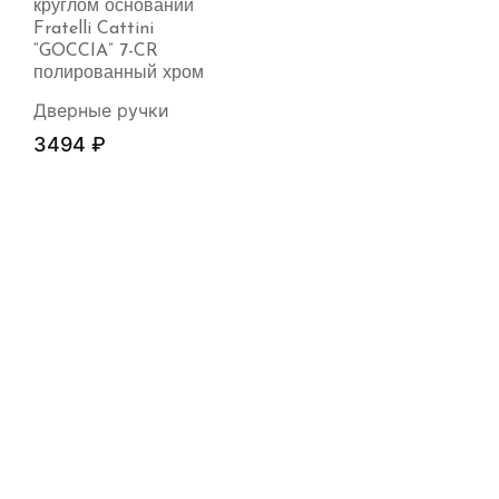
круглом основании
Fratelli Cattini
“GOCCIA” 7-CR
полированный хром
Дверные ручки
3494
₽