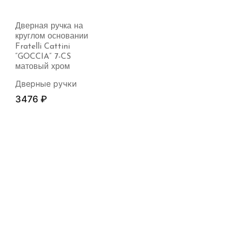
Дверная ручка на
круглом основании
Fratelli Cattini
“GOCCIA” 7-CS
матовый хром
Дверные ручки
3476
₽