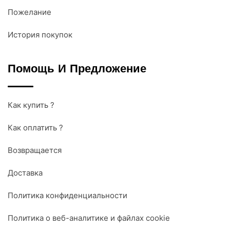
Пожелание
История покупок
Помощь И Предложение
Как купить ?
Как оплатить ?
Возвращается
Доставка
Политика конфиденциальности
Политика о веб-аналитике и файлах cookie