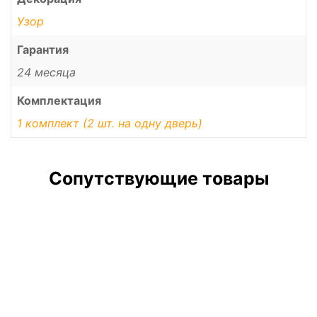
Узор
Гарантия
24 месяца
Комплектация
1 комплект (2 шт. на одну дверь)
Сопутствующие товары