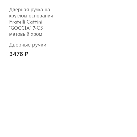
Дверная ручка на
круглом основании
Fratelli Cattini
“GOCCIA” 7-CS
матовый хром
Дверные ручки
3476
₽