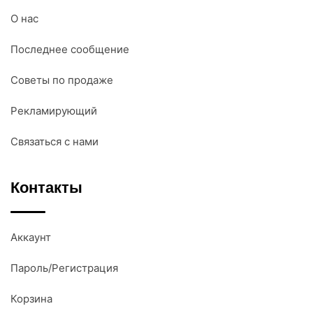
О нас
Последнее сообщение
Советы по продаже
Рекламирующий
Связаться с нами
Контакты
Аккаунт
Пароль/Регистрация
Корзина