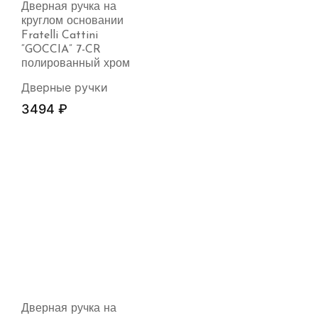
Дверная ручка на
круглом основании
Fratelli Cattini
“GOCCIA” 7-CR
полированный хром
Дверные ручки
3494
₽
Дверная ручка на