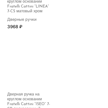
круглом основании
Fratelli Cattini “LINEA”
7-CS матовый хром
Дверные ручки
3968
₽
Дверная ручка на
круглом основании
Fratelli Cattini “ISEO” 7-