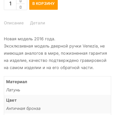
В КОРЗИНУ
Описание
Детали
Новая модель 2016 года.
Эксклюзивная модель дверной ручки Venezia, не
имеющая аналогов в мире, пожизненная гарантия
на изделие, качество подтверждено гравировкой
на самом изделии и на его обратной части.
Материал
Латунь
Цвет
Античная бронза