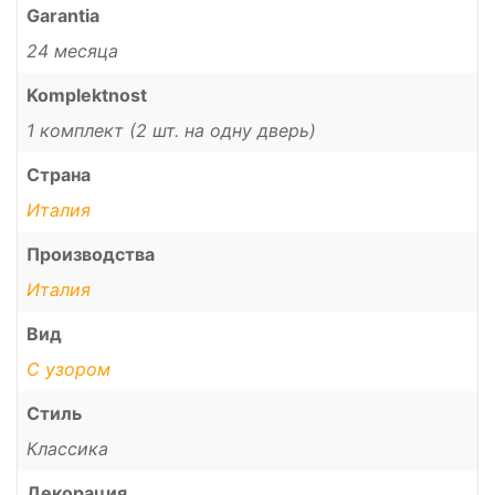
Garantia
24 месяца
Komplektnost
1 комплект (2 шт. на одну дверь)
Страна
Италия
Производства
Италия
Вид
С узором
Стиль
Классика
Декорация