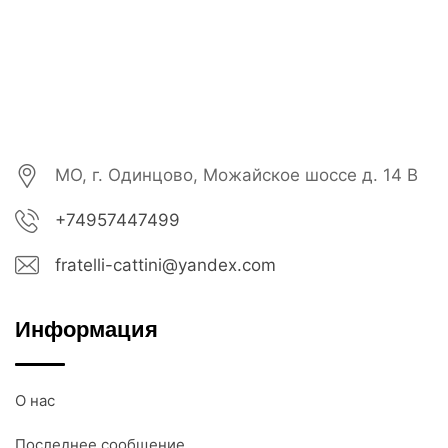
МО, г. Одинцово, Можайское шоссе д. 14 В
+74957447499
fratelli-cattini@yandex.com
Информация
О нас
Последнее сообщение