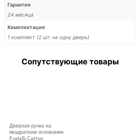
Гарантия
24 месяца
Комплектация
1 комплект (2 шт. на одну дверь)
Сопутствующие товары
Дверная ручка на
квадратном основании
Fratelli Cattini