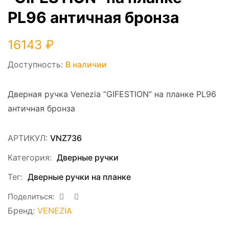
PL96 античная бронза
16143
₽
Доступность:
В наличии
Дверная ручка Venezia “GIFESTION” на планке PL96
античная бронза
АРТИКУЛ:
VNZ736
Категория:
Дверные ручки
Тег:
Дверные ручки на планке
Поделиться:
Бренд:
VENEZIA