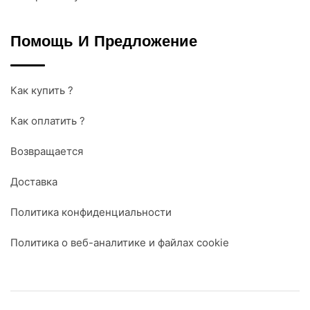
Помощь И Предложение
Как купить ?
Как оплатить ?
Возвращается
Доставка
Политика конфиденциальности
Политика о веб-аналитике и файлах cookie