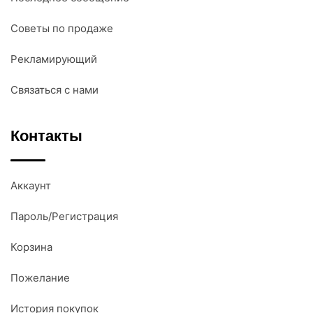
Советы по продаже
Рекламирующий
Связаться с нами
Контакты
Аккаунт
Пароль/Регистрация
Корзина
Пожелание
История покупок