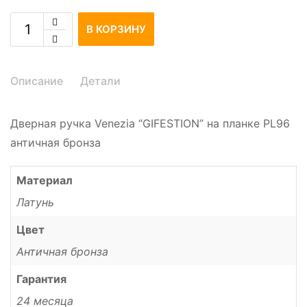
В КОРЗИНУ
Описание
Детали
Дверная ручка Venezia “GIFESTION” на планке PL96
античная бронза
Материал
Латунь
Цвет
Античная бронза
Гарантия
24 месяца