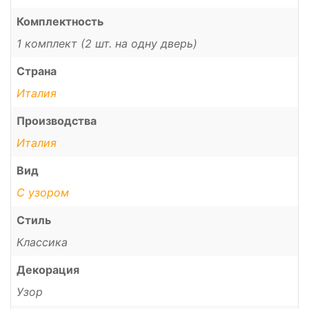
Комплектность
1 комплект (2 шт. на одну дверь)
Страна
Италия
Производства
Италия
Вид
С узором
Стиль
Классика
Декорация
Узор