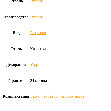
Страна
Италия
Производства
Италия
Вид
Без узора
Стиль
Классика
Декорация
Узор
Гарантия
24 месяца
Комплектация
1 комплект (2 шт. на одну дверь)