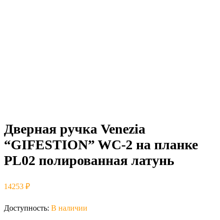
Дверная ручка Venezia
“GIFESTION” WC-2 на планке
PL02 полированная латунь
14253
₽
Доступность:
В наличии