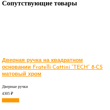
Сопутствующие товары
Дверная ручка на квадратном
основании Fratelli Cattini “TECH” 8-CS
матовый хром
Дверные ручки
4305
₽
В корзину