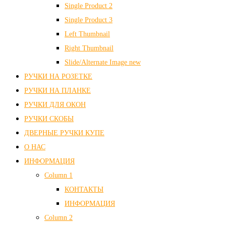
Single Product 2
Single Product 3
Left Thumbnail
Right Thumbnail
Slide/Alternate Image
new
РУЧКИ НА РОЗЕТКЕ
РУЧКИ НА ПЛАНКЕ
РУЧКИ ДЛЯ ОКОН
РУЧКИ СКОБЫ
ДВЕРНЫЕ РУЧКИ КУПЕ
О НАС
ИНФОРМАЦИЯ
Column 1
КОНТАКТЫ
ИНФОРМАЦИЯ
Column 2