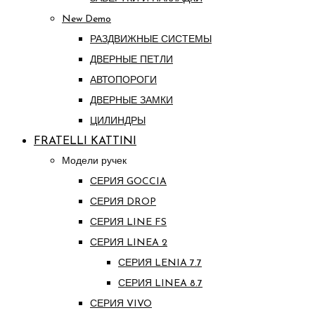
New Demo
РАЗДВИЖНЫЕ СИСТЕМЫ
ДВЕРНЫЕ ПЕТЛИ
АВТОПОРОГИ
ДВЕРНЫЕ ЗАМКИ
ЦИЛИНДРЫ
FRATELLI KATTINI
Модели ручек
СЕРИЯ GOCCIA
СЕРИЯ DROP
СЕРИЯ LINE FS
СЕРИЯ LINEA 2
СЕРИЯ LENIA 7.7
СЕРИЯ LINEA 8.7
СЕРИЯ VIVO