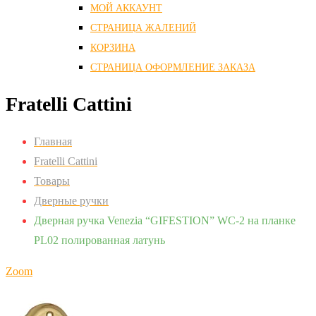
МОЙ АККАУНТ
СТРАНИЦА ЖАЛЕНИЙ
КОРЗИНА
СТРАНИЦА ОФОРМЛЕНИЕ ЗАКАЗА
Fratelli Cattini
Главная
Fratelli Cattini
Товары
Дверные ручки
Дверная ручка Venezia “GIFESTION” WC-2 на планке
PL02 полированная латунь
Zoom