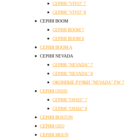
СЕРИЯ “VIVO” 7
СЕРИЯ “VIVO” 8
СЕРИЯ ВOOM
СЕРИЯ ВOOM 7
СЕРИЯ ВOOM 8
СЕРИЯ ВOOM A
СЕРИЯ NEVADA
СЕРИЯ “NEVADA” 7
СЕРИЯ “NEVADA” 8
ОКОННЫЕ РУЧКИ “NEVADA” FW 7
СЕРИЯ OSSIS
СЕРИЯ “OSSIS” 7
СЕРИЯ “OSSIS” 8
СЕРИЯ ВOSTON
CЕРИЯ OZO
СЕРИЯ MOUN