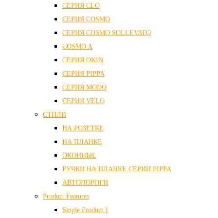
СЕРИЯ CLO
СЕРИЯ COSMO
СЕРИЯ COSMO SOLLEVATO
COSMO A
СЕРИЯ OKIN
СЕРИЯ PIPPA
СЕРИЯ MODO
СЕРИЯ VELO
СТИЛИ
НА РОЗЕТКЕ
НА ПЛАНКЕ
ОКОННЫЕ
РУЧКИ НА ПЛАНКЕ СЕРИИ PIPPA
АВТОПОРОГИ
Product Features
Single Product 1