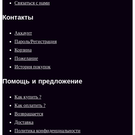
Связаться с нами
Контакты
Аккаунт
Пароль/Регистрация
Корзина
Пожелание
История покупок
Помощь и предложение
Как купить ?
Как оплатить ?
Возвращается
Доставка
Политика конфиденциальности