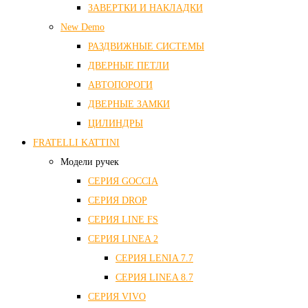
ЗАВЕРТКИ И НАКЛАДКИ
New Demo
РАЗДВИЖНЫЕ СИСТЕМЫ
ДВЕРНЫЕ ПЕТЛИ
АВТОПОРОГИ
ДВЕРНЫЕ ЗАМКИ
ЦИЛИНДРЫ
FRATELLI KATTINI
Модели ручек
СЕРИЯ GOCCIA
СЕРИЯ DROP
СЕРИЯ LINE FS
СЕРИЯ LINEA 2
СЕРИЯ LENIA 7.7
СЕРИЯ LINEA 8.7
СЕРИЯ VIVO