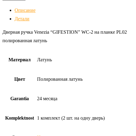
Описание
Детали
Дверная ручка Venezia “GIFESTION” WC-2 на планке PL02
полированная латунь
Материал
Латунь
Цвет
Полированная латунь
Garantia
24 месяца
Komplektnost
1 комплект (2 шт. на одну дверь)