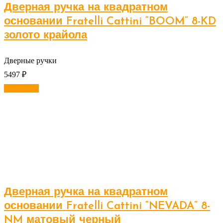
Дверная ручка на квадратном
основании Fratelli Cattini “BOOM” 8-KD
золото крайола
Дверные ручки
5497
₽
В корзину
Дверная ручка на квадратном
основании Fratelli Cattini “NEVADA” 8-
NM матовый черный