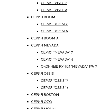
СЕРИЯ “VIVO” 7
СЕРИЯ “VIVO” 8
СЕРИЯ ВOOM
СЕРИЯ ВOOM 7
СЕРИЯ ВOOM 8
СЕРИЯ ВOOM A
СЕРИЯ NEVADA
СЕРИЯ “NEVADA” 7
СЕРИЯ “NEVADA” 8
ОКОННЫЕ РУЧКИ “NEVADA” FW 7
СЕРИЯ OSSIS
СЕРИЯ “OSSIS” 7
СЕРИЯ “OSSIS” 8
СЕРИЯ ВOSTON
CЕРИЯ OZO