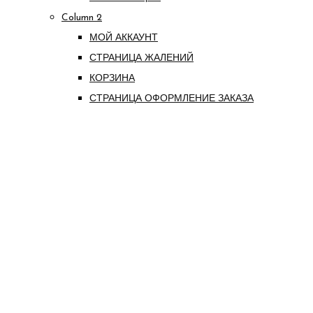
Column 2
МОЙ АККАУНТ
СТРАНИЦА ЖАЛЕНИЙ
КОРЗИНА
СТРАНИЦА ОФОРМЛЕНИЕ ЗАКАЗА