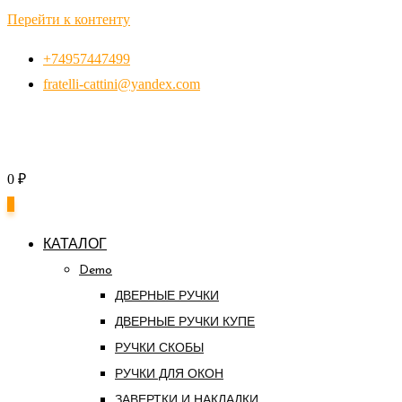
Перейти к контенту
+74957447499
fratelli-cattini@yandex.com
0
₽
0
КАТАЛОГ
Demo
ДВЕРНЫЕ РУЧКИ
ДВЕРНЫЕ РУЧКИ КУПЕ
РУЧКИ СКОБЫ
РУЧКИ ДЛЯ ОКОН
ЗАВЕРТКИ И НАКЛАДКИ