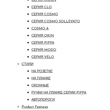
СЕРИЯ MOUN
СЕРИЯ CLO
СЕРИЯ COSMO
СЕРИЯ COSMO SOLLEVATO
COSMO A
СЕРИЯ OKIN
СЕРИЯ PIPPA
СЕРИЯ MODO
СЕРИЯ VELO
СТИЛИ
НА РОЗЕТКЕ
НА ПЛАНКЕ
ОКОННЫЕ
РУЧКИ НА ПЛАНКЕ СЕРИИ PIPPA
АВТОПОРОГИ
Product Features