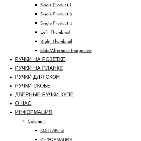
Single Product 1
Single Product 2
Single Product 3
Left Thumbnail
Right Thumbnail
Slide/Alternate Image
new
РУЧКИ НА РОЗЕТКЕ
РУЧКИ НА ПЛАНКЕ
РУЧКИ ДЛЯ ОКОН
РУЧКИ СКОБЫ
ДВЕРНЫЕ РУЧКИ КУПЕ
О НАС
ИНФОРМАЦИЯ
Column 1
КОНТАКТЫ
ИНФОРМАЦИЯ