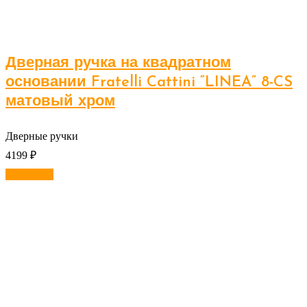
Дверная ручка на квадратном
основании Fratelli Cattini “LINEA” 8-CS
матовый хром
Дверные ручки
4199
₽
В корзину