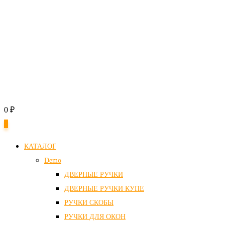
0
₽
0
КАТАЛОГ
Demo
ДВЕРНЫЕ РУЧКИ
ДВЕРНЫЕ РУЧКИ КУПЕ
РУЧКИ СКОБЫ
РУЧКИ ДЛЯ ОКОН