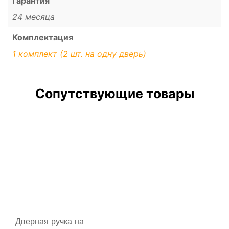
Гарантия
24 месяца
Комплектация
1 комплект (2 шт. на одну дверь)
Сопутствующие товары
Дверная ручка на