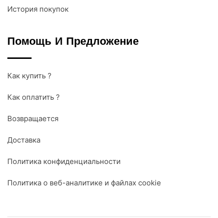
История покупок
Помощь И Предложение
Как купить ?
Как оплатить ?
Возвращается
Доставка
Политика конфиденциальности
Политика о веб-аналитике и файлах cookie