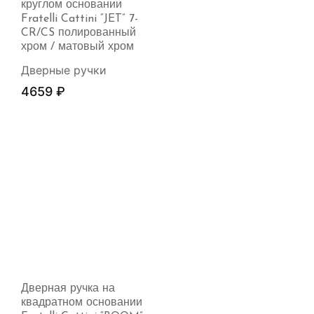
круглом основании
Fratelli Cattini “JET” 7-
CR/CS полированный
хром / матовый хром
Дверные ручки
4659
₽
Дверная ручка на
квадратном основании