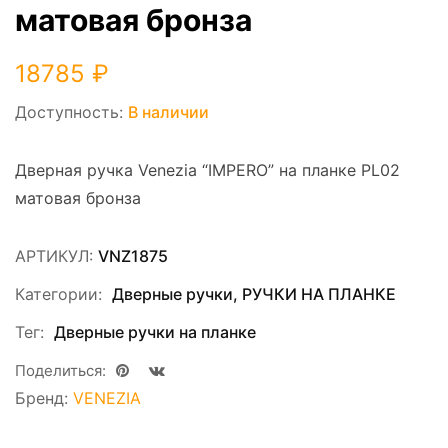
матовая бронза
18785
₽
Доступность:
В наличии
Дверная ручка Venezia “IMPERO” на планке PL02
матовая бронза
АРТИКУЛ:
VNZ1875
Категории:
Дверные ручки
,
РУЧКИ НА ПЛАНКЕ
Тег:
Дверные ручки на планке
Поделиться:
Бренд:
VENEZIA