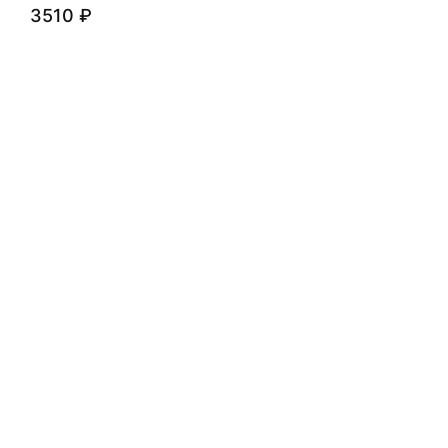
3510
₽