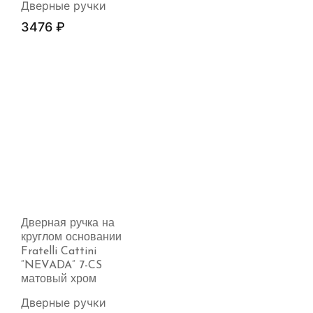
Дверные ручки
3476
₽
Дверная ручка на
круглом основании
Fratelli Cattini
“NEVADA” 7-CS
матовый хром
Дверные ручки