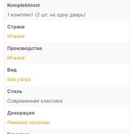
Komplektnost
1 комплект (2 шт. на одну дверь)
Страна
Италия
Производства
Италия
Вид
Без узора
Стиль
Современная классика
Декорация
Римские колонны