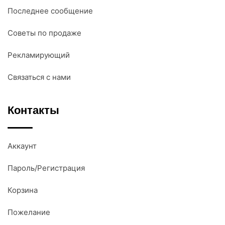
Последнее сообщение
Советы по продаже
Рекламирующий
Связаться с нами
Контакты
Аккаунт
Пароль/Регистрация
Корзина
Пожелание