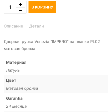
В КОРЗИНУ
Описание
Детали
Дверная ручка Venezia “IMPERO” на планке PL02
матовая бронза
Материал
Латунь
Цвет
Матовая бронза
Garantia
24 месяца