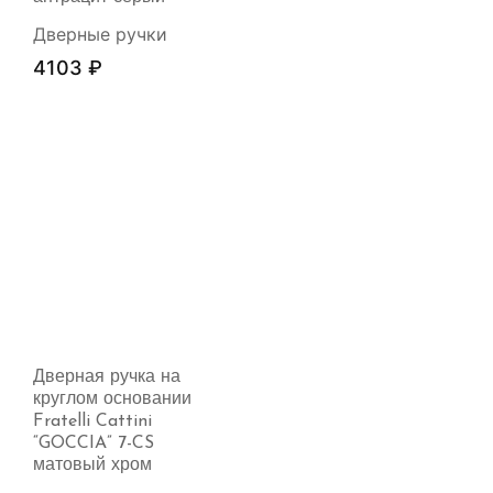
Дверные ручки
4103
₽
Дверная ручка на
круглом основании
Fratelli Cattini
“GOCCIA” 7-CS
матовый хром