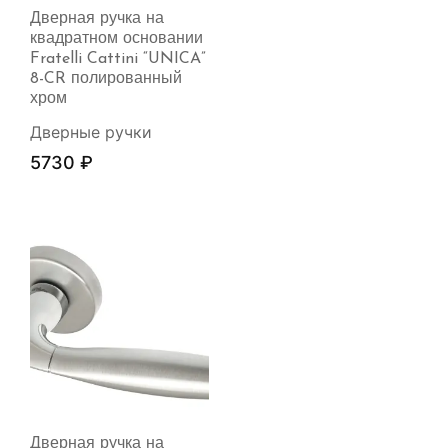
Дверная ручка на
квадратном основании
Fratelli Cattini “UNICA”
8-CR полированный
хром
Дверные ручки
5730
₽
Дверная ручка на