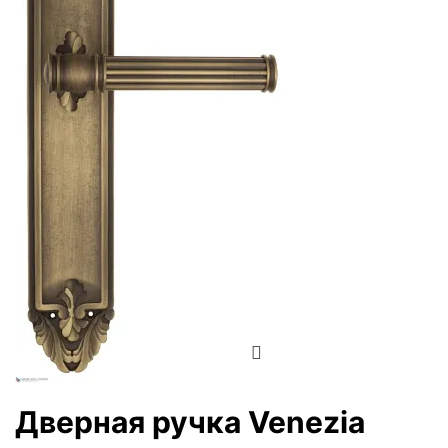
Zoom
Дверная ручка Venezia