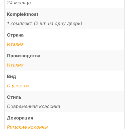
24 месяца
Komplektnost
1 комплект (2 шт. на одну дверь)
Страна
Италия
Производства
Италия
Вид
С узором
Стиль
Современная классика
Декорация
Римские колонны