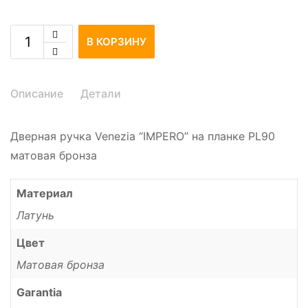
В КОРЗИНУ
Описание
Детали
Дверная ручка Venezia “IMPERO” на планке PL90
матовая бронза
Материал
Латунь
Цвет
Матовая бронза
Garantia