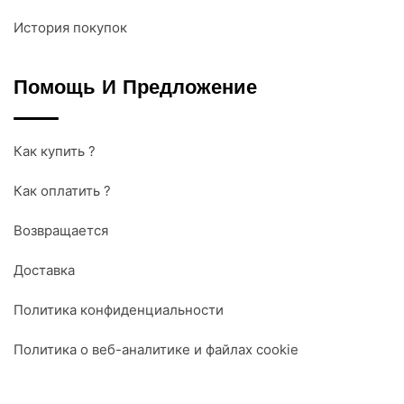
История покупок
Помощь И Предложение
Как купить ?
Как оплатить ?
Возвращается
Доставка
Политика конфиденциальности
Политика о веб-аналитике и файлах cookie