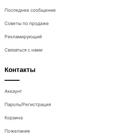
Последнее сообщение
Советы по продаже
Рекламирующий
Связаться с нами
Контакты
Аккаунт
Пароль/Регистрация
Корзина
Пожелание