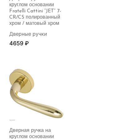
круглом основании
Fratelli Cattini “JET” 7-
CR/CS полированный
хром / матовый хром
Дверные ручки
4659
₽
Дверная ручка на
круглом основании