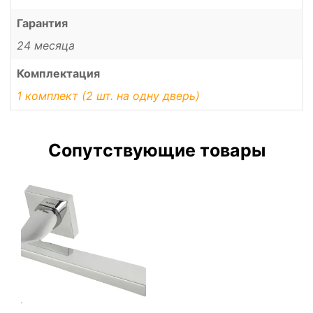
Гарантия
24 месяца
Комплектация
1 комплект (2 шт. на одну дверь)
Сопутствующие товары