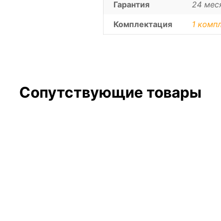
Гарантия
24 мес
Комплектация
1 компл
Сопутствующие товары