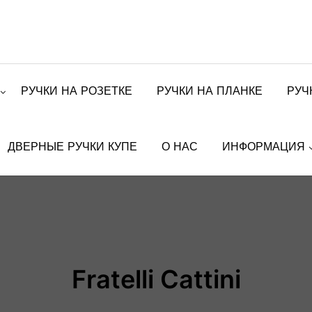
РУЧКИ НА РОЗЕТКЕ
РУЧКИ НА ПЛАНКЕ
РУЧ
ДВЕРНЫЕ РУЧКИ КУПЕ
О НАС
ИНФОРМАЦИЯ
Fratelli Cattini