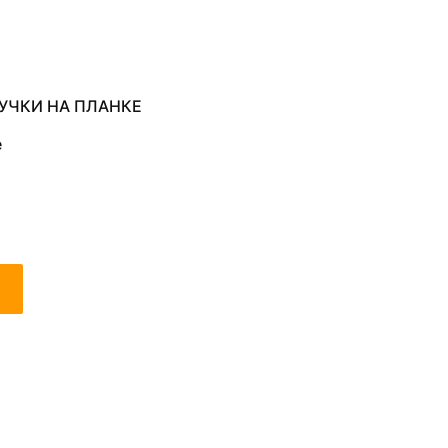
УЧКИ НА ПЛАНКЕ
е