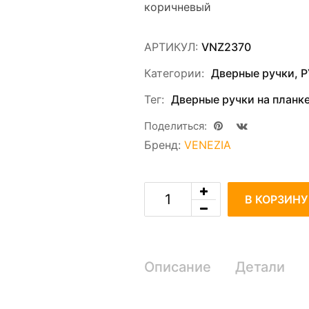
коричневый
АРТИКУЛ:
VNZ2370
Категории:
Дверные ручки
,
Р
Тег:
Дверные ручки на планк
Поделиться:
Бренд:
VENEZIA
m
В КОРЗИНУ
Описание
Детали