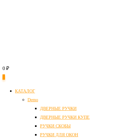
0
₽
0
КАТАЛОГ
Demo
ДВЕРНЫЕ РУЧКИ
ДВЕРНЫЕ РУЧКИ КУПЕ
РУЧКИ СКОБЫ
РУЧКИ ДЛЯ ОКОН