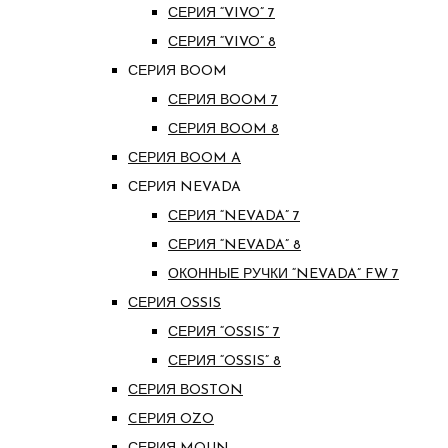
СЕРИЯ “VIVO” 7
СЕРИЯ “VIVO” 8
СЕРИЯ ВOOM
СЕРИЯ ВOOM 7
СЕРИЯ ВOOM 8
СЕРИЯ ВOOM A
СЕРИЯ NEVADA
СЕРИЯ “NEVADA” 7
СЕРИЯ “NEVADA” 8
ОКОННЫЕ РУЧКИ “NEVADA” FW 7
СЕРИЯ OSSIS
СЕРИЯ “OSSIS” 7
СЕРИЯ “OSSIS” 8
СЕРИЯ ВOSTON
CЕРИЯ OZO