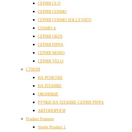
СЕРИЯ CLO
СЕРИЯ COSMO
СЕРИЯ COSMO SOLLEVATO
COSMO A
СЕРИЯ OKIN
СЕРИЯ PIPPA
СЕРИЯ MODO
СЕРИЯ VELO
СТИЛИ
НА РОЗЕТКЕ
НА ПЛАНКЕ
ОКОННЫЕ
РУЧКИ НА ПЛАНКЕ СЕРИИ PIPPA
АВТОПОРОГИ
Product Features
Single Product 1