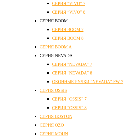
СЕРИЯ “VIVO” 7
СЕРИЯ “VIVO” 8
СЕРИЯ ВOOM
СЕРИЯ ВOOM 7
СЕРИЯ ВOOM 8
СЕРИЯ ВOOM A
СЕРИЯ NEVADA
СЕРИЯ “NEVADA” 7
СЕРИЯ “NEVADA” 8
ОКОННЫЕ РУЧКИ “NEVADA” FW 7
СЕРИЯ OSSIS
СЕРИЯ “OSSIS” 7
СЕРИЯ “OSSIS” 8
СЕРИЯ ВOSTON
CЕРИЯ OZO
СЕРИЯ MOUN