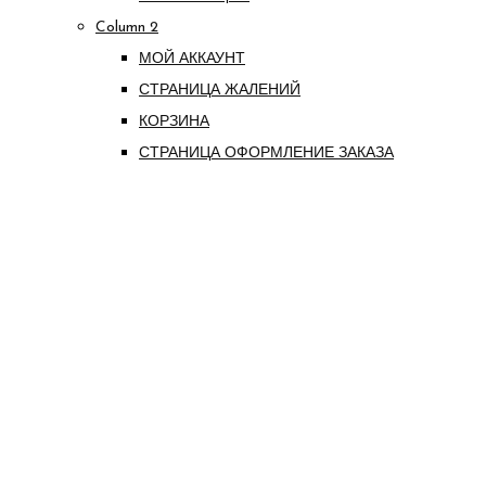
Column 2
МОЙ АККАУНТ
СТРАНИЦА ЖАЛЕНИЙ
КОРЗИНА
СТРАНИЦА ОФОРМЛЕНИЕ ЗАКАЗА