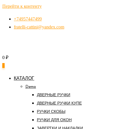
Перейти к контенту
+74957447499
fratelli-cattini@yandex.com
0
₽
0
КАТАЛОГ
Demo
ДВЕРНЫЕ РУЧКИ
ДВЕРНЫЕ РУЧКИ КУПЕ
РУЧКИ СКОБЫ
РУЧКИ ДЛЯ ОКОН
ЗАВЕРТКИ И НАКЛАДКИ