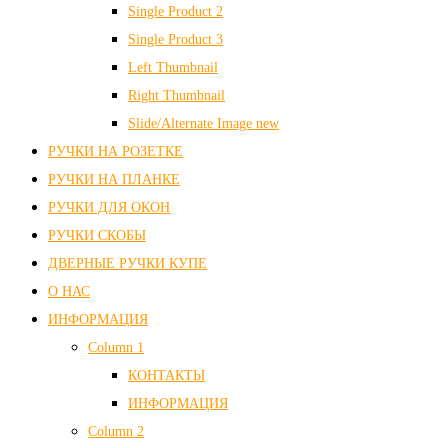
Single Product 2
Single Product 3
Left Thumbnail
Right Thumbnail
Slide/Alternate Image
new
РУЧКИ НА РОЗЕТКЕ
РУЧКИ НА ПЛАНКЕ
РУЧКИ ДЛЯ ОКОН
РУЧКИ СКОБЫ
ДВЕРНЫЕ РУЧКИ КУПЕ
О НАС
ИНФОРМАЦИЯ
Column 1
КОНТАКТЫ
ИНФОРМАЦИЯ
Column 2