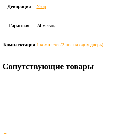
Декорация
Узор
Гарантия
24 месяца
Комплектация
1 комплект (2 шт. на одну дверь)
Сопутствующие товары