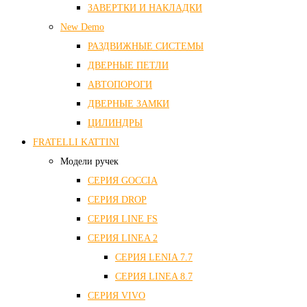
ЗАВЕРТКИ И НАКЛАДКИ
New Demo
РАЗДВИЖНЫЕ СИСТЕМЫ
ДВЕРНЫЕ ПЕТЛИ
АВТОПОРОГИ
ДВЕРНЫЕ ЗАМКИ
ЦИЛИНДРЫ
FRATELLI KATTINI
Модели ручек
СЕРИЯ GOCCIA
СЕРИЯ DROP
СЕРИЯ LINE FS
СЕРИЯ LINEA 2
СЕРИЯ LENIA 7.7
СЕРИЯ LINEA 8.7
СЕРИЯ VIVO