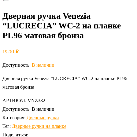
Дверная ручка Venezia
“LUCRECIA” WC-2 на планке
PL96 матовая бронза
19261
₽
Доступность:
В наличии
Дверная ручка Venezia “LUCRECIA” WC-2 на планке PL96
матовая бронза
АРТИКУЛ:
VNZ382
Доступность:
В наличии
Категория:
Дверные ручки
Тег:
Дверные ручки на планке
Поделиться: