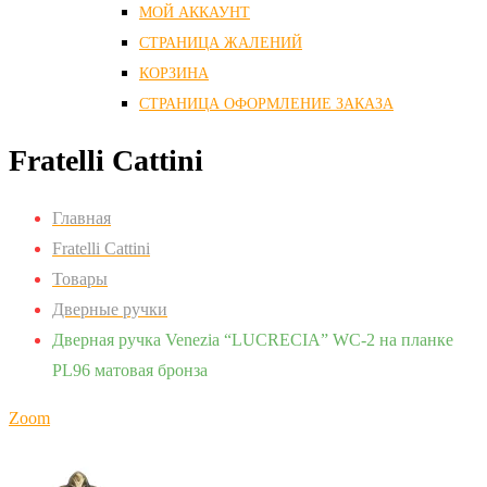
МОЙ АККАУНТ
СТРАНИЦА ЖАЛЕНИЙ
КОРЗИНА
СТРАНИЦА ОФОРМЛЕНИЕ ЗАКАЗА
Fratelli Cattini
Главная
Fratelli Cattini
Товары
Дверные ручки
Дверная ручка Venezia “LUCRECIA” WC-2 на планке
PL96 матовая бронза
Zoom