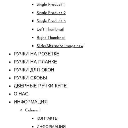
Single Product 1
Single Product 2
Single Product 3
Left Thumbnail
Right Thumbnail
Slide/Alternate Image
new
РУЧКИ НА РОЗЕТКЕ
РУЧКИ НА ПЛАНКЕ
РУЧКИ ДЛЯ ОКОН
РУЧКИ СКОБЫ
ДВЕРНЫЕ РУЧКИ КУПЕ
О НАС
ИНФОРМАЦИЯ
Column 1
КОНТАКТЫ
ИНФОРМАЦИЯ