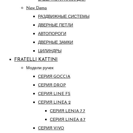
New Demo
РАЗДВИЖНЫЕ СИСТЕМЫ
ДВЕРНЫЕ ПЕТЛИ
АВТОПОРОГИ
ДВЕРНЫЕ ЗАМКИ
ЦИЛИНДРЫ
FRATELLI KATTINI
Модели ручек
СЕРИЯ GOCCIA
СЕРИЯ DROP
СЕРИЯ LINE FS
СЕРИЯ LINEA 2
СЕРИЯ LENIA 7.7
СЕРИЯ LINEA 8.7
СЕРИЯ VIVO