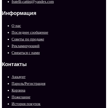
fratelli-cattini@yandex.com
Информация
О нас
Последнее сообщение
Советы по продаже
Рекламирующий
Связаться с нами
Контакты
Аккаунт
Пароль/Регистрация
Корзина
Пожелание
История покупок