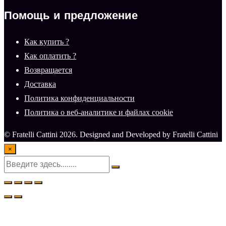
Помощь и предложение
Как купить ?
Как оплатить ?
Возвращается
Доставка
Политика конфиденциальности
Политика о веб-аналитике и файлах cookie
© Fratelli Cattini 2026. Designed and Developed by Fratelli Cattini
×