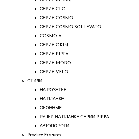
СЕРИЯ MOUN
СЕРИЯ CLO
СЕРИЯ COSMO
СЕРИЯ COSMO SOLLEVATO
COSMO A
СЕРИЯ OKIN
СЕРИЯ PIPPA
СЕРИЯ MODO
СЕРИЯ VELO
СТИЛИ
НА РОЗЕТКЕ
НА ПЛАНКЕ
ОКОННЫЕ
РУЧКИ НА ПЛАНКЕ СЕРИИ PIPPA
АВТОПОРОГИ
Product Features