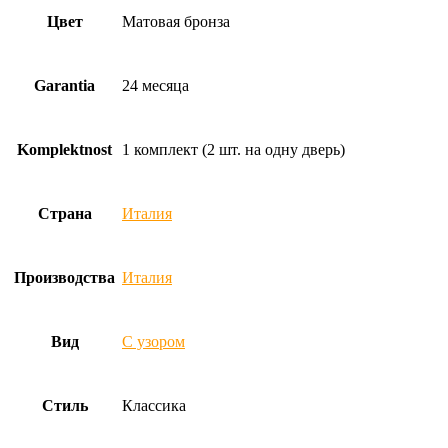
Цвет
Матовая бронза
Garantia
24 месяца
Komplektnost
1 комплект (2 шт. на одну дверь)
Страна
Италия
Производства
Италия
Вид
С узором
Стиль
Классика