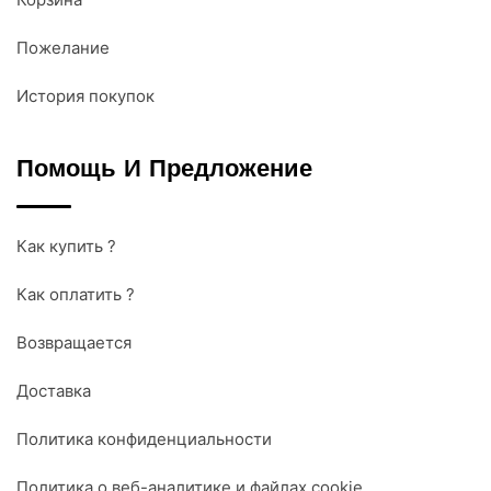
Пожелание
История покупок
Помощь И Предложение
Как купить ?
Как оплатить ?
Возвращается
Доставка
Политика конфиденциальности
Политика о веб-аналитике и файлах cookie