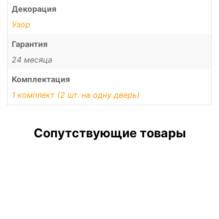
Декорация
Узор
Гарантия
24 месяца
Комплектация
1 комплект (2 шт. на одну дверь)
Сопутствующие товары