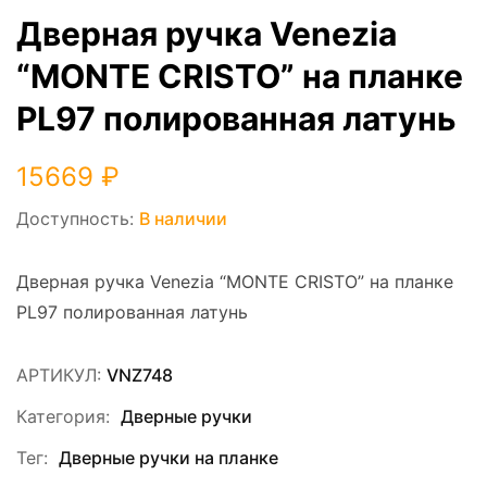
Дверная ручка Venezia
“MONTE CRISTO” на планке
PL97 полированная латунь
15669
₽
Доступность:
В наличии
Дверная ручка Venezia “MONTE CRISTO” на планке
PL97 полированная латунь
АРТИКУЛ:
VNZ748
Категория:
Дверные ручки
Тег:
Дверные ручки на планке