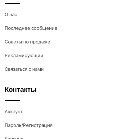
О нас
Последнее сообщение
Советы по продаже
Рекламирующий
Связаться с нами
Контакты
Аккаунт
Пароль/Регистрация
Корзина