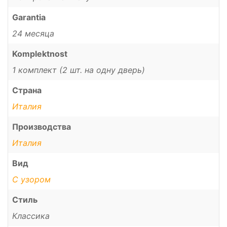
Garantia
24 месяца
Komplektnost
1 комплект (2 шт. на одну дверь)
Страна
Италия
Производства
Италия
Вид
С узором
Стиль
Классика