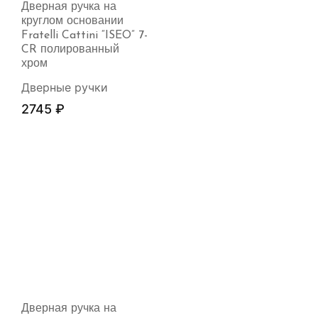
Дверная ручка на
круглом основании
Fratelli Cattini “ISEO” 7-
CR полированный
хром
Дверные ручки
2745
₽
Дверная ручка на