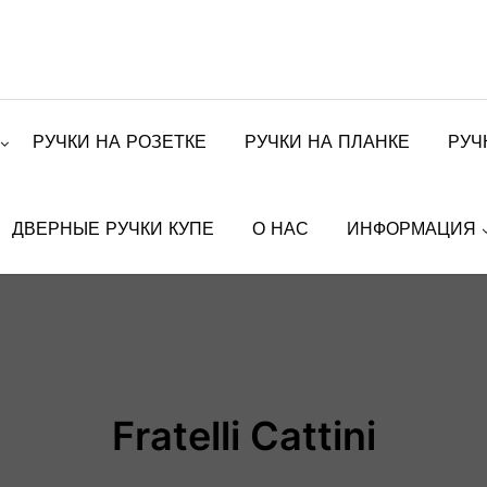
РУЧКИ НА РОЗЕТКЕ
РУЧКИ НА ПЛАНКЕ
РУЧ
ДВЕРНЫЕ РУЧКИ КУПЕ
О НАС
ИНФОРМАЦИЯ
Fratelli Cattini