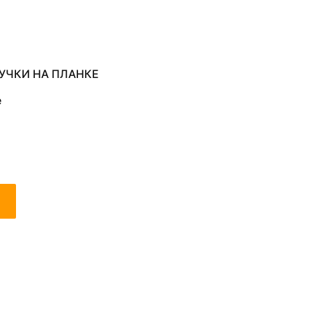
УЧКИ НА ПЛАНКЕ
е