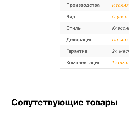
Производства
Италия
Вид
С узор
Стиль
Класси
Декорация
Патина
Гарантия
24 мес
Комплектация
1 компл
Сопутствующие товары