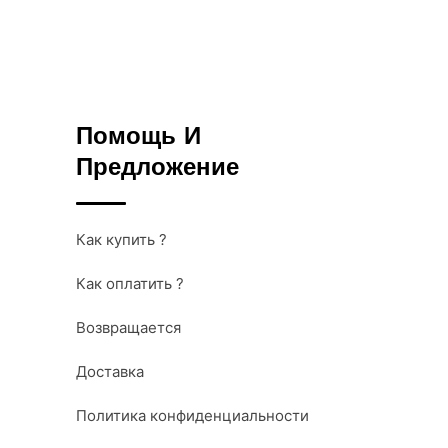
Помощь И
Предложение
Как купить ?
Как оплатить ?
Возвращается
Доставка
Политика конфиденциальности