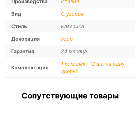
Производства
Италия
Вид
С узором
Стиль
Классика
Декорация
Узор
Гарантия
24 месяца
1 комплект (2 шт. на одну
Комплектация
дверь)
Сопутствующие товары