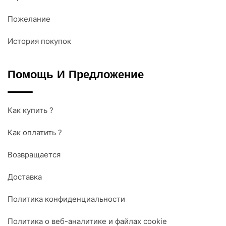
Пожелание
История покупок
Помощь И Предложение
Как купить ?
Как оплатить ?
Возвращается
Доставка
Политика конфиденциальности
Политика о веб-аналитике и файлах cookie