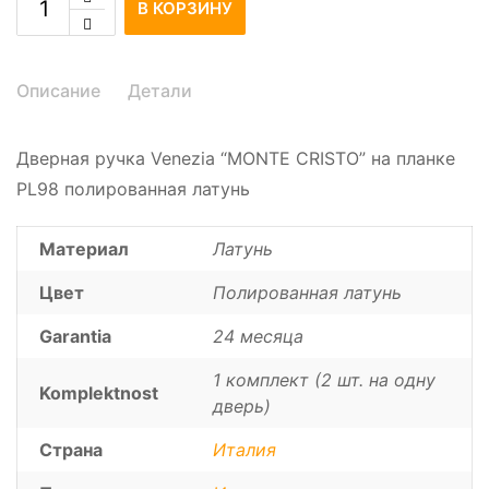
В КОРЗИНУ
Описание
Детали
Дверная ручка Venezia “MONTE CRISTO” на планке
PL98 полированная латунь
Материал
Латунь
Цвет
Полированная латунь
Garantia
24 месяца
1 комплект (2 шт. на одну
Komplektnost
дверь)
Страна
Италия