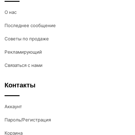
О нас
Последнее сообщение
Советы по продаже
Рекламирующий
Связаться с нами
Контакты
Аккаунт
Пароль/Регистрация
Корзина