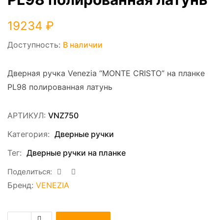
19234
₽
Доступность:
В наличии
Дверная ручка Venezia “MONTE CRISTO” на планке
PL98 полированная латунь
АРТИКУЛ:
VNZ750
Категория:
Дверные ручки
Тег:
Дверные ручки на планке
Поделиться:
Бренд:
VENEZIA