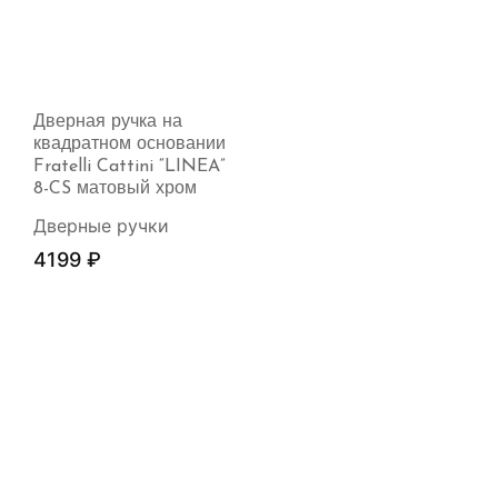
Дверная ручка на
квадратном основании
Fratelli Cattini “LINEA”
8-CS матовый хром
Дверные ручки
4199
₽