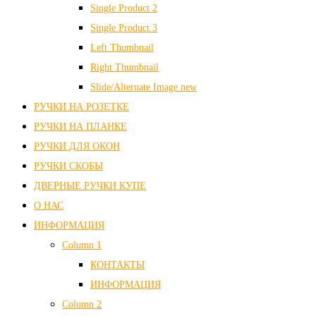
Single Product 2
Single Product 3
Left Thumbnail
Right Thumbnail
Slide/Alternate Image
new
РУЧКИ НА РОЗЕТКЕ
РУЧКИ НА ПЛАНКЕ
РУЧКИ ДЛЯ ОКОН
РУЧКИ СКОБЫ
ДВЕРНЫЕ РУЧКИ КУПЕ
О НАС
ИНФОРМАЦИЯ
Column 1
КОНТАКТЫ
ИНФОРМАЦИЯ
Column 2