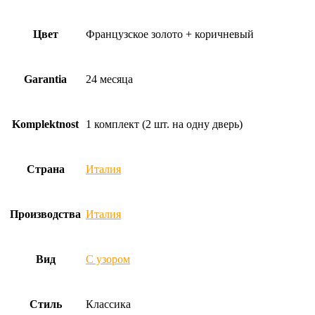
Цвет
Французское золото + коричневый
Garantia
24 месяца
Komplektnost
1 комплект (2 шт. на одну дверь)
Страна
Италия
Производства
Италия
Вид
С узором
Стиль
Классика