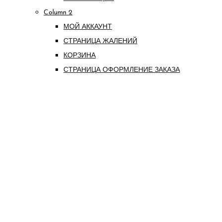
Column 2
МОЙ АККАУНТ
СТРАНИЦА ЖАЛЕНИЙ
КОРЗИНА
СТРАНИЦА ОФОРМЛЕНИЕ ЗАКАЗА