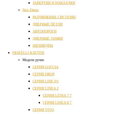
ЗАВЕРТКИ И НАКЛАДКИ
New Demo
РАЗДВИЖНЫЕ СИСТЕМЫ
ДВЕРНЫЕ ПЕТЛИ
АВТОПОРОГИ
ДВЕРНЫЕ ЗАМКИ
ЦИЛИНДРЫ
FRATELLI KATTINI
Модели ручек
СЕРИЯ GOCCIA
СЕРИЯ DROP
СЕРИЯ LINE FS
СЕРИЯ LINEA 2
СЕРИЯ LENIA 7.7
СЕРИЯ LINEA 8.7
СЕРИЯ VIVO