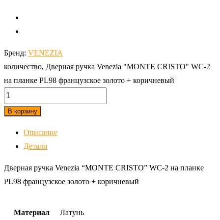
Бренд:
VENEZIA
количество, Дверная ручка Venezia "MONTE CRISTO" WC-2
на планке PL98 французское золото + коричневый
В корзину
Описание
Детали
Дверная ручка Venezia “MONTE CRISTO” WC-2 на планке
PL98 французское золото + коричневый
Материал
Латунь