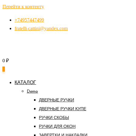
Перейти к контенту
+74957447499
fratelli-cattini@yandex.com
0
₽
0
КАТАЛОГ
Demo
ДВЕРНЫЕ РУЧКИ
ДВЕРНЫЕ РУЧКИ КУПЕ
РУЧКИ СКОБЫ
РУЧКИ ДЛЯ ОКОН
ЗАВЕРТКИ И НАКЛАДКИ