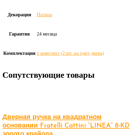
Декорация
Патина
Гарантия
24 месяца
Комплектация
1 комплект (2 шт. на одну дверь)
Сопутствующие товары
Дверная ручка на квадратном
основании Fratelli Cattini “LINEA” 8-KD
золото крайола