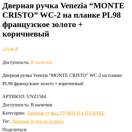
Дверная ручка Venezia “MONTE
CRISTO” WC-2 на планке PL98
французское золото +
коричневый
23500
₽
Доступность:
В наличии
Дверная ручка Venezia “MONTE CRISTO” WC-2 на планке
PL98 французское золото + коричневый
АРТИКУЛ:
VNZ1584
Доступность:
В наличии
Категории:
Дверные ручки
,
РУЧКИ НА ПЛАНКЕ
Тег:
Дверные ручки на планке
Поделиться: