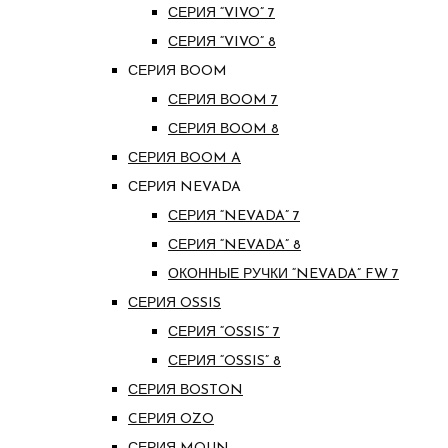
СЕРИЯ “VIVO” 7
СЕРИЯ “VIVO” 8
СЕРИЯ ВOOM
СЕРИЯ ВOOM 7
СЕРИЯ ВOOM 8
СЕРИЯ ВOOM A
СЕРИЯ NEVADA
СЕРИЯ “NEVADA” 7
СЕРИЯ “NEVADA” 8
ОКОННЫЕ РУЧКИ “NEVADA” FW 7
СЕРИЯ OSSIS
СЕРИЯ “OSSIS” 7
СЕРИЯ “OSSIS” 8
СЕРИЯ ВOSTON
CЕРИЯ OZO