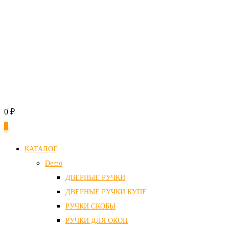
0
₽
0
КАТАЛОГ
Demo
ДВЕРНЫЕ РУЧКИ
ДВЕРНЫЕ РУЧКИ КУПЕ
РУЧКИ СКОБЫ
РУЧКИ ДЛЯ ОКОН