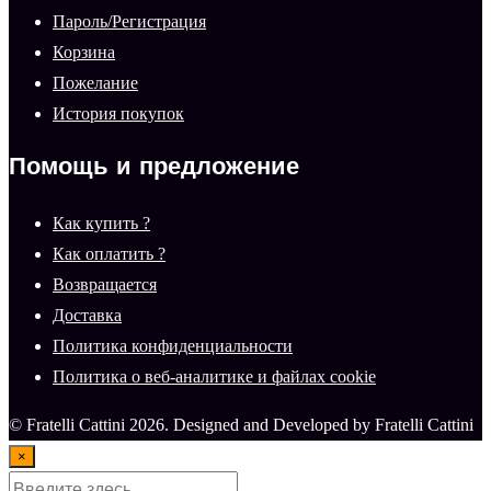
Пароль/Регистрация
Корзина
Пожелание
История покупок
Помощь и предложение
Как купить ?
Как оплатить ?
Возвращается
Доставка
Политика конфиденциальности
Политика о веб-аналитике и файлах cookie
© Fratelli Cattini 2026. Designed and Developed by Fratelli Cattini
×