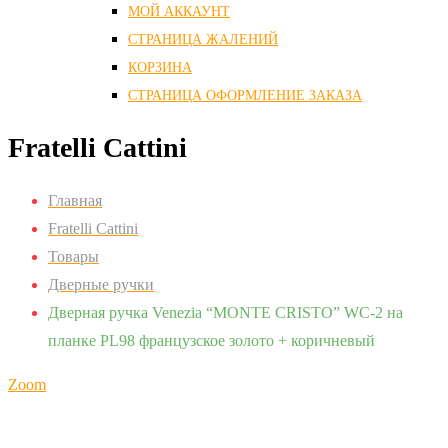
МОЙ АККАУНТ
СТРАНИЦА ЖАЛЕНИЙ
КОРЗИНА
СТРАНИЦА ОФОРМЛЕНИЕ ЗАКАЗА
Fratelli Cattini
Главная
Fratelli Cattini
Товары
Дверные ручки
Дверная ручка Venezia “MONTE CRISTO” WC-2 на
планке PL98 французское золото + коричневый
Zoom