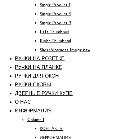
Single Product 1
Single Product 2
Single Product 3
Left Thumbnail
Right Thumbnail
Slide/Alternate Image
new
РУЧКИ НА РОЗЕТКЕ
РУЧКИ НА ПЛАНКЕ
РУЧКИ ДЛЯ ОКОН
РУЧКИ СКОБЫ
ДВЕРНЫЕ РУЧКИ КУПЕ
О НАС
ИНФОРМАЦИЯ
Column 1
КОНТАКТЫ
ИНФОРМАЦИЯ