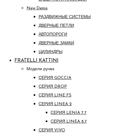
New Demo
РАЗДВИЖНЫЕ СИСТЕМЫ
ДВЕРНЫЕ ПЕТЛИ
АВТОПОРОГИ
ДВЕРНЫЕ ЗАМКИ
ЦИЛИНДРЫ
FRATELLI KATTINI
Модели ручек
СЕРИЯ GOCCIA
СЕРИЯ DROP
СЕРИЯ LINE FS
СЕРИЯ LINEA 2
СЕРИЯ LENIA 7.7
СЕРИЯ LINEA 8.7
СЕРИЯ VIVO