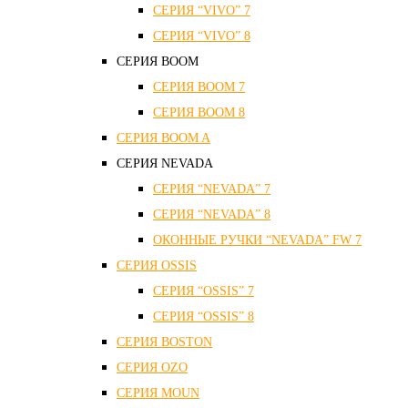
СЕРИЯ “VIVO” 7
СЕРИЯ “VIVO” 8
СЕРИЯ ВOOM
СЕРИЯ ВOOM 7
СЕРИЯ ВOOM 8
СЕРИЯ ВOOM A
СЕРИЯ NEVADA
СЕРИЯ “NEVADA” 7
СЕРИЯ “NEVADA” 8
ОКОННЫЕ РУЧКИ “NEVADA” FW 7
СЕРИЯ OSSIS
СЕРИЯ “OSSIS” 7
СЕРИЯ “OSSIS” 8
СЕРИЯ ВOSTON
CЕРИЯ OZO
СЕРИЯ MOUN