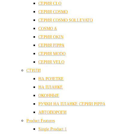
СЕРИЯ CLO
СЕРИЯ COSMO
СЕРИЯ COSMO SOLLEVATO
COSMO A
СЕРИЯ OKIN
СЕРИЯ PIPPA
СЕРИЯ MODO
СЕРИЯ VELO
СТИЛИ
НА РОЗЕТКЕ
НА ПЛАНКЕ
ОКОННЫЕ
РУЧКИ НА ПЛАНКЕ СЕРИИ PIPPA
АВТОПОРОГИ
Product Features
Single Product 1