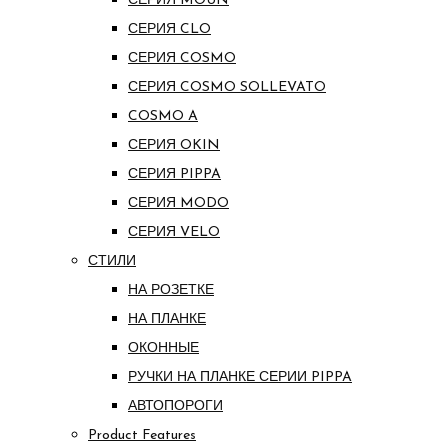
СЕРИЯ MOUN
СЕРИЯ CLO
СЕРИЯ COSMO
СЕРИЯ COSMO SOLLEVATO
COSMO A
СЕРИЯ OKIN
СЕРИЯ PIPPA
СЕРИЯ MODO
СЕРИЯ VELO
СТИЛИ
НА РОЗЕТКЕ
НА ПЛАНКЕ
ОКОННЫЕ
РУЧКИ НА ПЛАНКЕ СЕРИИ PIPPA
АВТОПОРОГИ
Product Features