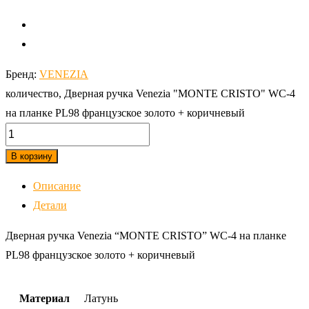
Бренд:
VENEZIA
количество, Дверная ручка Venezia "MONTE CRISTO" WC-4
на планке PL98 французское золото + коричневый
В корзину
Описание
Детали
Дверная ручка Venezia “MONTE CRISTO” WC-4 на планке
PL98 французское золото + коричневый
Материал
Латунь