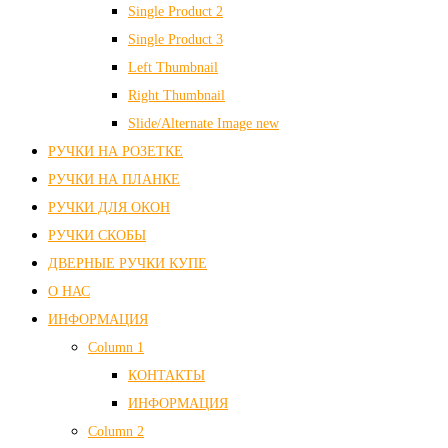
Single Product 2
Single Product 3
Left Thumbnail
Right Thumbnail
Slide/Alternate Image
new
РУЧКИ НА РОЗЕТКЕ
РУЧКИ НА ПЛАНКЕ
РУЧКИ ДЛЯ ОКОН
РУЧКИ СКОБЫ
ДВЕРНЫЕ РУЧКИ КУПЕ
О НАС
ИНФОРМАЦИЯ
Column 1
КОНТАКТЫ
ИНФОРМАЦИЯ
Column 2