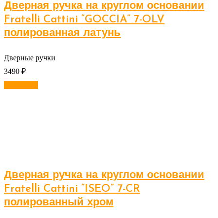
Дверная ручка на круглом основании
Fratelli Cattini “GOCCIA” 7-OLV
полированная латунь
Дверные ручки
3490
₽
В корзину
Дверная ручка на круглом основании
Fratelli Cattini “ISEO” 7-CR
полированный хром