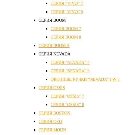
СЕРИЯ “VIVO” 7
СЕРИЯ “VIVO” 8
СЕРИЯ ВOOM
СЕРИЯ ВOOM 7
СЕРИЯ ВOOM 8
СЕРИЯ ВOOM A
СЕРИЯ NEVADA
СЕРИЯ “NEVADA” 7
СЕРИЯ “NEVADA” 8
ОКОННЫЕ РУЧКИ “NEVADA” FW 7
СЕРИЯ OSSIS
СЕРИЯ “OSSIS” 7
СЕРИЯ “OSSIS” 8
СЕРИЯ ВOSTON
CЕРИЯ OZO
СЕРИЯ MOUN