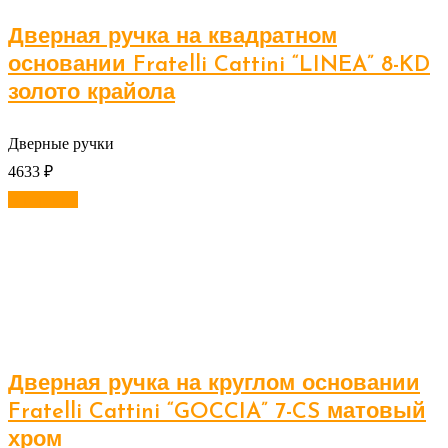
Дверная ручка на квадратном
основании Fratelli Cattini “LINEA” 8-KD
золото крайола
Дверные ручки
4633
₽
В корзину
Дверная ручка на круглом основании
Fratelli Cattini “GOCCIA” 7-CS матовый
хром