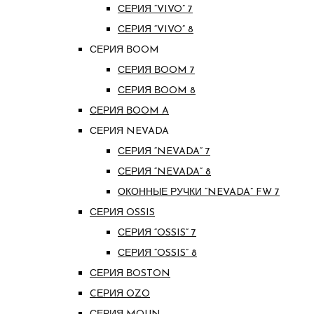
СЕРИЯ “VIVO” 7
СЕРИЯ “VIVO” 8
СЕРИЯ ВOOM
СЕРИЯ ВOOM 7
СЕРИЯ ВOOM 8
СЕРИЯ ВOOM A
СЕРИЯ NEVADA
СЕРИЯ “NEVADA” 7
СЕРИЯ “NEVADA” 8
ОКОННЫЕ РУЧКИ “NEVADA” FW 7
СЕРИЯ OSSIS
СЕРИЯ “OSSIS” 7
СЕРИЯ “OSSIS” 8
СЕРИЯ ВOSTON
CЕРИЯ OZO