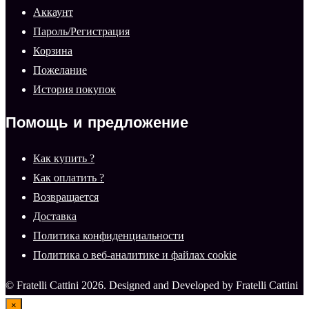
Аккаунт
Пароль/Регистрация
Корзина
Пожелание
История покупок
Помощь и предложение
Как купить ?
Как оплатить ?
Возвращается
Доставка
Политика конфиденциальности
Политика о веб-аналитике и файлах cookie
© Fratelli Cattini 2026. Designed and Developed by Fratelli Cattini
×