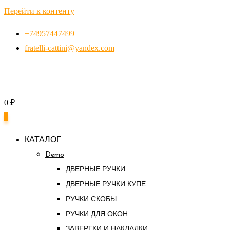
Перейти к контенту
+74957447499
fratelli-cattini@yandex.com
0
₽
0
КАТАЛОГ
Demo
ДВЕРНЫЕ РУЧКИ
ДВЕРНЫЕ РУЧКИ КУПЕ
РУЧКИ СКОБЫ
РУЧКИ ДЛЯ ОКОН
ЗАВЕРТКИ И НАКЛАДКИ