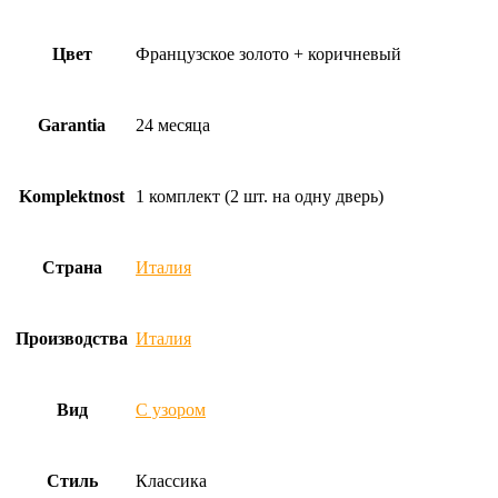
Цвет
Французское золото + коричневый
Garantia
24 месяца
Komplektnost
1 комплект (2 шт. на одну дверь)
Страна
Италия
Производства
Италия
Вид
С узором
Стиль
Классика