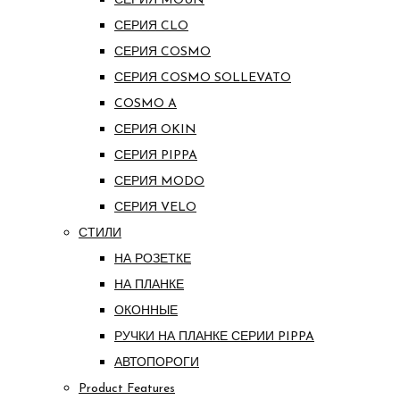
СЕРИЯ MOUN
СЕРИЯ CLO
СЕРИЯ COSMO
СЕРИЯ COSMO SOLLEVATO
COSMO A
СЕРИЯ OKIN
СЕРИЯ PIPPA
СЕРИЯ MODO
СЕРИЯ VELO
СТИЛИ
НА РОЗЕТКЕ
НА ПЛАНКЕ
ОКОННЫЕ
РУЧКИ НА ПЛАНКЕ СЕРИИ PIPPA
АВТОПОРОГИ
Product Features