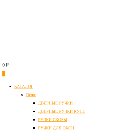
0
₽
0
КАТАЛОГ
Demo
ДВЕРНЫЕ РУЧКИ
ДВЕРНЫЕ РУЧКИ КУПЕ
РУЧКИ СКОБЫ
РУЧКИ ДЛЯ ОКОН