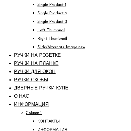
Single Product 1
Single Product 2
Single Product 3
Left Thumbnail
Right Thumbnail
Slide/Alternate Image
new
РУЧКИ НА РОЗЕТКЕ
РУЧКИ НА ПЛАНКЕ
РУЧКИ ДЛЯ ОКОН
РУЧКИ СКОБЫ
ДВЕРНЫЕ РУЧКИ КУПЕ
О НАС
ИНФОРМАЦИЯ
Column 1
КОНТАКТЫ
ИНФОРМАЦИЯ