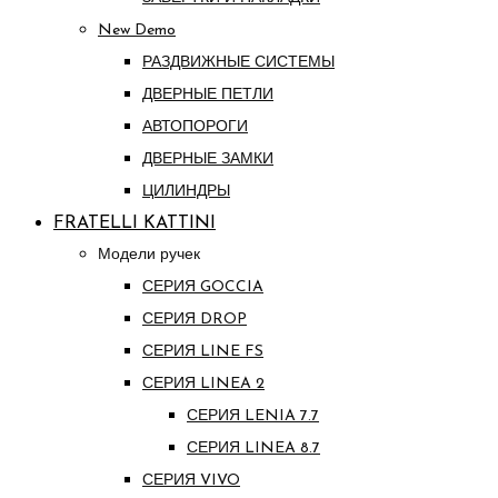
New Demo
РАЗДВИЖНЫЕ СИСТЕМЫ
ДВЕРНЫЕ ПЕТЛИ
АВТОПОРОГИ
ДВЕРНЫЕ ЗАМКИ
ЦИЛИНДРЫ
FRATELLI KATTINI
Модели ручек
СЕРИЯ GOCCIA
СЕРИЯ DROP
СЕРИЯ LINE FS
СЕРИЯ LINEA 2
СЕРИЯ LENIA 7.7
СЕРИЯ LINEA 8.7
СЕРИЯ VIVO