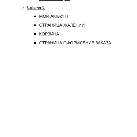
Column 2
МОЙ АККАУНТ
СТРАНИЦА ЖАЛЕНИЙ
КОРЗИНА
СТРАНИЦА ОФОРМЛЕНИЕ ЗАКАЗА