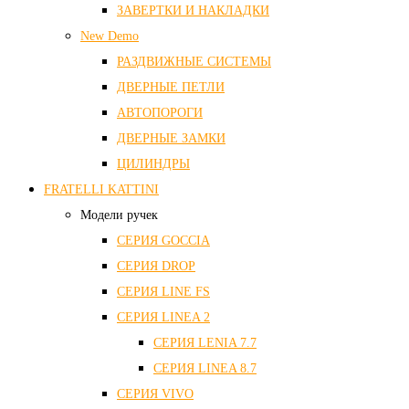
ЗАВЕРТКИ И НАКЛАДКИ
New Demo
РАЗДВИЖНЫЕ СИСТЕМЫ
ДВЕРНЫЕ ПЕТЛИ
АВТОПОРОГИ
ДВЕРНЫЕ ЗАМКИ
ЦИЛИНДРЫ
FRATELLI KATTINI
Модели ручек
СЕРИЯ GOCCIA
СЕРИЯ DROP
СЕРИЯ LINE FS
СЕРИЯ LINEA 2
СЕРИЯ LENIA 7.7
СЕРИЯ LINEA 8.7
СЕРИЯ VIVO