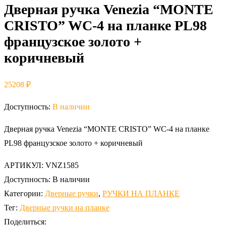
Дверная ручка Venezia “MONTE
CRISTO” WC-4 на планке PL98
французское золото +
коричневый
25208
₽
Доступность:
В наличии
Дверная ручка Venezia “MONTE CRISTO” WC-4 на планке
PL98 французское золото + коричневый
АРТИКУЛ:
VNZ1585
Доступность:
В наличии
Категории:
Дверные ручки
,
РУЧКИ НА ПЛАНКЕ
Тег:
Дверные ручки на планке
Поделиться: