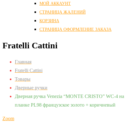
МОЙ АККАУНТ
СТРАНИЦА ЖАЛЕНИЙ
КОРЗИНА
СТРАНИЦА ОФОРМЛЕНИЕ ЗАКАЗА
Fratelli Cattini
Главная
Fratelli Cattini
Товары
Дверные ручки
Дверная ручка Venezia “MONTE CRISTO” WC-4 на
планке PL98 французское золото + коричневый
Zoom