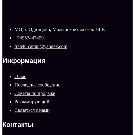
МО, г. Одинцово, Можайское шоссе д. 14 В
+74957447499
fratelli-cattini@yandex.com
Информация
О нас
Последнее сообщение
Советы по продаже
Рекламирующий
Связаться с нами
Контакты