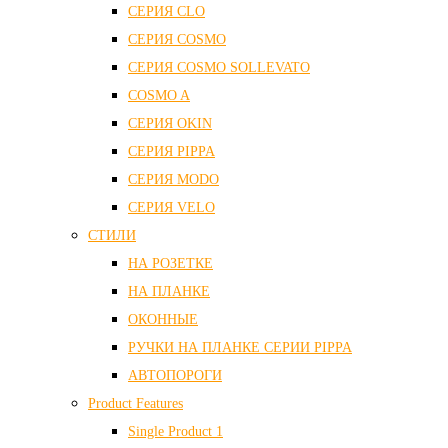
СЕРИЯ CLO
СЕРИЯ COSMO
СЕРИЯ COSMO SOLLEVATO
COSMO A
СЕРИЯ OKIN
СЕРИЯ PIPPA
СЕРИЯ MODO
СЕРИЯ VELO
СТИЛИ
НА РОЗЕТКЕ
НА ПЛАНКЕ
ОКОННЫЕ
РУЧКИ НА ПЛАНКЕ СЕРИИ PIPPA
АВТОПОРОГИ
Product Features
Single Product 1