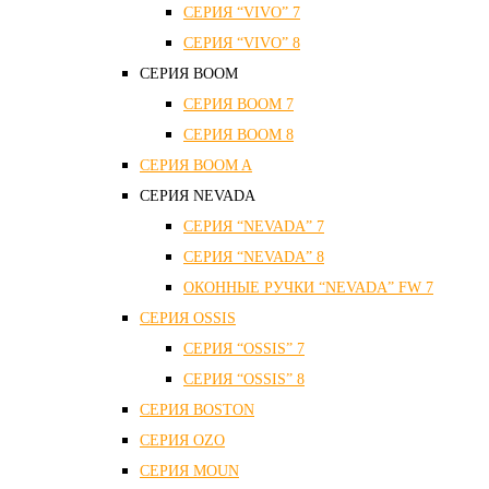
СЕРИЯ “VIVO” 7
СЕРИЯ “VIVO” 8
СЕРИЯ ВOOM
СЕРИЯ ВOOM 7
СЕРИЯ ВOOM 8
СЕРИЯ ВOOM A
СЕРИЯ NEVADA
СЕРИЯ “NEVADA” 7
СЕРИЯ “NEVADA” 8
ОКОННЫЕ РУЧКИ “NEVADA” FW 7
СЕРИЯ OSSIS
СЕРИЯ “OSSIS” 7
СЕРИЯ “OSSIS” 8
СЕРИЯ ВOSTON
CЕРИЯ OZO
СЕРИЯ MOUN