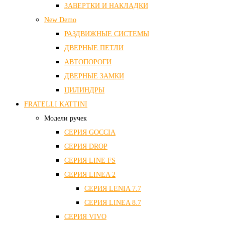
ЗАВЕРТКИ И НАКЛАДКИ
New Demo
РАЗДВИЖНЫЕ СИСТЕМЫ
ДВЕРНЫЕ ПЕТЛИ
АВТОПОРОГИ
ДВЕРНЫЕ ЗАМКИ
ЦИЛИНДРЫ
FRATELLI KATTINI
Модели ручек
СЕРИЯ GOCCIA
СЕРИЯ DROP
СЕРИЯ LINE FS
СЕРИЯ LINEA 2
СЕРИЯ LENIA 7.7
СЕРИЯ LINEA 8.7
СЕРИЯ VIVO