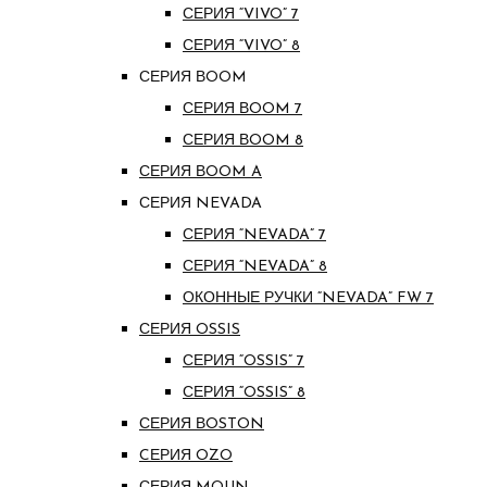
СЕРИЯ “VIVO” 7
СЕРИЯ “VIVO” 8
СЕРИЯ ВOOM
СЕРИЯ ВOOM 7
СЕРИЯ ВOOM 8
СЕРИЯ ВOOM A
СЕРИЯ NEVADA
СЕРИЯ “NEVADA” 7
СЕРИЯ “NEVADA” 8
ОКОННЫЕ РУЧКИ “NEVADA” FW 7
СЕРИЯ OSSIS
СЕРИЯ “OSSIS” 7
СЕРИЯ “OSSIS” 8
СЕРИЯ ВOSTON
CЕРИЯ OZO