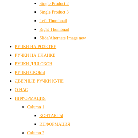
Single Product 2
Single Product 3
Left Thumbnail
Right Thumbnail
Slide/Alternate Image
new
РУЧКИ НА РОЗЕТКЕ
РУЧКИ НА ПЛАНКЕ
РУЧКИ ДЛЯ ОКОН
РУЧКИ СКОБЫ
ДВЕРНЫЕ РУЧКИ КУПЕ
О НАС
ИНФОРМАЦИЯ
Column 1
КОНТАКТЫ
ИНФОРМАЦИЯ
Column 2