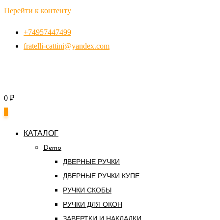
Перейти к контенту
+74957447499
fratelli-cattini@yandex.com
0
₽
0
КАТАЛОГ
Demo
ДВЕРНЫЕ РУЧКИ
ДВЕРНЫЕ РУЧКИ КУПЕ
РУЧКИ СКОБЫ
РУЧКИ ДЛЯ ОКОН
ЗАВЕРТКИ И НАКЛАДКИ