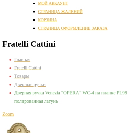
МОЙ АККАУНТ
СТРАНИЦА ЖАЛЕНИЙ
КОРЗИНА
СТРАНИЦА ОФОРМЛЕНИЕ ЗАКАЗА
Fratelli Cattini
Главная
Fratelli Cattini
Товары
Дверные ручки
Дверная ручка Venezia “OPERA” WC-4 на планке PL98
полированная латунь
Zoom