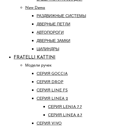
New Demo
РАЗДВИЖНЫЕ СИСТЕМЫ
ДВЕРНЫЕ ПЕТЛИ
АВТОПОРОГИ
ДВЕРНЫЕ ЗАМКИ
ЦИЛИНДРЫ
FRATELLI KATTINI
Модели ручек
СЕРИЯ GOCCIA
СЕРИЯ DROP
СЕРИЯ LINE FS
СЕРИЯ LINEA 2
СЕРИЯ LENIA 7.7
СЕРИЯ LINEA 8.7
СЕРИЯ VIVO