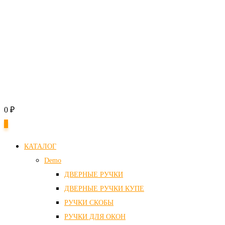
0
₽
0
КАТАЛОГ
Demo
ДВЕРНЫЕ РУЧКИ
ДВЕРНЫЕ РУЧКИ КУПЕ
РУЧКИ СКОБЫ
РУЧКИ ДЛЯ ОКОН