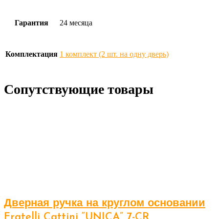
Гарантия
24 месяца
Комплектация
1 комплект (2 шт. на одну дверь)
Сопутствующие товары
Дверная ручка на круглом основании
Fratelli Cattini “UNICA” 7-CR