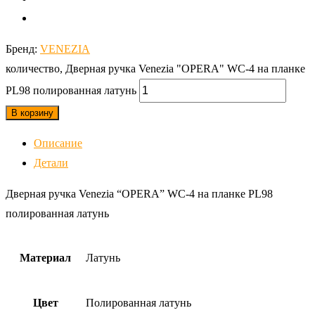
Бренд:
VENEZIA
количество, Дверная ручка Venezia "OPERA" WC-4 на планке
PL98 полированная латунь
В корзину
Описание
Детали
Дверная ручка Venezia “OPERA” WC-4 на планке PL98
полированная латунь
Материал
Латунь
Цвет
Полированная латунь