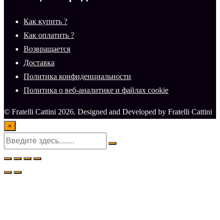
Как купить ?
Как оплатить ?
Возвращается
Доставка
Политика конфиденциальности
Политика о веб-аналитике и файлах cookie
© Fratelli Cattini 2026. Designed and Developed by Fratelli Cattini
×