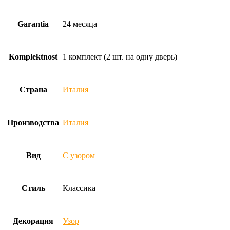
Garantia
24 месяца
Komplektnost
1 комплект (2 шт. на одну дверь)
Страна
Италия
Производства
Италия
Вид
С узором
Стиль
Классика
Декорация
Узор