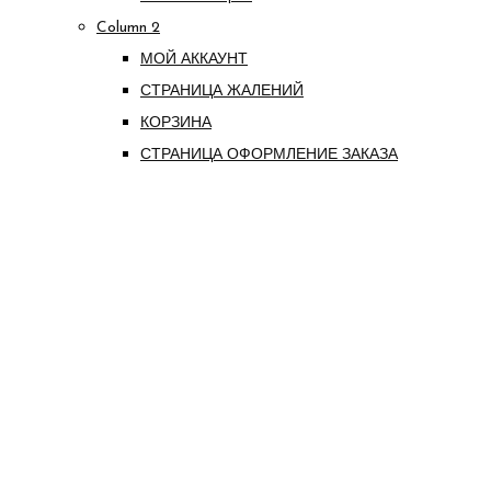
Column 2
МОЙ АККАУНТ
СТРАНИЦА ЖАЛЕНИЙ
КОРЗИНА
СТРАНИЦА ОФОРМЛЕНИЕ ЗАКАЗА