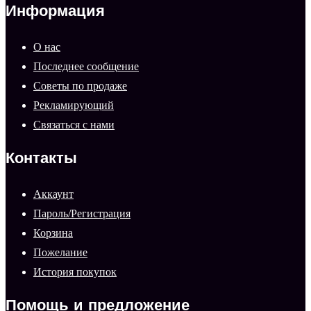
Информация
О нас
Последнее сообщение
Советы по продаже
Рекламирующий
Связаться с нами
Контакты
Аккаунт
Пароль/Регистрация
Корзина
Пожелание
История покупок
Помощь и предложение