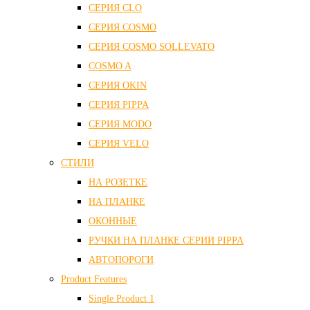
СЕРИЯ CLO
СЕРИЯ COSMO
СЕРИЯ COSMO SOLLEVATO
COSMO A
СЕРИЯ OKIN
СЕРИЯ PIPPA
СЕРИЯ MODO
СЕРИЯ VELO
СТИЛИ
НА РОЗЕТКЕ
НА ПЛАНКЕ
ОКОННЫЕ
РУЧКИ НА ПЛАНКЕ СЕРИИ PIPPA
АВТОПОРОГИ
Product Features
Single Product 1