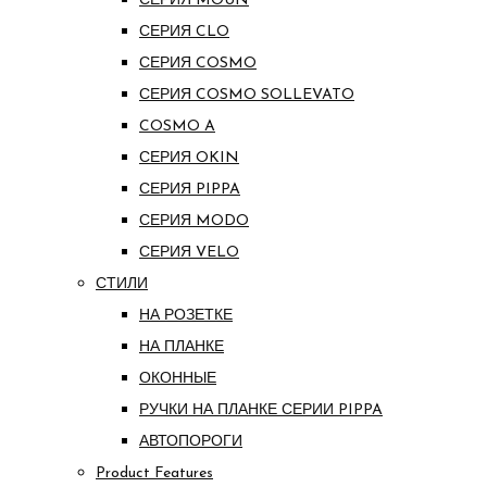
СЕРИЯ MOUN
СЕРИЯ CLO
СЕРИЯ COSMO
СЕРИЯ COSMO SOLLEVATO
COSMO A
СЕРИЯ OKIN
СЕРИЯ PIPPA
СЕРИЯ MODO
СЕРИЯ VELO
СТИЛИ
НА РОЗЕТКЕ
НА ПЛАНКЕ
ОКОННЫЕ
РУЧКИ НА ПЛАНКЕ СЕРИИ PIPPA
АВТОПОРОГИ
Product Features