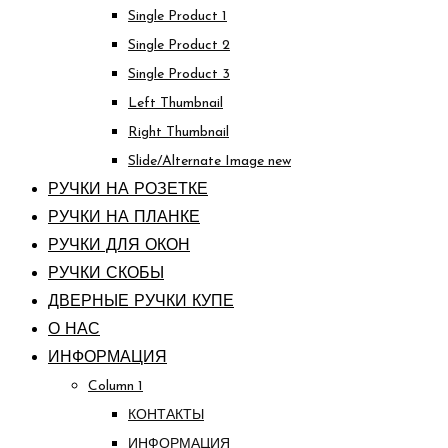
Single Product 1
Single Product 2
Single Product 3
Left Thumbnail
Right Thumbnail
Slide/Alternate Image
new
РУЧКИ НА РОЗЕТКЕ
РУЧКИ НА ПЛАНКЕ
РУЧКИ ДЛЯ ОКОН
РУЧКИ СКОБЫ
ДВЕРНЫЕ РУЧКИ КУПЕ
О НАС
ИНФОРМАЦИЯ
Column 1
КОНТАКТЫ
ИНФОРМАЦИЯ