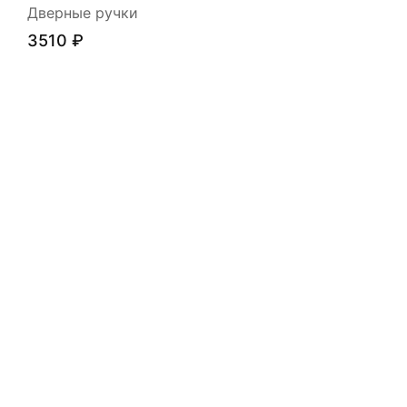
Дверные ручки
3510
₽