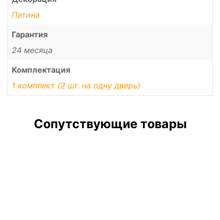
Патина
Гарантия
24 месяца
Комплектация
1 комплект (2 шт. на одну дверь)
Сопутствующие товары