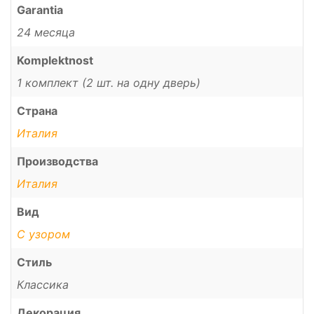
Garantia
24 месяца
Komplektnost
1 комплект (2 шт. на одну дверь)
Страна
Италия
Производства
Италия
Вид
С узором
Стиль
Классика
Декорация