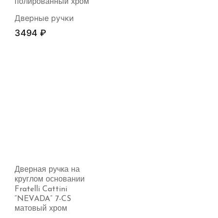
полированный хром
Дверные ручки
3494
₽
Дверная ручка на
круглом основании
Fratelli Cattini
“NEVADA” 7-CS
матовый хром