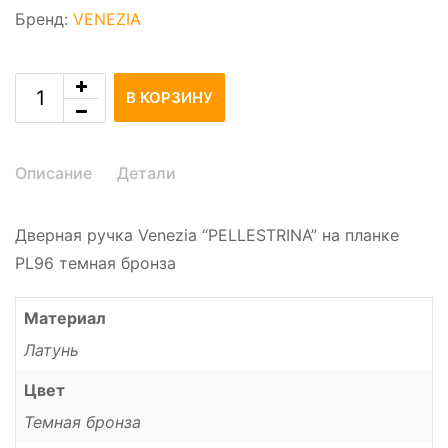
Бренд:
VENEZIA
В КОРЗИНУ
Описание
Детали
Дверная ручка Venezia “PELLESTRINA” на планке
PL96 темная бронза
Материал
Латунь
Цвет
Темная бронза