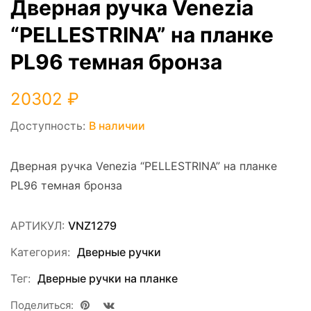
Дверная ручка Venezia
“PELLESTRINA” на планке
PL96 темная бронза
20302
₽
Доступность:
В наличии
Дверная ручка Venezia “PELLESTRINA” на планке
PL96 темная бронза
АРТИКУЛ:
VNZ1279
Категория:
Дверные ручки
Тег:
Дверные ручки на планке
Поделиться: