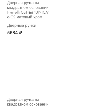
Дверная ручка на
квадратном основании
Fratelli Cattini “UNICA”
8-CS матовый хром
Дверные ручки
5684
₽
Дверная ручка на
квадратном основании