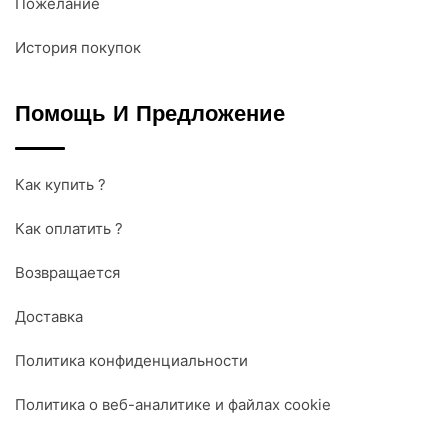
Пожелание
История покупок
Помощь И Предложение
Как купить ?
Как оплатить ?
Возвращается
Доставка
Политика конфиденциальности
Политика о веб-аналитике и файлах cookie