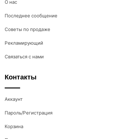
О нас
Последнее сообщение
Советы по продаже
Рекламирующий
Связаться с нами
Контакты
Аккаунт
Пароль/Регистрация
Корзина