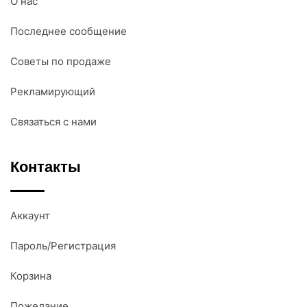
О нас
Последнее сообщение
Советы по продаже
Рекламирующий
Связаться с нами
Контакты
Аккаунт
Пароль/Регистрация
Корзина
Пожелание