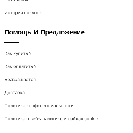
История покупок
Помощь И Предложение
Как купить ?
Как оплатить ?
Возвращается
Доставка
Политика конфиденциальности
Политика о веб-аналитике и файлах cookie