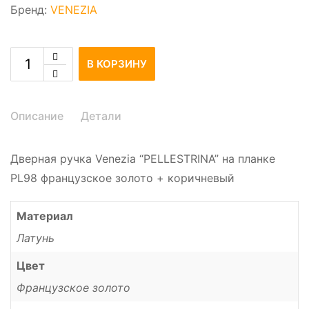
Бренд:
VENEZIA
В КОРЗИНУ
Описание
Детали
Дверная ручка Venezia “PELLESTRINA” на планке
PL98 французское золото + коричневый
Материал
Латунь
Цвет
Французское золото