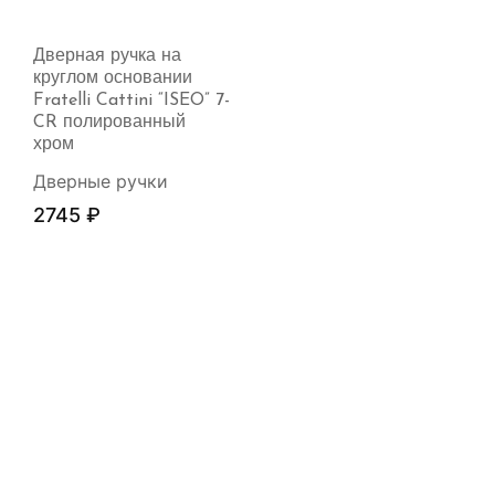
Дверная ручка на
круглом основании
Fratelli Cattini “ISEO” 7-
CR полированный
хром
Дверные ручки
2745
₽