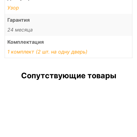
Узор
Гарантия
24 месяца
Комплектация
1 комплект (2 шт. на одну дверь)
Сопутствующие товары