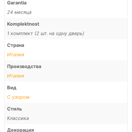
Garantia
24 месяца
Komplektnost
1 комплект (2 шт. на одну дверь)
Страна
Италия
Производства
Италия
Вид
С узором
Стиль
Классика
Декорация