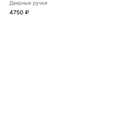
Дверные ручки
4750
₽