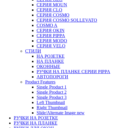
СЕРИЯ MOUN
СЕРИЯ CLO
СЕРИЯ COSMO
СЕРИЯ COSMO SOLLEVATO
COSMO A
СЕРИЯ OKIN
СЕРИЯ PIPPA
СЕРИЯ MODO
СЕРИЯ VELO
СТИЛИ
НА РОЗЕТКЕ
НА ПЛАНКЕ
ОКОННЫЕ
РУЧКИ НА ПЛАНКЕ СЕРИИ PIPPA
АВТОПОРОГИ
Product Features
Single Product 1
Single Product 2
Single Product 3
Left Thumbnail
Right Thumbnail
Slide/Alternate Image
new
РУЧКИ НА РОЗЕТКЕ
РУЧКИ НА ПЛАНКЕ