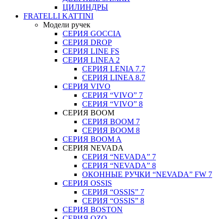
ЦИЛИНДРЫ
FRATELLI KATTINI
Модели ручек
СЕРИЯ GOCCIA
СЕРИЯ DROP
СЕРИЯ LINE FS
СЕРИЯ LINEA 2
СЕРИЯ LENIA 7.7
СЕРИЯ LINEA 8.7
СЕРИЯ VIVO
СЕРИЯ “VIVO” 7
СЕРИЯ “VIVO” 8
СЕРИЯ ВOOM
СЕРИЯ ВOOM 7
СЕРИЯ ВOOM 8
СЕРИЯ ВOOM A
СЕРИЯ NEVADA
СЕРИЯ “NEVADA” 7
СЕРИЯ “NEVADA” 8
ОКОННЫЕ РУЧКИ “NEVADA” FW 7
СЕРИЯ OSSIS
СЕРИЯ “OSSIS” 7
СЕРИЯ “OSSIS” 8
СЕРИЯ ВOSTON
CЕРИЯ OZO