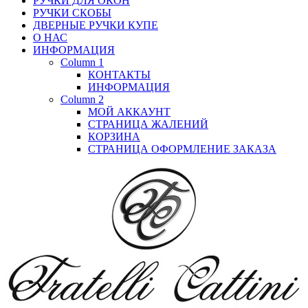
РУЧКИ ДЛЯ ОКОН
РУЧКИ СКОБЫ
ДВЕРНЫЕ РУЧКИ КУПЕ
О НАС
ИНФОРМАЦИЯ
Column 1
КОНТАКТЫ
ИНФОРМАЦИЯ
Column 2
МОЙ АККАУНТ
СТРАНИЦА ЖАЛЕНИЙ
КОРЗИНА
СТРАНИЦА ОФОРМЛЕНИЕ ЗАКАЗА