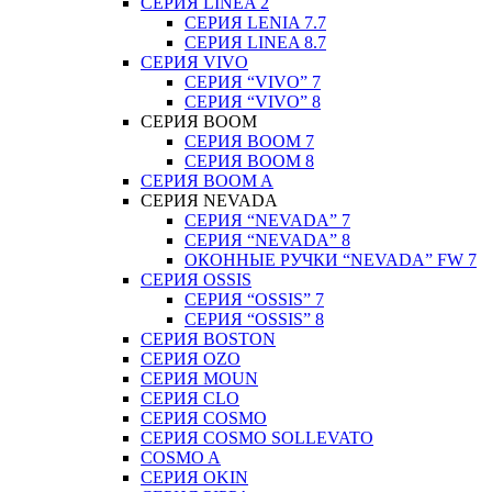
СЕРИЯ LINEA 2
СЕРИЯ LENIA 7.7
СЕРИЯ LINEA 8.7
СЕРИЯ VIVO
СЕРИЯ “VIVO” 7
СЕРИЯ “VIVO” 8
СЕРИЯ ВOOM
СЕРИЯ ВOOM 7
СЕРИЯ ВOOM 8
СЕРИЯ ВOOM A
СЕРИЯ NEVADA
СЕРИЯ “NEVADA” 7
СЕРИЯ “NEVADA” 8
ОКОННЫЕ РУЧКИ “NEVADA” FW 7
СЕРИЯ OSSIS
СЕРИЯ “OSSIS” 7
СЕРИЯ “OSSIS” 8
СЕРИЯ ВOSTON
CЕРИЯ OZO
СЕРИЯ MOUN
СЕРИЯ CLO
СЕРИЯ COSMO
СЕРИЯ COSMO SOLLEVATO
COSMO A
СЕРИЯ OKIN