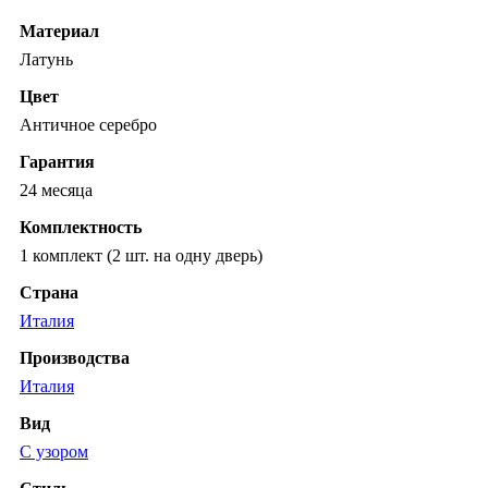
Материал
Латунь
Цвет
Античное серебро
Гарантия
24 месяца
Комплектность
1 комплект (2 шт. на одну дверь)
Страна
Италия
Производства
Италия
Вид
С узором