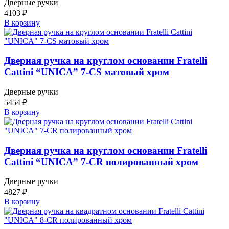
Дверные ручки
4103
₽
В корзину
Дверная ручка на круглом основании Fratelli
Cattini “UNICA” 7-CS матовый хром
Дверные ручки
5454
₽
В корзину
Дверная ручка на круглом основании Fratelli
Cattini “UNICA” 7-CR полированный хром
Дверные ручки
4827
₽
В корзину