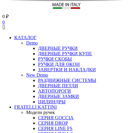
0
₽
0
КАТАЛОГ
Demo
ДВЕРНЫЕ РУЧКИ
ДВЕРНЫЕ РУЧКИ КУПЕ
РУЧКИ СКОБЫ
РУЧКИ ДЛЯ ОКОН
ЗАВЕРТКИ И НАКЛАДКИ
New Demo
РАЗДВИЖНЫЕ СИСТЕМЫ
ДВЕРНЫЕ ПЕТЛИ
АВТОПОРОГИ
ДВЕРНЫЕ ЗАМКИ
ЦИЛИНДРЫ
FRATELLI KATTINI
Модели ручек
СЕРИЯ GOCCIA
СЕРИЯ DROP
СЕРИЯ LINE FS