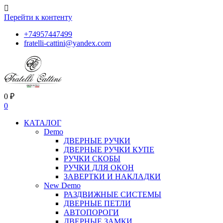
Перейти к контенту
+74957447499
fratelli-cattini@yandex.com
0
₽
0
КАТАЛОГ
Demo
ДВЕРНЫЕ РУЧКИ
ДВЕРНЫЕ РУЧКИ КУПЕ
РУЧКИ СКОБЫ
РУЧКИ ДЛЯ ОКОН
ЗАВЕРТКИ И НАКЛАДКИ
New Demo
РАЗДВИЖНЫЕ СИСТЕМЫ
ДВЕРНЫЕ ПЕТЛИ
АВТОПОРОГИ
ДВЕРНЫЕ ЗАМКИ