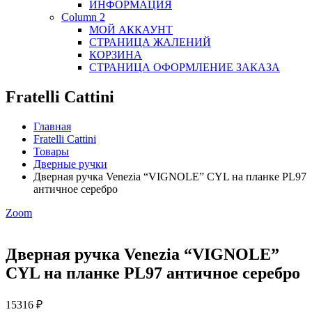
ИНФОРМАЦИЯ
Column 2
МОЙ АККАУНТ
СТРАНИЦА ЖАЛЕНИЙ
КОРЗИНА
СТРАНИЦА ОФОРМЛЕНИЕ ЗАКАЗА
Fratelli Cattini
Главная
Fratelli Cattini
Товары
Дверные ручки
Дверная ручка Venezia “VIGNOLE” CYL на планке PL97
античное серебро
Zoom
Дверная ручка Venezia “VIGNOLE”
CYL на планке PL97 античное серебро
15316
₽