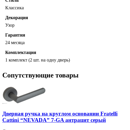
Стиль
Классика
Декорация
Узор
Гарантия
24 месяца
Комплектация
1 комплект (2 шт. на одну дверь)
Сопутствующие товары
Дверная ручка на круглом основании Fratelli
Cattini “NEVADA” 7-GA антрацит серый