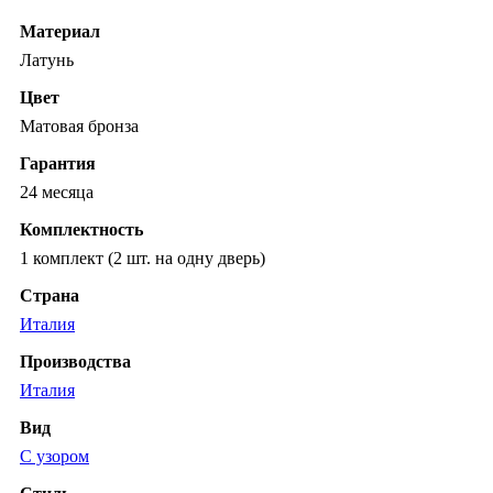
Материал
Латунь
Цвет
Матовая бронза
Гарантия
24 месяца
Комплектность
1 комплект (2 шт. на одну дверь)
Страна
Италия
Производства
Италия
Вид
С узором