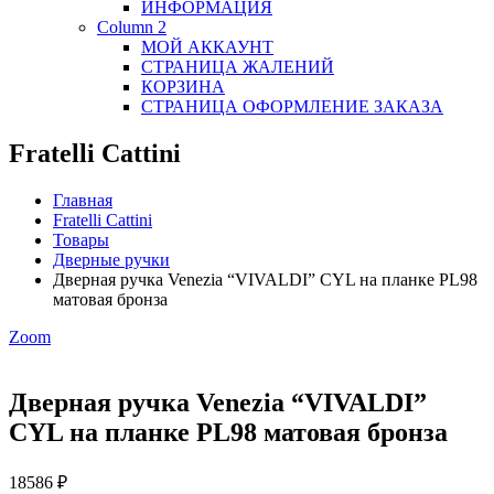
ИНФОРМАЦИЯ
Column 2
МОЙ АККАУНТ
СТРАНИЦА ЖАЛЕНИЙ
КОРЗИНА
СТРАНИЦА ОФОРМЛЕНИЕ ЗАКАЗА
Fratelli Cattini
Главная
Fratelli Cattini
Товары
Дверные ручки
Дверная ручка Venezia “VIVALDI” CYL на планке PL98
матовая бронза
Zoom
Дверная ручка Venezia “VIVALDI”
CYL на планке PL98 матовая бронза
18586
₽