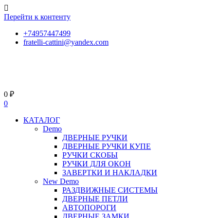
Перейти к контенту
+74957447499
fratelli-cattini@yandex.com
0
₽
0
КАТАЛОГ
Demo
ДВЕРНЫЕ РУЧКИ
ДВЕРНЫЕ РУЧКИ КУПЕ
РУЧКИ СКОБЫ
РУЧКИ ДЛЯ ОКОН
ЗАВЕРТКИ И НАКЛАДКИ
New Demo
РАЗДВИЖНЫЕ СИСТЕМЫ
ДВЕРНЫЕ ПЕТЛИ
АВТОПОРОГИ
ДВЕРНЫЕ ЗАМКИ