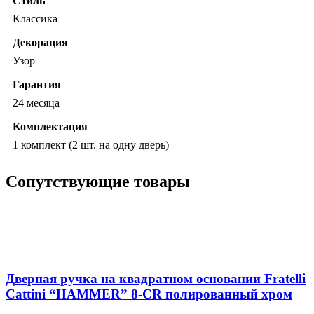
Стиль
Классика
Декорация
Узор
Гарантия
24 месяца
Комплектация
1 комплект (2 шт. на одну дверь)
Сопутствующие товары
Дверная ручка на квадратном основании Fratelli
Cattini “HAMMER” 8-CR полированный хром