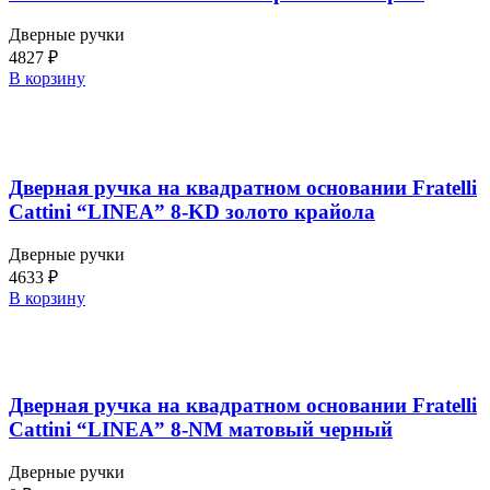
Дверные ручки
4827
₽
В корзину
Дверная ручка на квадратном основании Fratelli
Cattini “LINEA” 8-KD золото крайола
Дверные ручки
4633
₽
В корзину
Дверная ручка на квадратном основании Fratelli
Cattini “LINEA” 8-NM матовый черный
Дверные ручки