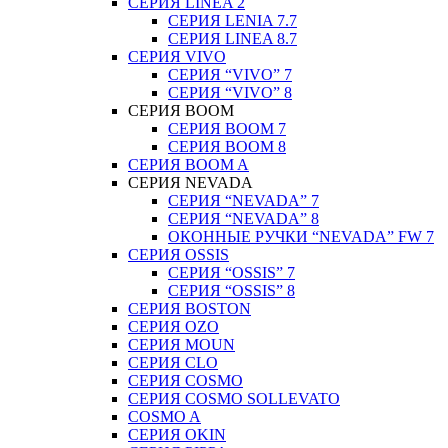
СЕРИЯ LINEA 2
СЕРИЯ LENIA 7.7
СЕРИЯ LINEA 8.7
СЕРИЯ VIVO
СЕРИЯ “VIVO” 7
СЕРИЯ “VIVO” 8
СЕРИЯ ВOOM
СЕРИЯ ВOOM 7
СЕРИЯ ВOOM 8
СЕРИЯ ВOOM A
СЕРИЯ NEVADA
СЕРИЯ “NEVADA” 7
СЕРИЯ “NEVADA” 8
ОКОННЫЕ РУЧКИ “NEVADA” FW 7
СЕРИЯ OSSIS
СЕРИЯ “OSSIS” 7
СЕРИЯ “OSSIS” 8
СЕРИЯ ВOSTON
CЕРИЯ OZO
СЕРИЯ MOUN
СЕРИЯ CLO
СЕРИЯ COSMO
СЕРИЯ COSMO SOLLEVATO
COSMO A
СЕРИЯ OKIN