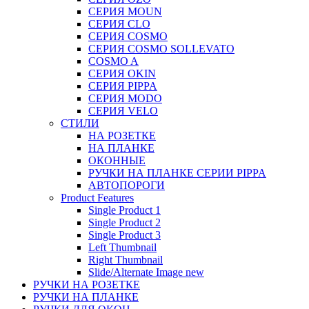
СЕРИЯ MOUN
СЕРИЯ CLO
СЕРИЯ COSMO
СЕРИЯ COSMO SOLLEVATO
COSMO A
СЕРИЯ OKIN
СЕРИЯ PIPPA
СЕРИЯ MODO
СЕРИЯ VELO
СТИЛИ
НА РОЗЕТКЕ
НА ПЛАНКЕ
ОКОННЫЕ
РУЧКИ НА ПЛАНКЕ СЕРИИ PIPPA
АВТОПОРОГИ
Product Features
Single Product 1
Single Product 2
Single Product 3
Left Thumbnail
Right Thumbnail
Slide/Alternate Image
new
РУЧКИ НА РОЗЕТКЕ
РУЧКИ НА ПЛАНКЕ