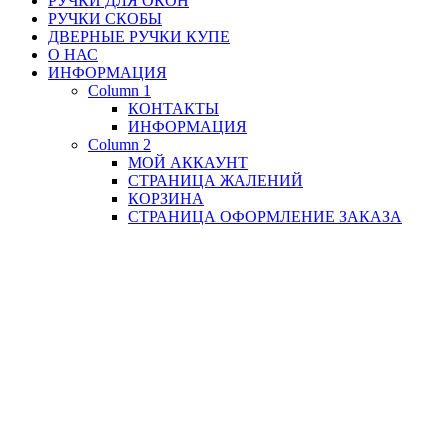
РУЧКИ ДЛЯ ОКОН
РУЧКИ СКОБЫ
ДВЕРНЫЕ РУЧКИ КУПЕ
О НАС
ИНФОРМАЦИЯ
Column 1
КОНТАКТЫ
ИНФОРМАЦИЯ
Column 2
МОЙ АККАУНТ
СТРАНИЦА ЖАЛЕНИЙ
КОРЗИНА
СТРАНИЦА ОФОРМЛЕНИЕ ЗАКАЗА