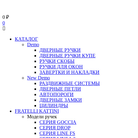
0
₽
0
КАТАЛОГ
Demo
ДВЕРНЫЕ РУЧКИ
ДВЕРНЫЕ РУЧКИ КУПЕ
РУЧКИ СКОБЫ
РУЧКИ ДЛЯ ОКОН
ЗАВЕРТКИ И НАКЛАДКИ
New Demo
РАЗДВИЖНЫЕ СИСТЕМЫ
ДВЕРНЫЕ ПЕТЛИ
АВТОПОРОГИ
ДВЕРНЫЕ ЗАМКИ
ЦИЛИНДРЫ
FRATELLI KATTINI
Модели ручек
СЕРИЯ GOCCIA
СЕРИЯ DROP
СЕРИЯ LINE FS