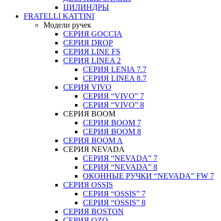
ЦИЛИНДРЫ
FRATELLI KATTINI
Модели ручек
СЕРИЯ GOCCIA
СЕРИЯ DROP
СЕРИЯ LINE FS
СЕРИЯ LINEA 2
СЕРИЯ LENIA 7.7
СЕРИЯ LINEA 8.7
СЕРИЯ VIVO
СЕРИЯ “VIVO” 7
СЕРИЯ “VIVO” 8
СЕРИЯ ВOOM
СЕРИЯ ВOOM 7
СЕРИЯ ВOOM 8
СЕРИЯ ВOOM A
СЕРИЯ NEVADA
СЕРИЯ “NEVADA” 7
СЕРИЯ “NEVADA” 8
ОКОННЫЕ РУЧКИ “NEVADA” FW 7
СЕРИЯ OSSIS
СЕРИЯ “OSSIS” 7
СЕРИЯ “OSSIS” 8
СЕРИЯ ВOSTON
CЕРИЯ OZO