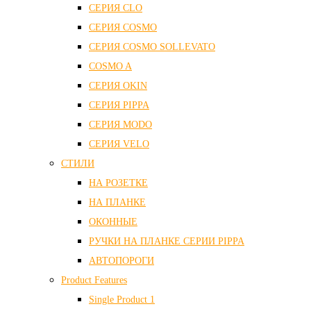
СЕРИЯ CLO
СЕРИЯ COSMO
СЕРИЯ COSMO SOLLEVATO
COSMO A
СЕРИЯ OKIN
СЕРИЯ PIPPA
СЕРИЯ MODO
СЕРИЯ VELO
СТИЛИ
НА РОЗЕТКЕ
НА ПЛАНКЕ
ОКОННЫЕ
РУЧКИ НА ПЛАНКЕ СЕРИИ PIPPA
АВТОПОРОГИ
Product Features
Single Product 1