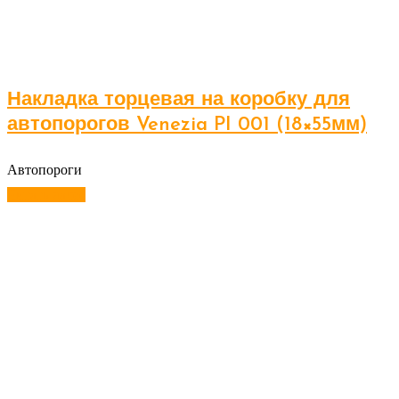
Накладка торцевая на коробку для
автопорогов Venezia PI 001 (18×55мм)
Автопороги
Читать далее