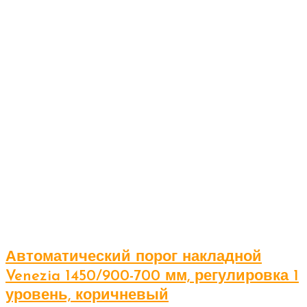
Автоматический порог накладной
Venezia 1450/900-700 мм, регулировка 1
уровень, коричневый