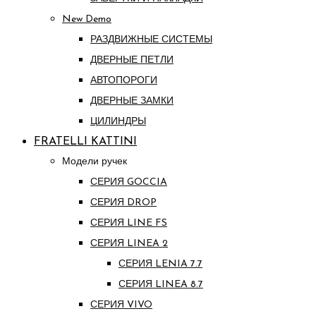
New Demo
РАЗДВИЖНЫЕ СИСТЕМЫ
ДВЕРНЫЕ ПЕТЛИ
АВТОПОРОГИ
ДВЕРНЫЕ ЗАМКИ
ЦИЛИНДРЫ
FRATELLI KATTINI
Модели ручек
СЕРИЯ GOCCIA
СЕРИЯ DROP
СЕРИЯ LINE FS
СЕРИЯ LINEA 2
СЕРИЯ LENIA 7.7
СЕРИЯ LINEA 8.7
СЕРИЯ VIVO