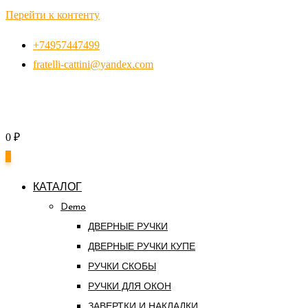
Перейти к контенту
+74957447499
fratelli-cattini@yandex.com
0
₽
0
КАТАЛОГ
Demo
ДВЕРНЫЕ РУЧКИ
ДВЕРНЫЕ РУЧКИ КУПЕ
РУЧКИ СКОБЫ
РУЧКИ ДЛЯ ОКОН
ЗАВЕРТКИ И НАКЛАДКИ