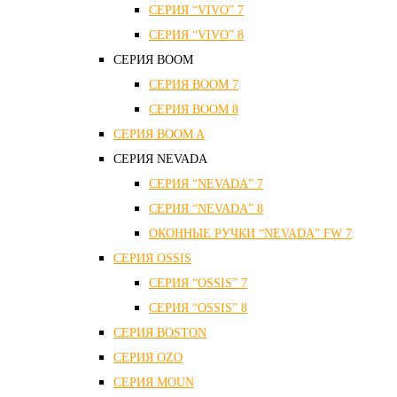
СЕРИЯ “VIVO” 7
СЕРИЯ “VIVO” 8
СЕРИЯ ВOOM
СЕРИЯ ВOOM 7
СЕРИЯ ВOOM 8
СЕРИЯ ВOOM A
СЕРИЯ NEVADA
СЕРИЯ “NEVADA” 7
СЕРИЯ “NEVADA” 8
ОКОННЫЕ РУЧКИ “NEVADA” FW 7
СЕРИЯ OSSIS
СЕРИЯ “OSSIS” 7
СЕРИЯ “OSSIS” 8
СЕРИЯ ВOSTON
CЕРИЯ OZO
СЕРИЯ MOUN