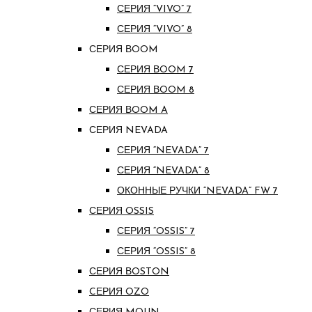
СЕРИЯ “VIVO” 7
СЕРИЯ “VIVO” 8
СЕРИЯ ВOOM
СЕРИЯ ВOOM 7
СЕРИЯ ВOOM 8
СЕРИЯ ВOOM A
СЕРИЯ NEVADA
СЕРИЯ “NEVADA” 7
СЕРИЯ “NEVADA” 8
ОКОННЫЕ РУЧКИ “NEVADA” FW 7
СЕРИЯ OSSIS
СЕРИЯ “OSSIS” 7
СЕРИЯ “OSSIS” 8
СЕРИЯ ВOSTON
CЕРИЯ OZO