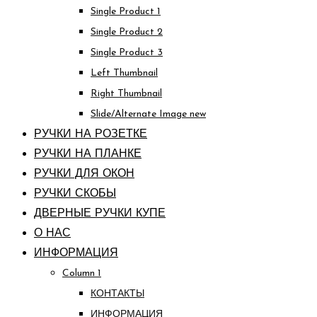
Single Product 1
Single Product 2
Single Product 3
Left Thumbnail
Right Thumbnail
Slide/Alternate Image
new
РУЧКИ НА РОЗЕТКЕ
РУЧКИ НА ПЛАНКЕ
РУЧКИ ДЛЯ ОКОН
РУЧКИ СКОБЫ
ДВЕРНЫЕ РУЧКИ КУПЕ
О НАС
ИНФОРМАЦИЯ
Column 1
КОНТАКТЫ
ИНФОРМАЦИЯ