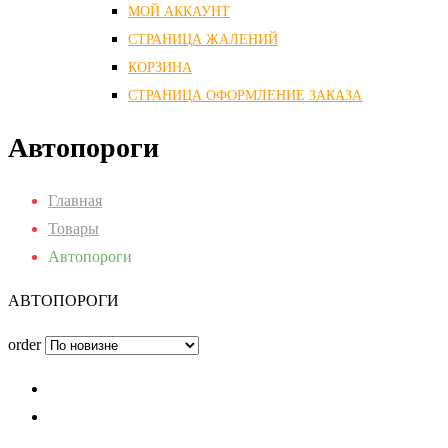
МОЙ АККАУНТ
СТРАНИЦА ЖАЛЕНИЙ
КОРЗИНА
СТРАНИЦА ОФОРМЛЕНИЕ ЗАКАЗА
Автопороги
Главная
Товары
Автопороги
АВТОПОРОГИ
order