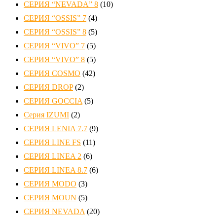
СЕРИЯ “NEVADA” 8
(10)
СЕРИЯ “OSSIS” 7
(4)
СЕРИЯ “OSSIS” 8
(5)
СЕРИЯ “VIVO” 7
(5)
СЕРИЯ “VIVO” 8
(5)
СЕРИЯ COSMO
(42)
СЕРИЯ DROP
(2)
СЕРИЯ GOCCIA
(5)
Серия IZUMI
(2)
СЕРИЯ LENIA 7.7
(9)
СЕРИЯ LINE FS
(11)
СЕРИЯ LINEA 2
(6)
СЕРИЯ LINEA 8.7
(6)
СЕРИЯ MODO
(3)
СЕРИЯ MOUN
(5)
СЕРИЯ NEVADA
(20)