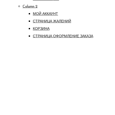
Column 2
МОЙ АККАУНТ
СТРАНИЦА ЖАЛЕНИЙ
КОРЗИНА
СТРАНИЦА ОФОРМЛЕНИЕ ЗАКАЗА