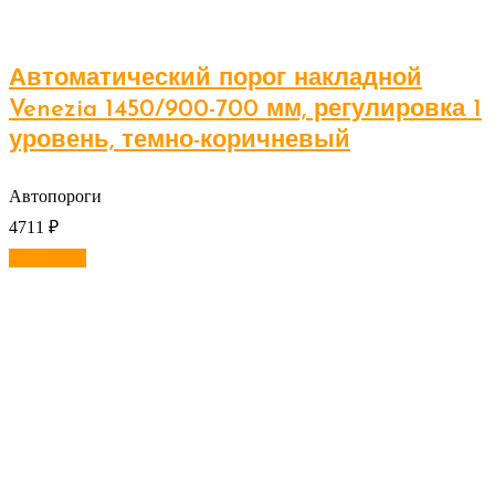
Автоматический порог накладной
Venezia 1450/900-700 мм, регулировка 1
уровень, темно-коричневый
Автопороги
4711
₽
В корзину