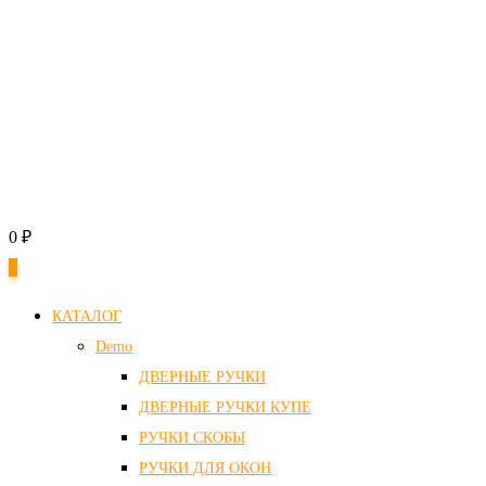
0
₽
0
КАТАЛОГ
Demo
ДВЕРНЫЕ РУЧКИ
ДВЕРНЫЕ РУЧКИ КУПЕ
РУЧКИ СКОБЫ
РУЧКИ ДЛЯ ОКОН