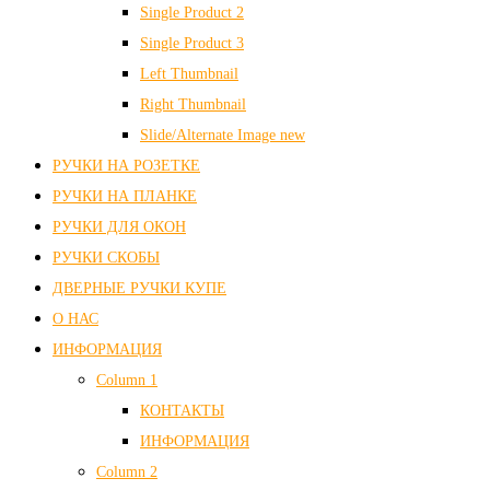
Single Product 2
Single Product 3
Left Thumbnail
Right Thumbnail
Slide/Alternate Image
new
РУЧКИ НА РОЗЕТКЕ
РУЧКИ НА ПЛАНКЕ
РУЧКИ ДЛЯ ОКОН
РУЧКИ СКОБЫ
ДВЕРНЫЕ РУЧКИ КУПЕ
О НАС
ИНФОРМАЦИЯ
Column 1
КОНТАКТЫ
ИНФОРМАЦИЯ
Column 2