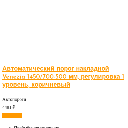
Автоматический порог накладной
Venezia 1450/700-500 мм, регулировка 1
уровень, коричневый
Автопороги
4481
₽
В корзину
Предыдущая страница