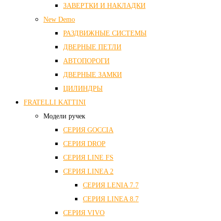
ЗАВЕРТКИ И НАКЛАДКИ
New Demo
РАЗДВИЖНЫЕ СИСТЕМЫ
ДВЕРНЫЕ ПЕТЛИ
АВТОПОРОГИ
ДВЕРНЫЕ ЗАМКИ
ЦИЛИНДРЫ
FRATELLI KATTINI
Модели ручек
СЕРИЯ GOCCIA
СЕРИЯ DROP
СЕРИЯ LINE FS
СЕРИЯ LINEA 2
СЕРИЯ LENIA 7.7
СЕРИЯ LINEA 8.7
СЕРИЯ VIVO