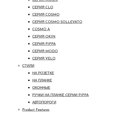
СЕРИЯ MOUN
СЕРИЯ CLO
СЕРИЯ COSMO
СЕРИЯ COSMO SOLLEVATO
COSMO A
СЕРИЯ OKIN
СЕРИЯ PIPPA
СЕРИЯ MODO
СЕРИЯ VELO
СТИЛИ
НА РОЗЕТКЕ
НА ПЛАНКЕ
ОКОННЫЕ
РУЧКИ НА ПЛАНКЕ СЕРИИ PIPPA
АВТОПОРОГИ
Product Features