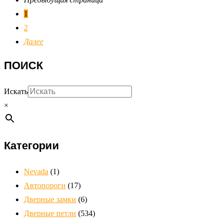
1
2
Далее
ПОИСК
Искать
×
Категории
Nevada
(1)
Автопороги
(17)
Дверные замки
(6)
Дверные петли
(534)