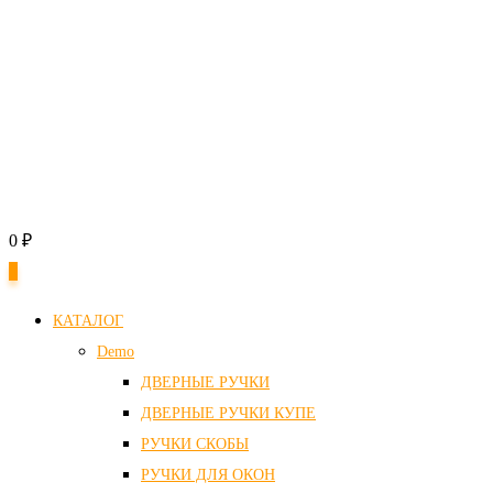
0
₽
0
КАТАЛОГ
Demo
ДВЕРНЫЕ РУЧКИ
ДВЕРНЫЕ РУЧКИ КУПЕ
РУЧКИ СКОБЫ
РУЧКИ ДЛЯ ОКОН