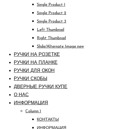
Single Product 1
Single Product 2
Single Product 3
Left Thumbnail
Right Thumbnail
Slide/Alternate Image
new
РУЧКИ НА РОЗЕТКЕ
РУЧКИ НА ПЛАНКЕ
РУЧКИ ДЛЯ ОКОН
РУЧКИ СКОБЫ
ДВЕРНЫЕ РУЧКИ КУПЕ
О НАС
ИНФОРМАЦИЯ
Column 1
КОНТАКТЫ
ИНФОРМАЦИЯ