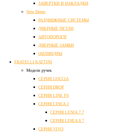
ЗАВЕРТКИ И НАКЛАДКИ
New Demo
РАЗДВИЖНЫЕ СИСТЕМЫ
ДВЕРНЫЕ ПЕТЛИ
АВТОПОРОГИ
ДВЕРНЫЕ ЗАМКИ
ЦИЛИНДРЫ
FRATELLI KATTINI
Модели ручек
СЕРИЯ GOCCIA
СЕРИЯ DROP
СЕРИЯ LINE FS
СЕРИЯ LINEA 2
СЕРИЯ LENIA 7.7
СЕРИЯ LINEA 8.7
СЕРИЯ VIVO