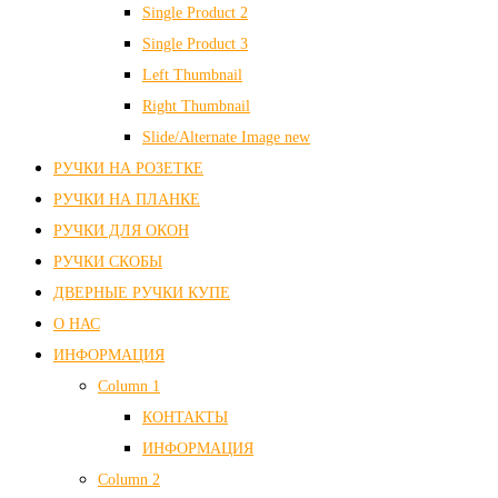
Single Product 2
Single Product 3
Left Thumbnail
Right Thumbnail
Slide/Alternate Image
new
РУЧКИ НА РОЗЕТКЕ
РУЧКИ НА ПЛАНКЕ
РУЧКИ ДЛЯ ОКОН
РУЧКИ СКОБЫ
ДВЕРНЫЕ РУЧКИ КУПЕ
О НАС
ИНФОРМАЦИЯ
Column 1
КОНТАКТЫ
ИНФОРМАЦИЯ
Column 2