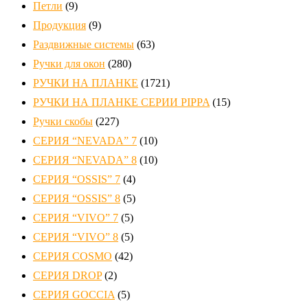
Петли
(9)
Продукция
(9)
Раздвижные системы
(63)
Ручки для окон
(280)
РУЧКИ НА ПЛАНКЕ
(1721)
РУЧКИ НА ПЛАНКЕ СЕРИИ PIPPA
(15)
Ручки скобы
(227)
СЕРИЯ “NEVADA” 7
(10)
СЕРИЯ “NEVADA” 8
(10)
СЕРИЯ “OSSIS” 7
(4)
СЕРИЯ “OSSIS” 8
(5)
СЕРИЯ “VIVO” 7
(5)
СЕРИЯ “VIVO” 8
(5)
СЕРИЯ COSMO
(42)
СЕРИЯ DROP
(2)
СЕРИЯ GOCCIA
(5)