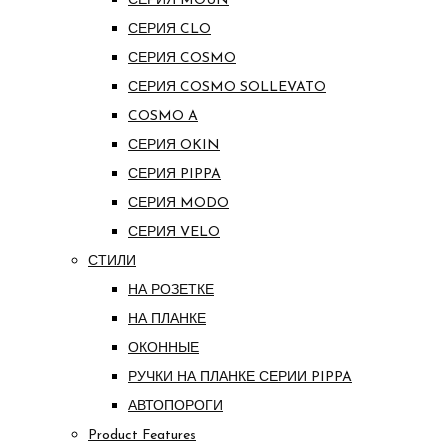
СЕРИЯ MOUN
СЕРИЯ CLO
СЕРИЯ COSMO
СЕРИЯ COSMO SOLLEVATO
COSMO A
СЕРИЯ OKIN
СЕРИЯ PIPPA
СЕРИЯ MODO
СЕРИЯ VELO
СТИЛИ
НА РОЗЕТКЕ
НА ПЛАНКЕ
ОКОННЫЕ
РУЧКИ НА ПЛАНКЕ СЕРИИ PIPPA
АВТОПОРОГИ
Product Features