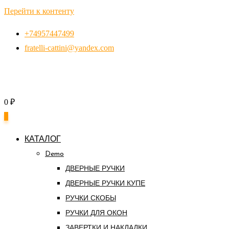
Перейти к контенту
+74957447499
fratelli-cattini@yandex.com
0
₽
0
КАТАЛОГ
Demo
ДВЕРНЫЕ РУЧКИ
ДВЕРНЫЕ РУЧКИ КУПЕ
РУЧКИ СКОБЫ
РУЧКИ ДЛЯ ОКОН
ЗАВЕРТКИ И НАКЛАДКИ