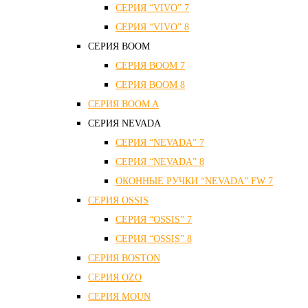
СЕРИЯ “VIVO” 7
СЕРИЯ “VIVO” 8
СЕРИЯ ВOOM
СЕРИЯ ВOOM 7
СЕРИЯ ВOOM 8
СЕРИЯ ВOOM A
СЕРИЯ NEVADA
СЕРИЯ “NEVADA” 7
СЕРИЯ “NEVADA” 8
ОКОННЫЕ РУЧКИ “NEVADA” FW 7
СЕРИЯ OSSIS
СЕРИЯ “OSSIS” 7
СЕРИЯ “OSSIS” 8
СЕРИЯ ВOSTON
CЕРИЯ OZO
СЕРИЯ MOUN