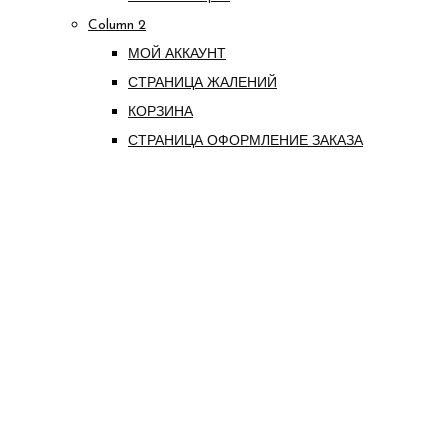
Column 2
МОЙ АККАУНТ
СТРАНИЦА ЖАЛЕНИЙ
КОРЗИНА
СТРАНИЦА ОФОРМЛЕНИЕ ЗАКАЗА