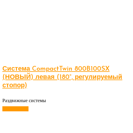
Система CompactTwin 800B100SX
(НОВЫЙ) левая (180°, регулируемый
стопор)
Раздвижные системы
Читать далее