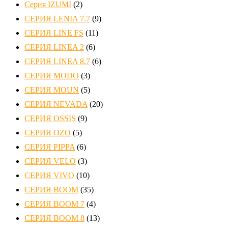
Серия IZUMI
(2)
СЕРИЯ LENIA 7.7
(9)
СЕРИЯ LINE FS
(11)
СЕРИЯ LINEA 2
(6)
СЕРИЯ LINEA 8.7
(6)
СЕРИЯ MODO
(3)
СЕРИЯ MOUN
(5)
СЕРИЯ NEVADA
(20)
СЕРИЯ OSSIS
(9)
СЕРИЯ OZO
(5)
СЕРИЯ PIPPA
(6)
СЕРИЯ VELO
(3)
СЕРИЯ VIVO
(10)
СЕРИЯ ВOOM
(35)
СЕРИЯ ВOOM 7
(4)
СЕРИЯ ВOOM 8
(13)