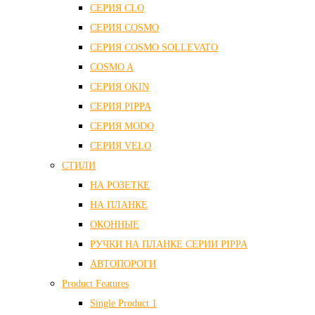
СЕРИЯ CLO
СЕРИЯ COSMO
СЕРИЯ COSMO SOLLEVATO
COSMO A
СЕРИЯ OKIN
СЕРИЯ PIPPA
СЕРИЯ MODO
СЕРИЯ VELO
СТИЛИ
НА РОЗЕТКЕ
НА ПЛАНКЕ
ОКОННЫЕ
РУЧКИ НА ПЛАНКЕ СЕРИИ PIPPA
АВТОПОРОГИ
Product Features
Single Product 1