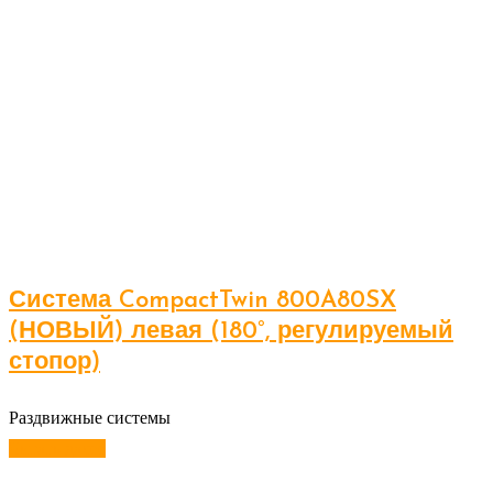
Система CompactTwin 800A80SX
(НОВЫЙ) левая (180°, регулируемый
стопор)
Раздвижные системы
Читать далее