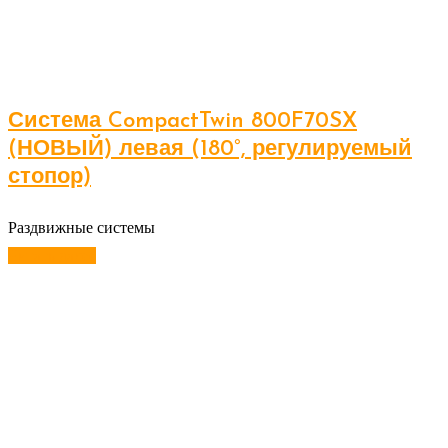
Система CompactTwin 800F70SX
(НОВЫЙ) левая (180°, регулируемый
стопор)
Раздвижные системы
Читать далее