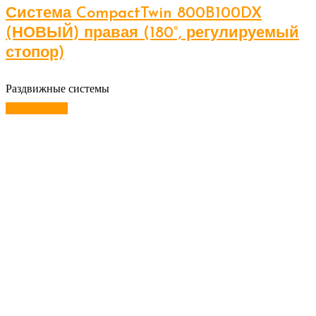
Система CompactTwin 800B100DX
(НОВЫЙ) правая (180°, регулируемый
стопор)
Раздвижные системы
Читать далее