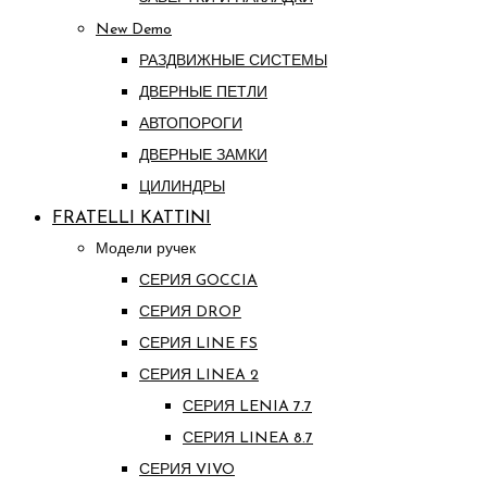
New Demo
РАЗДВИЖНЫЕ СИСТЕМЫ
ДВЕРНЫЕ ПЕТЛИ
АВТОПОРОГИ
ДВЕРНЫЕ ЗАМКИ
ЦИЛИНДРЫ
FRATELLI KATTINI
Модели ручек
СЕРИЯ GOCCIA
СЕРИЯ DROP
СЕРИЯ LINE FS
СЕРИЯ LINEA 2
СЕРИЯ LENIA 7.7
СЕРИЯ LINEA 8.7
СЕРИЯ VIVO