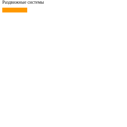
Раздвижные системы
Читать далее