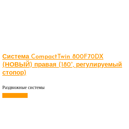
Система CompactTwin 800F70DX
(НОВЫЙ) правая (180°, регулируемый
стопор)
Раздвижные системы
Читать далее