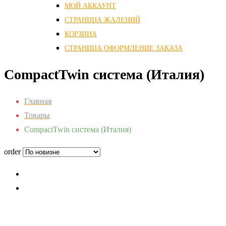
МОЙ АККАУНТ
СТРАНИЦА ЖАЛЕНИЙ
КОРЗИНА
СТРАНИЦА ОФОРМЛЕНИЕ ЗАКАЗА
CompactTwin система (Италия)
Главная
Товары
CompactTwin система (Италия)
order