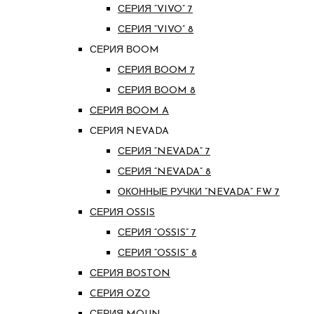
СЕРИЯ “VIVO” 7
СЕРИЯ “VIVO” 8
СЕРИЯ ВOOM
СЕРИЯ ВOOM 7
СЕРИЯ ВOOM 8
СЕРИЯ ВOOM A
СЕРИЯ NEVADA
СЕРИЯ “NEVADA” 7
СЕРИЯ “NEVADA” 8
ОКОННЫЕ РУЧКИ “NEVADA” FW 7
СЕРИЯ OSSIS
СЕРИЯ “OSSIS” 7
СЕРИЯ “OSSIS” 8
СЕРИЯ ВOSTON
CЕРИЯ OZO