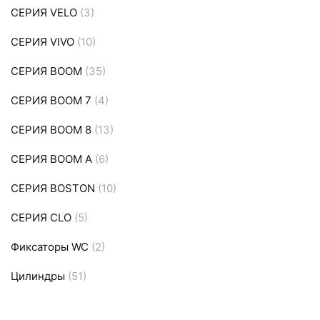
СЕРИЯ VELO
(3)
СЕРИЯ VIVO
(10)
СЕРИЯ ВOOM
(35)
СЕРИЯ ВOOM 7
(4)
СЕРИЯ ВOOM 8
(13)
СЕРИЯ ВOOM A
(6)
СЕРИЯ ВOSTON
(10)
СЕРИЯ СLO
(5)
Фиксаторы WC
(2)
Цилиндры
(51)