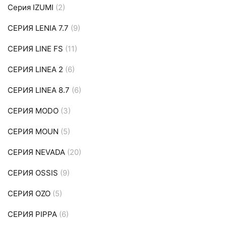
Серия IZUMI
(2)
СЕРИЯ LENIA 7.7
(9)
СЕРИЯ LINE FS
(11)
СЕРИЯ LINEA 2
(6)
СЕРИЯ LINEA 8.7
(6)
СЕРИЯ MODO
(3)
СЕРИЯ MOUN
(5)
СЕРИЯ NEVADA
(20)
СЕРИЯ OSSIS
(9)
СЕРИЯ OZO
(5)
СЕРИЯ PIPPA
(6)