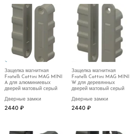
Защелка магнитная
Защелка магнитная
Fratelli Cattini MAG MINI
Fratelli Cattini MAG MINI
A для алюминиевых
W для деревянных
дверей матовый серый
дверей матовый серый
Дверные замки
Дверные замки
2440
₽
2440
₽