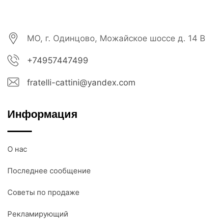
МО, г. Одинцово, Можайское шоссе д. 14 В
+74957447499
fratelli-cattini@yandex.com
Информация
О нас
Последнее сообщение
Советы по продаже
Рекламирующий