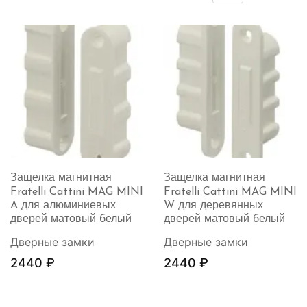
Защелка магнитная
Защелка магнитная
Fratelli Cattini MAG MINI
Fratelli Cattini MAG MINI
A для алюминиевых
W для деревянных
дверей матовый белый
дверей матовый белый
Дверные замки
Дверные замки
2440
₽
2440
₽