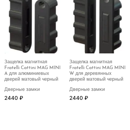
Защелка магнитная
Защелка магнитная
Fratelli Cattini MAG MINI
Fratelli Cattini MAG MINI
A для алюминиевых
W для деревянных
дверей матовый черный
дверей матовый черный
Дверные замки
Дверные замки
2440
₽
2440
₽