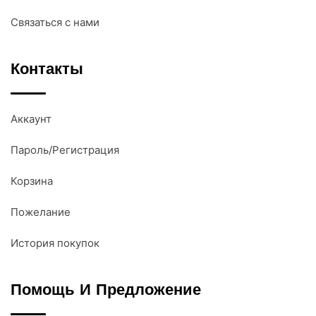
Связаться с нами
Контакты
Аккаунт
Пароль/Регистрация
Корзина
Пожелание
История покупок
Помощь И Предложение