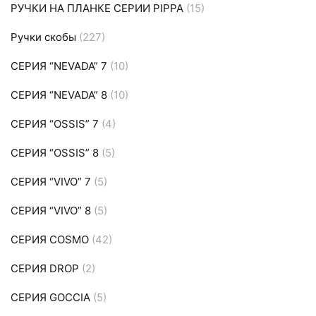
РУЧКИ НА ПЛАНКЕ СЕРИИ PIPPA
(15)
Ручки скобы
(227)
СЕРИЯ “NEVADA” 7
(10)
СЕРИЯ “NEVADA” 8
(10)
СЕРИЯ “OSSIS” 7
(4)
СЕРИЯ “OSSIS” 8
(5)
СЕРИЯ “VIVO” 7
(5)
СЕРИЯ “VIVO” 8
(5)
СЕРИЯ COSMO
(42)
СЕРИЯ DROP
(2)
СЕРИЯ GOCCIA
(5)