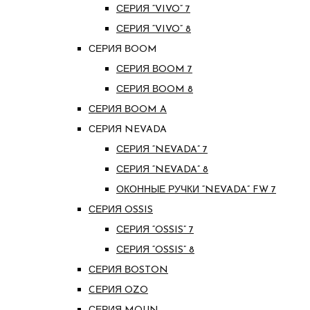
СЕРИЯ “VIVO” 7
СЕРИЯ “VIVO” 8
СЕРИЯ ВOOM
СЕРИЯ ВOOM 7
СЕРИЯ ВOOM 8
СЕРИЯ ВOOM A
СЕРИЯ NEVADA
СЕРИЯ “NEVADA” 7
СЕРИЯ “NEVADA” 8
ОКОННЫЕ РУЧКИ “NEVADA” FW 7
СЕРИЯ OSSIS
СЕРИЯ “OSSIS” 7
СЕРИЯ “OSSIS” 8
СЕРИЯ ВOSTON
CЕРИЯ OZO