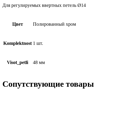
Для регулируемых ввертных петель Ø14
Цвет
Полированный хром
Komplektnost
1 шт.
Visot_petli
48 мм
Сопутствующие товары