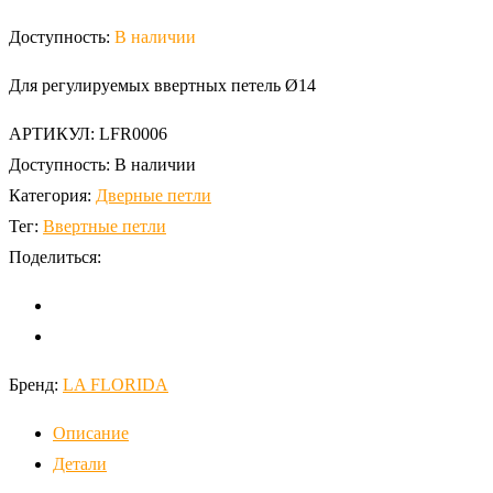
Доступность:
В наличии
Для регулируемых ввертных петель Ø14
АРТИКУЛ:
LFR0006
Доступность:
В наличии
Категория:
Дверные петли
Тег:
Ввертные петли
Поделиться:
Бренд:
LA FLORIDA
Описание
Детали