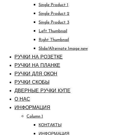
Single Product 1
Single Product 2
Single Product 3
Left Thumbnail
Right Thumbnail
Slide/Alternate Image
new
РУЧКИ НА РОЗЕТКЕ
РУЧКИ НА ПЛАНКЕ
РУЧКИ ДЛЯ ОКОН
РУЧКИ СКОБЫ
ДВЕРНЫЕ РУЧКИ КУПЕ
О НАС
ИНФОРМАЦИЯ
Column 1
КОНТАКТЫ
ИНФОРМАЦИЯ