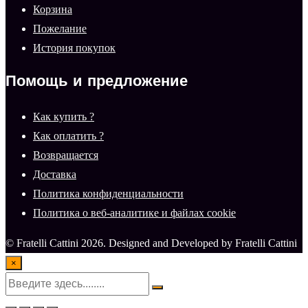
Корзина
Пожелание
История покупок
Помощь и предложение
Как купить ?
Как оплатить ?
Возвращается
Доставка
Политика конфиденциальности
Политика о веб-аналитике и файлах cookie
© Fratelli Cattini 2026. Designed and Developed by Fratelli Cattini
×