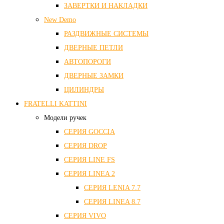
ЗАВЕРТКИ И НАКЛАДКИ
New Demo
РАЗДВИЖНЫЕ СИСТЕМЫ
ДВЕРНЫЕ ПЕТЛИ
АВТОПОРОГИ
ДВЕРНЫЕ ЗАМКИ
ЦИЛИНДРЫ
FRATELLI KATTINI
Модели ручек
СЕРИЯ GOCCIA
СЕРИЯ DROP
СЕРИЯ LINE FS
СЕРИЯ LINEA 2
СЕРИЯ LENIA 7.7
СЕРИЯ LINEA 8.7
СЕРИЯ VIVO