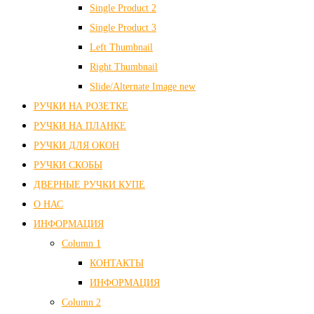
Single Product 2
Single Product 3
Left Thumbnail
Right Thumbnail
Slide/Alternate Image
new
РУЧКИ НА РОЗЕТКЕ
РУЧКИ НА ПЛАНКЕ
РУЧКИ ДЛЯ ОКОН
РУЧКИ СКОБЫ
ДВЕРНЫЕ РУЧКИ КУПЕ
О НАС
ИНФОРМАЦИЯ
Column 1
КОНТАКТЫ
ИНФОРМАЦИЯ
Column 2