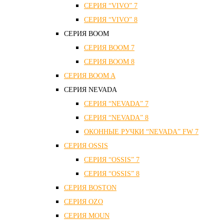
СЕРИЯ “VIVO” 7
СЕРИЯ “VIVO” 8
СЕРИЯ ВOOM
СЕРИЯ ВOOM 7
СЕРИЯ ВOOM 8
СЕРИЯ ВOOM A
СЕРИЯ NEVADA
СЕРИЯ “NEVADA” 7
СЕРИЯ “NEVADA” 8
ОКОННЫЕ РУЧКИ “NEVADA” FW 7
СЕРИЯ OSSIS
СЕРИЯ “OSSIS” 7
СЕРИЯ “OSSIS” 8
СЕРИЯ ВOSTON
CЕРИЯ OZO
СЕРИЯ MOUN