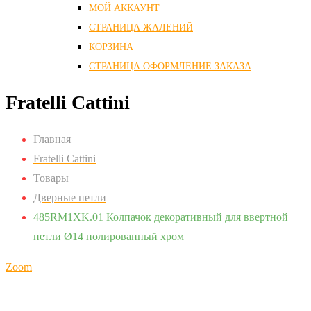
МОЙ АККАУНТ
СТРАНИЦА ЖАЛЕНИЙ
КОРЗИНА
СТРАНИЦА ОФОРМЛЕНИЕ ЗАКАЗА
Fratelli Cattini
Главная
Fratelli Cattini
Товары
Дверные петли
485RM1XK.01 Колпачок декоративный для ввертной
петли Ø14 полированный хром
Zoom