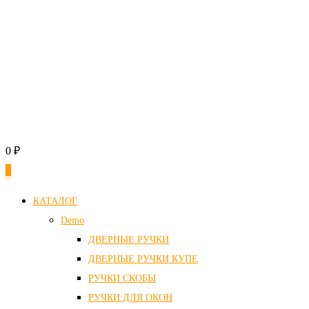
0
₽
0
КАТАЛОГ
Demo
ДВЕРНЫЕ РУЧКИ
ДВЕРНЫЕ РУЧКИ КУПЕ
РУЧКИ СКОБЫ
РУЧКИ ДЛЯ ОКОН