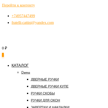
Перейти к контенту
+74957447499
fratelli-cattini@yandex.com
0
₽
0
КАТАЛОГ
Demo
ДВЕРНЫЕ РУЧКИ
ДВЕРНЫЕ РУЧКИ КУПЕ
РУЧКИ СКОБЫ
РУЧКИ ДЛЯ ОКОН
ЗАВЕРТКИ И НАКЛАДКИ