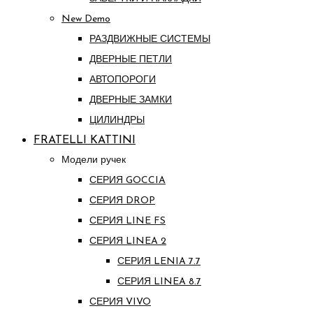
New Demo
РАЗДВИЖНЫЕ СИСТЕМЫ
ДВЕРНЫЕ ПЕТЛИ
АВТОПОРОГИ
ДВЕРНЫЕ ЗАМКИ
ЦИЛИНДРЫ
FRATELLI KATTINI
Модели ручек
СЕРИЯ GOCCIA
СЕРИЯ DROP
СЕРИЯ LINE FS
СЕРИЯ LINEA 2
СЕРИЯ LENIA 7.7
СЕРИЯ LINEA 8.7
СЕРИЯ VIVO