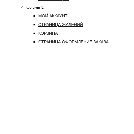
Column 2
МОЙ АККАУНТ
СТРАНИЦА ЖАЛЕНИЙ
КОРЗИНА
СТРАНИЦА ОФОРМЛЕНИЕ ЗАКАЗА