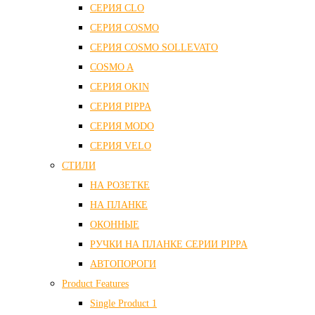
СЕРИЯ CLO
СЕРИЯ COSMO
СЕРИЯ COSMO SOLLEVATO
COSMO A
СЕРИЯ OKIN
СЕРИЯ PIPPA
СЕРИЯ MODO
СЕРИЯ VELO
СТИЛИ
НА РОЗЕТКЕ
НА ПЛАНКЕ
ОКОННЫЕ
РУЧКИ НА ПЛАНКЕ СЕРИИ PIPPA
АВТОПОРОГИ
Product Features
Single Product 1