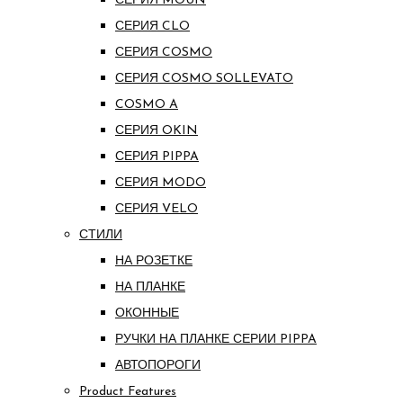
СЕРИЯ MOUN
СЕРИЯ CLO
СЕРИЯ COSMO
СЕРИЯ COSMO SOLLEVATO
COSMO A
СЕРИЯ OKIN
СЕРИЯ PIPPA
СЕРИЯ MODO
СЕРИЯ VELO
СТИЛИ
НА РОЗЕТКЕ
НА ПЛАНКЕ
ОКОННЫЕ
РУЧКИ НА ПЛАНКЕ СЕРИИ PIPPA
АВТОПОРОГИ
Product Features