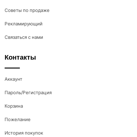
Советы по продаже
Рекламирующий
Связаться с нами
Контакты
Аккаунт
Пароль/Регистрация
Корзина
Пожелание
История покупок