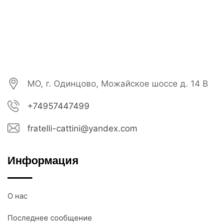
МО, г. Одинцово, Можайское шоссе д. 14 В
+74957447499
fratelli-cattini@yandex.com
Информация
О нас
Последнее сообщение