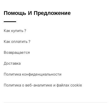
Помощь И Предложение
Как купить ?
Как оплатить ?
Возвращается
Доставка
Политика конфиденциальности
Политика о веб-аналитике и файлах cookie