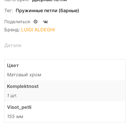
Тег:
Пружинные петли (барные)
Поделиться:
Бренд:
LUIGI ALDEGHI
Детали
Цвет
Матовый хром
Komplektnost
1 шт.
Visot_petli
155 мм