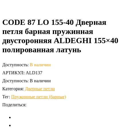
CODE 87 LO 155-40 Дверная
петля барная пружинная
двусторонняя ALDEGHI 155×40
полированная латунь
Доступность:
В наличии
АРТИКУЛ:
ALD137
Доступность:
В наличии
Категория:
Дверные петли
Тег:
Пружинные петли (барные)
Поделиться: