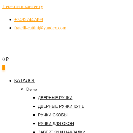
Перейти к контенту
+74957447499
fratelli-cattini@yandex.com
0
₽
0
КАТАЛОГ
Demo
ДВЕРНЫЕ РУЧКИ
ДВЕРНЫЕ РУЧКИ КУПЕ
РУЧКИ СКОБЫ
РУЧКИ ДЛЯ ОКОН
ЗАВЕРТКИ И НАКЛАДКИ