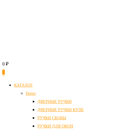
0
₽
0
КАТАЛОГ
Demo
ДВЕРНЫЕ РУЧКИ
ДВЕРНЫЕ РУЧКИ КУПЕ
РУЧКИ СКОБЫ
РУЧКИ ДЛЯ ОКОН