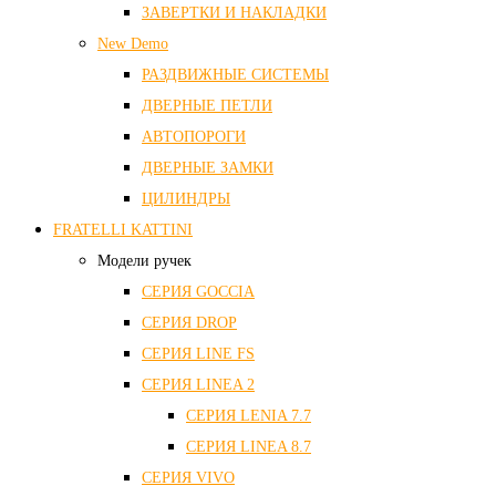
ЗАВЕРТКИ И НАКЛАДКИ
New Demo
РАЗДВИЖНЫЕ СИСТЕМЫ
ДВЕРНЫЕ ПЕТЛИ
АВТОПОРОГИ
ДВЕРНЫЕ ЗАМКИ
ЦИЛИНДРЫ
FRATELLI KATTINI
Модели ручек
СЕРИЯ GOCCIA
СЕРИЯ DROP
СЕРИЯ LINE FS
СЕРИЯ LINEA 2
СЕРИЯ LENIA 7.7
СЕРИЯ LINEA 8.7
СЕРИЯ VIVO