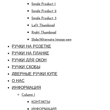
Single Product 1
Single Product 2
Single Product 3
Left Thumbnail
Right Thumbnail
Slide/Alternate Image
new
РУЧКИ НА РОЗЕТКЕ
РУЧКИ НА ПЛАНКЕ
РУЧКИ ДЛЯ ОКОН
РУЧКИ СКОБЫ
ДВЕРНЫЕ РУЧКИ КУПЕ
О НАС
ИНФОРМАЦИЯ
Column 1
КОНТАКТЫ
ИНФОРМАЦИЯ