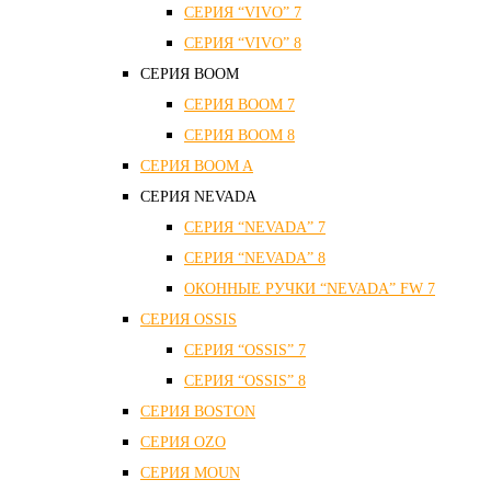
СЕРИЯ “VIVO” 7
СЕРИЯ “VIVO” 8
СЕРИЯ ВOOM
СЕРИЯ ВOOM 7
СЕРИЯ ВOOM 8
СЕРИЯ ВOOM A
СЕРИЯ NEVADA
СЕРИЯ “NEVADA” 7
СЕРИЯ “NEVADA” 8
ОКОННЫЕ РУЧКИ “NEVADA” FW 7
СЕРИЯ OSSIS
СЕРИЯ “OSSIS” 7
СЕРИЯ “OSSIS” 8
СЕРИЯ ВOSTON
CЕРИЯ OZO
СЕРИЯ MOUN