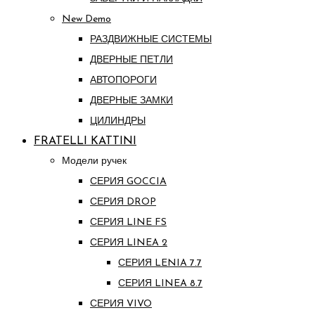
New Demo
РАЗДВИЖНЫЕ СИСТЕМЫ
ДВЕРНЫЕ ПЕТЛИ
АВТОПОРОГИ
ДВЕРНЫЕ ЗАМКИ
ЦИЛИНДРЫ
FRATELLI KATTINI
Модели ручек
СЕРИЯ GOCCIA
СЕРИЯ DROP
СЕРИЯ LINE FS
СЕРИЯ LINEA 2
СЕРИЯ LENIA 7.7
СЕРИЯ LINEA 8.7
СЕРИЯ VIVO