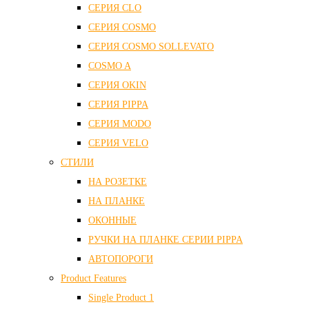
СЕРИЯ CLO
СЕРИЯ COSMO
СЕРИЯ COSMO SOLLEVATO
COSMO A
СЕРИЯ OKIN
СЕРИЯ PIPPA
СЕРИЯ MODO
СЕРИЯ VELO
СТИЛИ
НА РОЗЕТКЕ
НА ПЛАНКЕ
ОКОННЫЕ
РУЧКИ НА ПЛАНКЕ СЕРИИ PIPPA
АВТОПОРОГИ
Product Features
Single Product 1