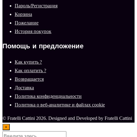
Пароль/Регистрация
Корзина
Пожелание
История покупок
Помощь и предложение
Как купить ?
Как оплатить ?
Возвращается
Доставка
Политика конфиденциальности
Политика о веб-аналитике и файлах cookie
© Fratelli Cattini 2026. Designed and Developed by Fratelli Cattini
×