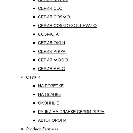
СЕРИЯ MOUN
СЕРИЯ CLO
СЕРИЯ COSMO
СЕРИЯ COSMO SOLLEVATO
COSMO A
СЕРИЯ OKIN
СЕРИЯ PIPPA
СЕРИЯ MODO
СЕРИЯ VELO
СТИЛИ
НА РОЗЕТКЕ
НА ПЛАНКЕ
ОКОННЫЕ
РУЧКИ НА ПЛАНКЕ СЕРИИ PIPPA
АВТОПОРОГИ
Product Features