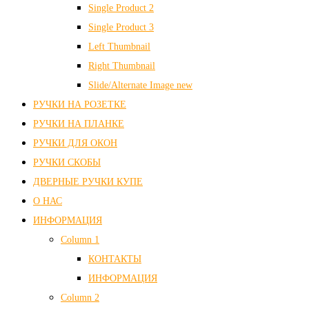
Single Product 2
Single Product 3
Left Thumbnail
Right Thumbnail
Slide/Alternate Image
new
РУЧКИ НА РОЗЕТКЕ
РУЧКИ НА ПЛАНКЕ
РУЧКИ ДЛЯ ОКОН
РУЧКИ СКОБЫ
ДВЕРНЫЕ РУЧКИ КУПЕ
О НАС
ИНФОРМАЦИЯ
Column 1
КОНТАКТЫ
ИНФОРМАЦИЯ
Column 2