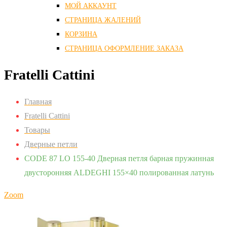
МОЙ АККАУНТ
СТРАНИЦА ЖАЛЕНИЙ
КОРЗИНА
СТРАНИЦА ОФОРМЛЕНИЕ ЗАКАЗА
Fratelli Cattini
Главная
Fratelli Cattini
Товары
Дверные петли
CODE 87 LO 155-40 Дверная петля барная пружинная
двусторонняя ALDEGHI 155×40 полированная латунь
Zoom