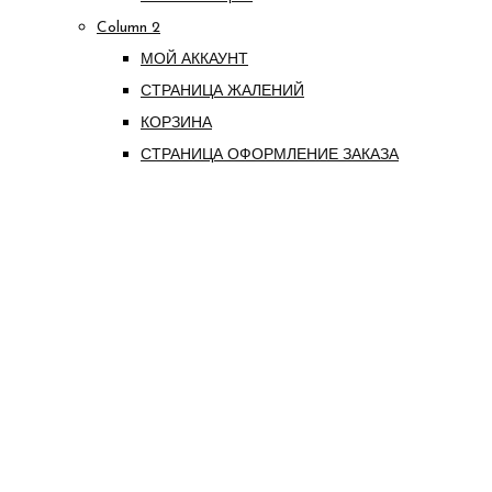
Column 2
МОЙ АККАУНТ
СТРАНИЦА ЖАЛЕНИЙ
КОРЗИНА
СТРАНИЦА ОФОРМЛЕНИЕ ЗАКАЗА