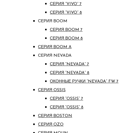
СЕРИЯ “VIVO” 7
СЕРИЯ “VIVO” 8
СЕРИЯ ВOOM
СЕРИЯ ВOOM 7
СЕРИЯ ВOOM 8
СЕРИЯ ВOOM A
СЕРИЯ NEVADA
СЕРИЯ “NEVADA” 7
СЕРИЯ “NEVADA” 8
ОКОННЫЕ РУЧКИ “NEVADA” FW 7
СЕРИЯ OSSIS
СЕРИЯ “OSSIS” 7
СЕРИЯ “OSSIS” 8
СЕРИЯ ВOSTON
CЕРИЯ OZO