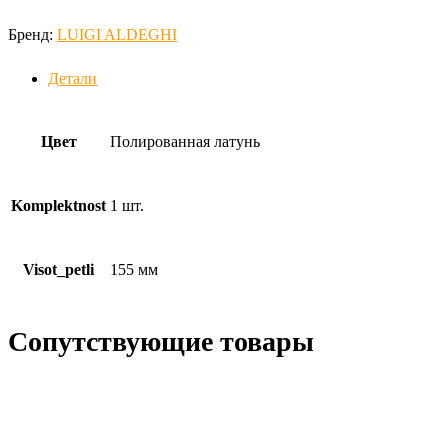
Бренд:
LUIGI ALDEGHI
Детали
Цвет
Полированная латунь
Komplektnost
1 шт.
Visot_petli
155 мм
Сопутствующие товары