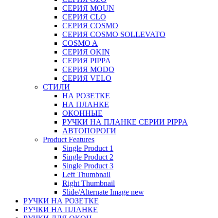
СЕРИЯ MOUN
СЕРИЯ CLO
СЕРИЯ COSMO
СЕРИЯ COSMO SOLLEVATO
COSMO A
СЕРИЯ OKIN
СЕРИЯ PIPPA
СЕРИЯ MODO
СЕРИЯ VELO
СТИЛИ
НА РОЗЕТКЕ
НА ПЛАНКЕ
ОКОННЫЕ
РУЧКИ НА ПЛАНКЕ СЕРИИ PIPPA
АВТОПОРОГИ
Product Features
Single Product 1
Single Product 2
Single Product 3
Left Thumbnail
Right Thumbnail
Slide/Alternate Image
new
РУЧКИ НА РОЗЕТКЕ
РУЧКИ НА ПЛАНКЕ