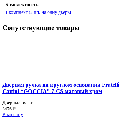
Комплектность
1 комплект (2 шт. на одну дверь)
Сопутствующие товары
Дверная ручка на круглом основании Fratelli
Cattini “GOCCIA” 7-CS матовый хром
Дверные ручки
3476
₽
В корзину