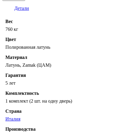
Детали
Вес
760 кг
Цвет
Полированная латунь
Материал
Латунь, Zamak (ЦАМ)
Гарантия
5 лет
Комплектность
1 комплект (2 шт. на одну дверь)
Страна
Италия
Производства