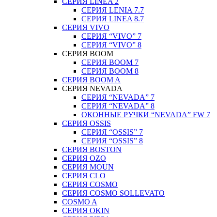
СЕРИЯ LINEA 2
СЕРИЯ LENIA 7.7
СЕРИЯ LINEA 8.7
СЕРИЯ VIVO
СЕРИЯ “VIVO” 7
СЕРИЯ “VIVO” 8
СЕРИЯ ВOOM
СЕРИЯ ВOOM 7
СЕРИЯ ВOOM 8
СЕРИЯ ВOOM A
СЕРИЯ NEVADA
СЕРИЯ “NEVADA” 7
СЕРИЯ “NEVADA” 8
ОКОННЫЕ РУЧКИ “NEVADA” FW 7
СЕРИЯ OSSIS
СЕРИЯ “OSSIS” 7
СЕРИЯ “OSSIS” 8
СЕРИЯ ВOSTON
CЕРИЯ OZO
СЕРИЯ MOUN
СЕРИЯ CLO
СЕРИЯ COSMO
СЕРИЯ COSMO SOLLEVATO
COSMO A
СЕРИЯ OKIN