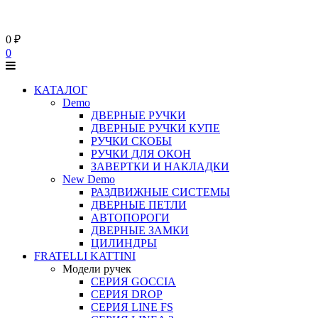
0
₽
0
КАТАЛОГ
Demo
ДВЕРНЫЕ РУЧКИ
ДВЕРНЫЕ РУЧКИ КУПЕ
РУЧКИ СКОБЫ
РУЧКИ ДЛЯ ОКОН
ЗАВЕРТКИ И НАКЛАДКИ
New Demo
РАЗДВИЖНЫЕ СИСТЕМЫ
ДВЕРНЫЕ ПЕТЛИ
АВТОПОРОГИ
ДВЕРНЫЕ ЗАМКИ
ЦИЛИНДРЫ
FRATELLI KATTINI
Модели ручек
СЕРИЯ GOCCIA
СЕРИЯ DROP
СЕРИЯ LINE FS