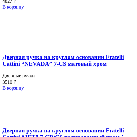
4827
₽
В корзину
Дверная ручка на круглом основании Fratelli
Cattini “NEVADA” 7-CS матовый хром
Дверные ручки
3510
₽
В корзину
Дверная ручка на круглом основании Fratelli