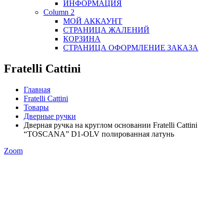
ИНФОРМАЦИЯ
Column 2
МОЙ АККАУНТ
СТРАНИЦА ЖАЛЕНИЙ
КОРЗИНА
СТРАНИЦА ОФОРМЛЕНИЕ ЗАКАЗА
Fratelli Cattini
Главная
Fratelli Cattini
Товары
Дверные ручки
Дверная ручка на круглом основании Fratelli Cattini
“TOSCANA” D1-OLV полированная латунь
Zoom