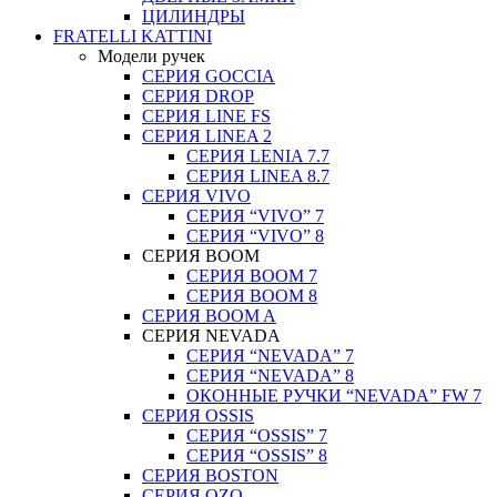
ЦИЛИНДРЫ
FRATELLI KATTINI
Модели ручек
СЕРИЯ GOCCIA
СЕРИЯ DROP
СЕРИЯ LINE FS
СЕРИЯ LINEA 2
СЕРИЯ LENIA 7.7
СЕРИЯ LINEA 8.7
СЕРИЯ VIVO
СЕРИЯ “VIVO” 7
СЕРИЯ “VIVO” 8
СЕРИЯ ВOOM
СЕРИЯ ВOOM 7
СЕРИЯ ВOOM 8
СЕРИЯ ВOOM A
СЕРИЯ NEVADA
СЕРИЯ “NEVADA” 7
СЕРИЯ “NEVADA” 8
ОКОННЫЕ РУЧКИ “NEVADA” FW 7
СЕРИЯ OSSIS
СЕРИЯ “OSSIS” 7
СЕРИЯ “OSSIS” 8
СЕРИЯ ВOSTON
CЕРИЯ OZO