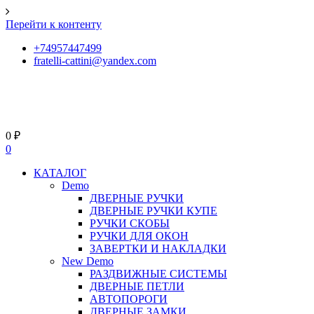
Перейти к контенту
+74957447499
fratelli-cattini@yandex.com
0
₽
0
КАТАЛОГ
Demo
ДВЕРНЫЕ РУЧКИ
ДВЕРНЫЕ РУЧКИ КУПЕ
РУЧКИ СКОБЫ
РУЧКИ ДЛЯ ОКОН
ЗАВЕРТКИ И НАКЛАДКИ
New Demo
РАЗДВИЖНЫЕ СИСТЕМЫ
ДВЕРНЫЕ ПЕТЛИ
АВТОПОРОГИ
ДВЕРНЫЕ ЗАМКИ