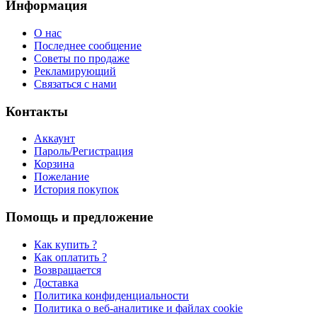
Информация
О нас
Последнее сообщение
Советы по продаже
Рекламирующий
Связаться с нами
Контакты
Аккаунт
Пароль/Регистрация
Корзина
Пожелание
История покупок
Помощь и предложение
Как купить ?
Как оплатить ?
Возвращается
Доставка
Политика конфиденциальности
Политика о веб-аналитике и файлах cookie