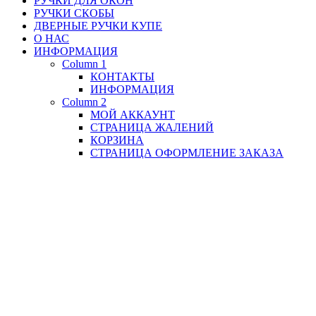
РУЧКИ ДЛЯ ОКОН
РУЧКИ СКОБЫ
ДВЕРНЫЕ РУЧКИ КУПЕ
О НАС
ИНФОРМАЦИЯ
Column 1
КОНТАКТЫ
ИНФОРМАЦИЯ
Column 2
МОЙ АККАУНТ
СТРАНИЦА ЖАЛЕНИЙ
КОРЗИНА
СТРАНИЦА ОФОРМЛЕНИЕ ЗАКАЗА