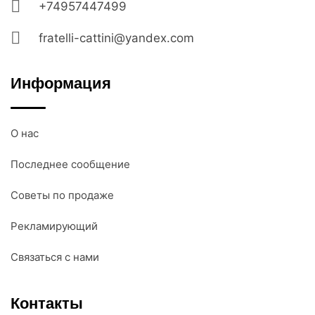
+74957447499
fratelli-cattini@yandex.com
Информация
О нас
Последнее сообщение
Советы по продаже
Рекламирующий
Связаться с нами
Контакты