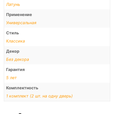
Латунь
Применение
Универсальная
Стиль
Классика
Декор
Без декора
Гарантия
5 лет
Комплектность
1 комплект (2 шт. на одну дверь)