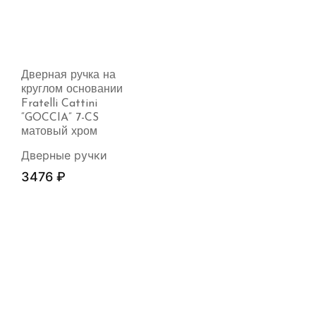
Дверная ручка на
круглом основании
Fratelli Cattini
“GOCCIA” 7-CS
матовый хром
Дверные ручки
3476
₽