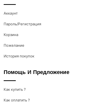
Аккаунт
Пароль/Регистрация
Корзина
Пожелание
История покупок
Помощь И Предложение
Как купить ?
Как оплатить ?