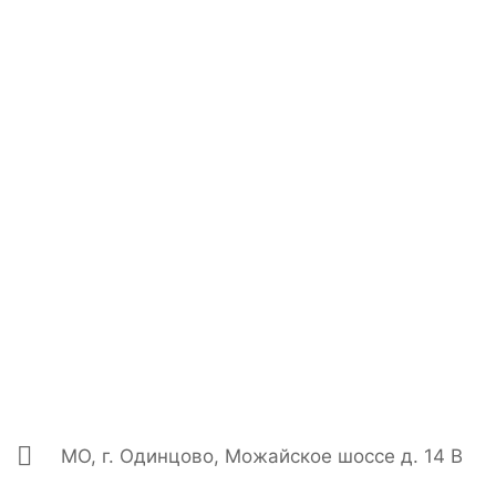
МО, г. Одинцово, Можайское шоссе д. 14 В