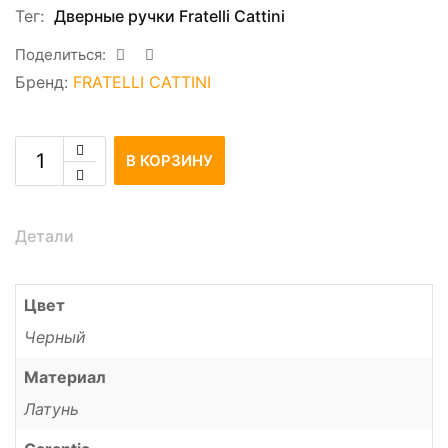
Тег:
Дверные ручки Fratelli Cattini
Поделиться:
Бренд:
FRATELLI CATTINI
В КОРЗИНУ
Детали
Цвет
Черный
Материал
Латунь