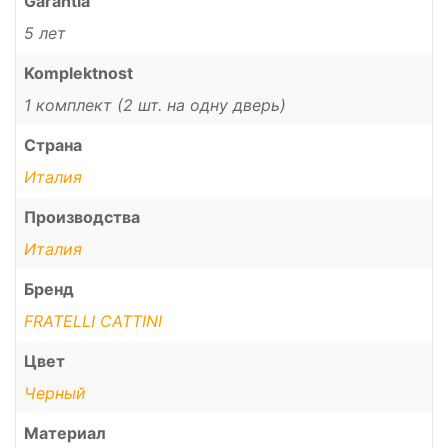
Garantia
5 лет
Komplektnost
1 комплект (2 шт. на одну дверь)
Страна
Италия
Производства
Италия
Бренд
FRATELLI CATTINI
Цвет
Черный
Материал