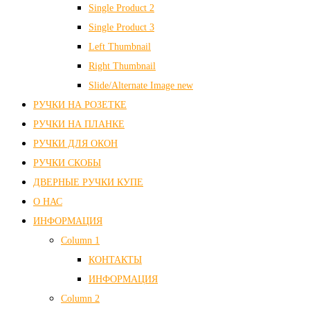
Single Product 2
Single Product 3
Left Thumbnail
Right Thumbnail
Slide/Alternate Image
new
РУЧКИ НА РОЗЕТКЕ
РУЧКИ НА ПЛАНКЕ
РУЧКИ ДЛЯ ОКОН
РУЧКИ СКОБЫ
ДВЕРНЫЕ РУЧКИ КУПЕ
О НАС
ИНФОРМАЦИЯ
Column 1
КОНТАКТЫ
ИНФОРМАЦИЯ
Column 2