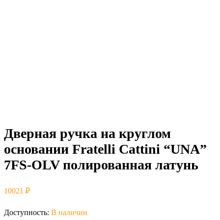
Дверная ручка на круглом
основании Fratelli Cattini “UNA”
7FS-OLV полированная латунь
10021
₽
Доступность:
В наличии