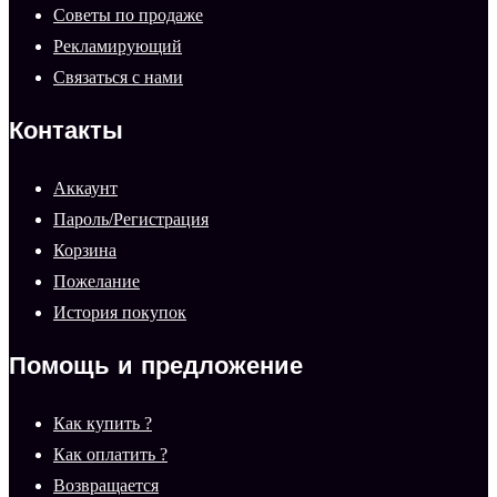
Советы по продаже
Рекламирующий
Связаться с нами
Контакты
Аккаунт
Пароль/Регистрация
Корзина
Пожелание
История покупок
Помощь и предложение
Как купить ?
Как оплатить ?
Возвращается