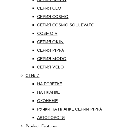
СЕРИЯ MOUN
СЕРИЯ CLO
СЕРИЯ COSMO
СЕРИЯ COSMO SOLLEVATO
COSMO A
СЕРИЯ OKIN
СЕРИЯ PIPPA
СЕРИЯ MODO
СЕРИЯ VELO
СТИЛИ
НА РОЗЕТКЕ
НА ПЛАНКЕ
ОКОННЫЕ
РУЧКИ НА ПЛАНКЕ СЕРИИ PIPPA
АВТОПОРОГИ
Product Features