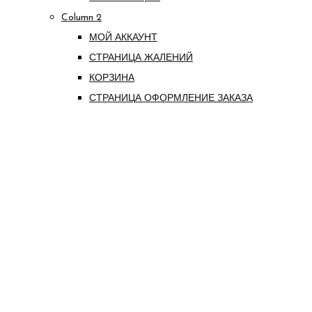
Column 2
МОЙ АККАУНТ
СТРАНИЦА ЖАЛЕНИЙ
КОРЗИНА
СТРАНИЦА ОФОРМЛЕНИЕ ЗАКАЗА