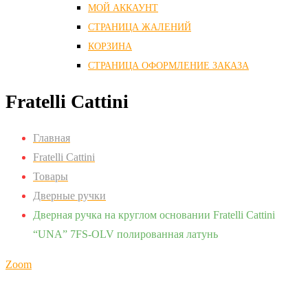
МОЙ АККАУНТ
СТРАНИЦА ЖАЛЕНИЙ
КОРЗИНА
СТРАНИЦА ОФОРМЛЕНИЕ ЗАКАЗА
Fratelli Cattini
Главная
Fratelli Cattini
Товары
Дверные ручки
Дверная ручка на круглом основании Fratelli Cattini
“UNA” 7FS-OLV полированная латунь
Zoom