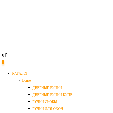
0
₽
0
КАТАЛОГ
Demo
ДВЕРНЫЕ РУЧКИ
ДВЕРНЫЕ РУЧКИ КУПЕ
РУЧКИ СКОБЫ
РУЧКИ ДЛЯ ОКОН