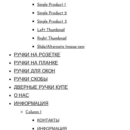
Single Product 1
Single Product 2
Single Product 3
Left Thumbnail
Right Thumbnail
Slide/Alternate Image
new
РУЧКИ НА РОЗЕТКЕ
РУЧКИ НА ПЛАНКЕ
РУЧКИ ДЛЯ ОКОН
РУЧКИ СКОБЫ
ДВЕРНЫЕ РУЧКИ КУПЕ
О НАС
ИНФОРМАЦИЯ
Column 1
КОНТАКТЫ
ИНФОРМАЦИЯ