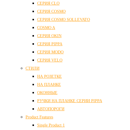
СЕРИЯ CLO
СЕРИЯ COSMO
СЕРИЯ COSMO SOLLEVATO
COSMO A
СЕРИЯ OKIN
СЕРИЯ PIPPA
СЕРИЯ MODO
СЕРИЯ VELO
СТИЛИ
НА РОЗЕТКЕ
НА ПЛАНКЕ
ОКОННЫЕ
РУЧКИ НА ПЛАНКЕ СЕРИИ PIPPA
АВТОПОРОГИ
Product Features
Single Product 1