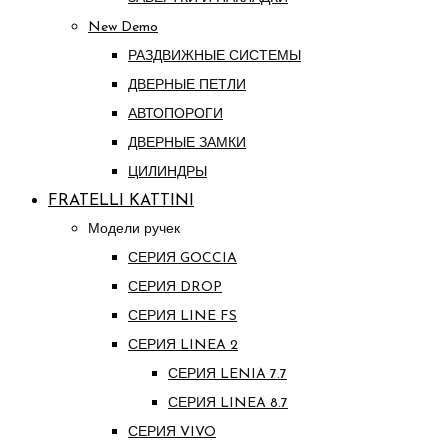
New Demo
РАЗДВИЖНЫЕ СИСТЕМЫ
ДВЕРНЫЕ ПЕТЛИ
АВТОПОРОГИ
ДВЕРНЫЕ ЗАМКИ
ЦИЛИНДРЫ
FRATELLI KATTINI
Модели ручек
СЕРИЯ GOCCIA
СЕРИЯ DROP
СЕРИЯ LINE FS
СЕРИЯ LINEA 2
СЕРИЯ LENIA 7.7
СЕРИЯ LINEA 8.7
СЕРИЯ VIVO