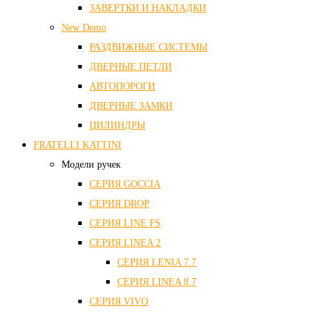
ЗАВЕРТКИ И НАКЛАДКИ
New Demo
РАЗДВИЖНЫЕ СИСТЕМЫ
ДВЕРНЫЕ ПЕТЛИ
АВТОПОРОГИ
ДВЕРНЫЕ ЗАМКИ
ЦИЛИНДРЫ
FRATELLI KATTINI
Модели ручек
СЕРИЯ GOCCIA
СЕРИЯ DROP
СЕРИЯ LINE FS
СЕРИЯ LINEA 2
СЕРИЯ LENIA 7.7
СЕРИЯ LINEA 8.7
СЕРИЯ VIVO