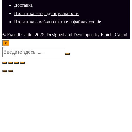
Доставка
Политика конфиденциальности
Политика о веб-аналитике и файлах cookie
© Fratelli Cattini 2026. Designed and Developed by Fratelli Cattini
×