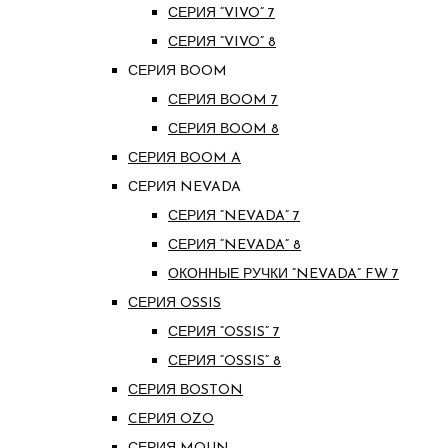
СЕРИЯ “VIVO” 7
СЕРИЯ “VIVO” 8
СЕРИЯ ВOOM
СЕРИЯ ВOOM 7
СЕРИЯ ВOOM 8
СЕРИЯ ВOOM A
СЕРИЯ NEVADA
СЕРИЯ “NEVADA” 7
СЕРИЯ “NEVADA” 8
ОКОННЫЕ РУЧКИ “NEVADA” FW 7
СЕРИЯ OSSIS
СЕРИЯ “OSSIS” 7
СЕРИЯ “OSSIS” 8
СЕРИЯ ВOSTON
CЕРИЯ OZO