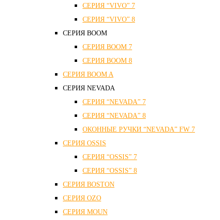
СЕРИЯ “VIVO” 7
СЕРИЯ “VIVO” 8
СЕРИЯ ВOOM
СЕРИЯ ВOOM 7
СЕРИЯ ВOOM 8
СЕРИЯ ВOOM A
СЕРИЯ NEVADA
СЕРИЯ “NEVADA” 7
СЕРИЯ “NEVADA” 8
ОКОННЫЕ РУЧКИ “NEVADA” FW 7
СЕРИЯ OSSIS
СЕРИЯ “OSSIS” 7
СЕРИЯ “OSSIS” 8
СЕРИЯ ВOSTON
CЕРИЯ OZO
СЕРИЯ MOUN