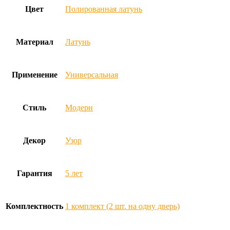
Цвет
Полированная латунь
Материал
Латунь
Применение
Универсальная
Стиль
Модерн
Декор
Узор
Гарантия
5 лет
Комплектность
1 комплект (2 шт. на одну дверь)