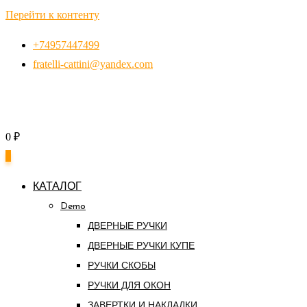
Перейти к контенту
+74957447499
fratelli-cattini@yandex.com
0
₽
0
КАТАЛОГ
Demo
ДВЕРНЫЕ РУЧКИ
ДВЕРНЫЕ РУЧКИ КУПЕ
РУЧКИ СКОБЫ
РУЧКИ ДЛЯ ОКОН
ЗАВЕРТКИ И НАКЛАДКИ