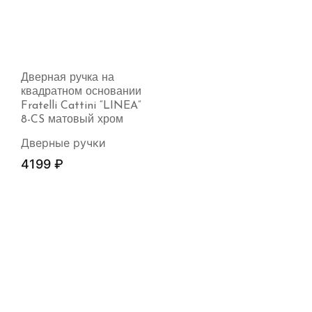
Дверная ручка на
квадратном основании
Fratelli Cattini “LINEA”
8-CS матовый хром
Дверные ручки
4199
₽