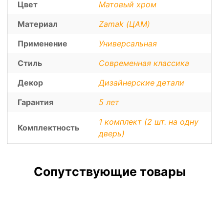
Цвет
Матовый хром
Материал
Zamak (ЦАМ)
Применение
Универсальная
Стиль
Современная классика
Декор
Дизайнерские детали
Гарантия
5 лет
1 комплект (2 шт. на одну
Комплектность
дверь)
Сопутствующие товары