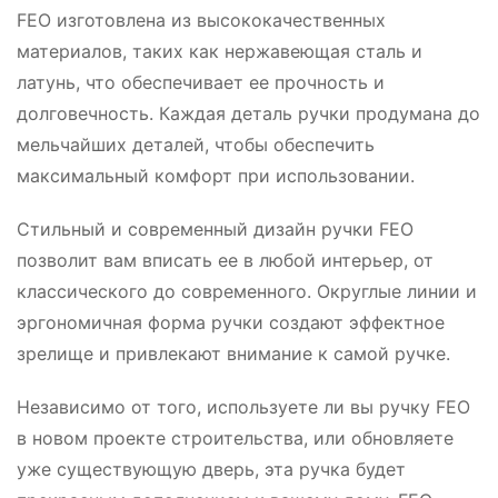
FEO изготовлена из высококачественных
материалов, таких как нержавеющая сталь и
латунь, что обеспечивает ее прочность и
долговечность. Каждая деталь ручки продумана до
мельчайших деталей, чтобы обеспечить
максимальный комфорт при использовании.
Стильный и современный дизайн ручки FEO
позволит вам вписать ее в любой интерьер, от
классического до современного. Округлые линии и
эргономичная форма ручки создают эффектное
зрелище и привлекают внимание к самой ручке.
Независимо от того, используете ли вы ручку FEO
в новом проекте строительства, или обновляете
уже существующую дверь, эта ручка будет