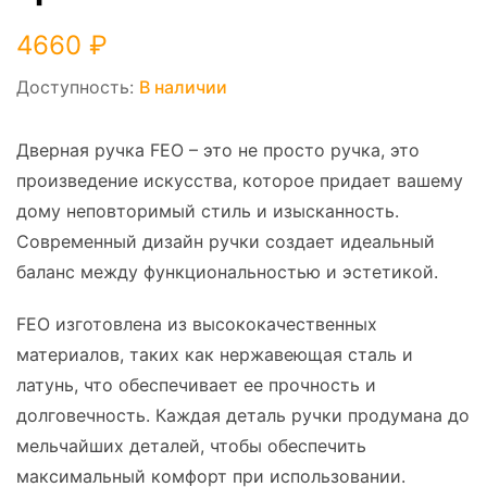
4660
₽
Доступность:
В наличии
Дверная ручка FEO – это не просто ручка, это
произведение искусства, которое придает вашему
дому неповторимый стиль и изысканность.
Современный дизайн ручки создает идеальный
баланс между функциональностью и эстетикой.
FEO изготовлена из высококачественных
материалов, таких как нержавеющая сталь и
латунь, что обеспечивает ее прочность и
долговечность. Каждая деталь ручки продумана до
мельчайших деталей, чтобы обеспечить
максимальный комфорт при использовании.