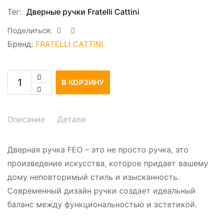
Тег:
Дверные ручки Fratelli Cattini
Поделиться:
Бренд:
FRATELLI CATTINI
В КОРЗИНУ
Описание
Детали
Дверная ручка FEO – это не просто ручка, это
произведение искусства, которое придает вашему
дому неповторимый стиль и изысканность.
Современный дизайн ручки создает идеальный
баланс между функциональностью и эстетикой.