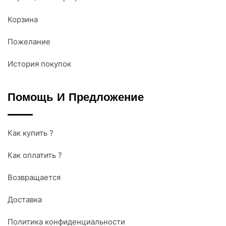
Корзина
Пожелание
История покупок
Помощь И Предложение
Как купить ?
Как оплатить ?
Возвращается
Доставка
Политика конфиденциальности