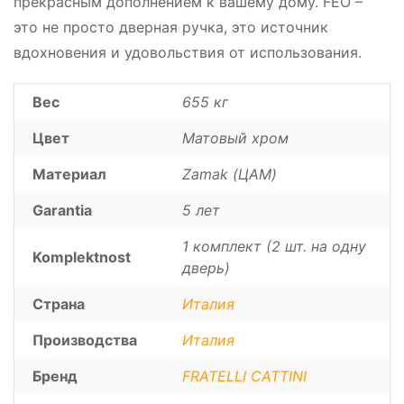
прекрасным дополнением к вашему дому. FEO –
это не просто дверная ручка, это источник
вдохновения и удовольствия от использования.
Вес
655 кг
Цвет
Матовый хром
Материал
Zamak (ЦАМ)
Garantia
5 лет
1 комплект (2 шт. на одну
Komplektnost
дверь)
Страна
Италия
Производства
Италия
Бренд
FRATELLI CATTINI