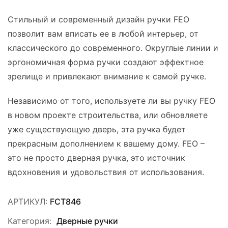
Стильный и современный дизайн ручки FEO
позволит вам вписать ее в любой интерьер, от
классического до современного. Округлые линии и
эргономичная форма ручки создают эффектное
зрелище и привлекают внимание к самой ручке.
Независимо от того, используете ли вы ручку FEO
в новом проекте строительства, или обновляете
уже существующую дверь, эта ручка будет
прекрасным дополнением к вашему дому. FEO –
это не просто дверная ручка, это источник
вдохновения и удовольствия от использования.
АРТИКУЛ:
FCT846
Категория:
Дверные ручки