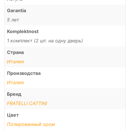
Garantia
5 лет
Komplektnost
1 комплект (2 шт. на одну дверь)
Страна
Италия
Производства
Италия
Бренд
FRATELLI CATTINI
Цвет
Полированный хром