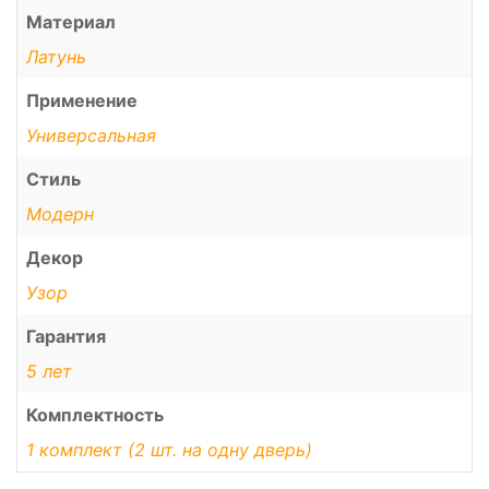
Материал
Латунь
Применение
Универсальная
Стиль
Модерн
Декор
Узор
Гарантия
5 лет
Комплектность
1 комплект (2 шт. на одну дверь)