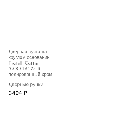
Дверная ручка на
круглом основании
Fratelli Cattini
“GOCCIA” 7-CR
полированный хром
Дверные ручки
3494
₽