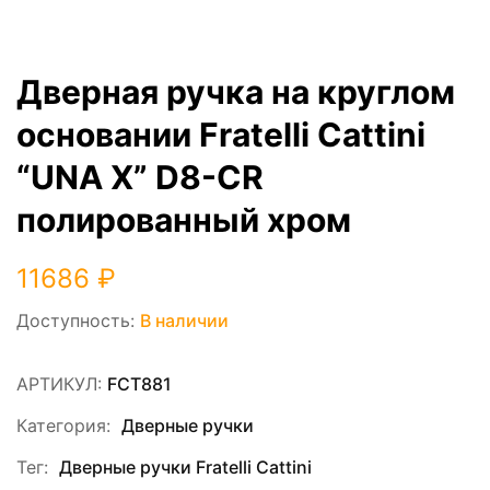
Дверная ручка на круглом
основании Fratelli Cattini
“UNA X” D8-CR
полированный хром
11686
₽
Доступность:
В наличии
АРТИКУЛ:
FCT881
Категория:
Дверные ручки
Тег:
Дверные ручки Fratelli Cattini