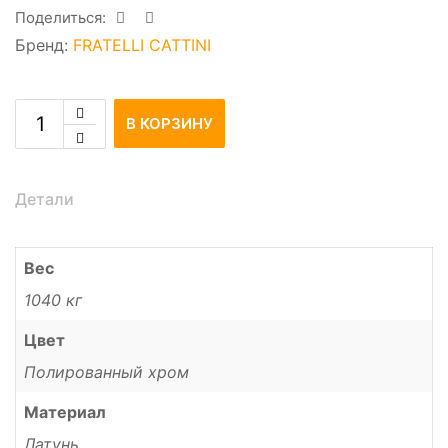
Поделиться:
Бренд:
FRATELLI CATTINI
В КОРЗИНУ
Детали
Вес
1040 кг
Цвет
Полированный хром
Материал
Латунь