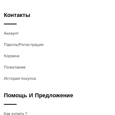
Контакты
Аккаунт
Пароль/Регистрация
Корзина
Пожелание
История покупок
Помощь И Предложение
Как купить ?