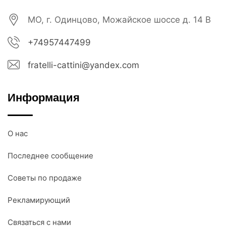
МО, г. Одинцово, Можайское шоссе д. 14 В
+74957447499
fratelli-cattini@yandex.com
Информация
О нас
Последнее сообщение
Советы по продаже
Рекламирующий
Связаться с нами