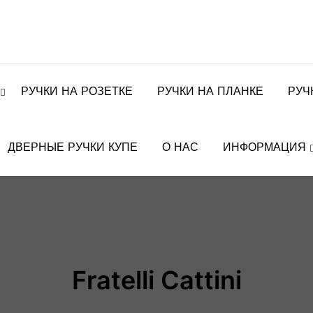
РУЧКИ НА РОЗЕТКЕ
РУЧКИ НА ПЛАНКЕ
РУЧ
ДВЕРНЫЕ РУЧКИ КУПЕ
О НАС
ИНФОРМАЦИЯ
Fratelli Cattini