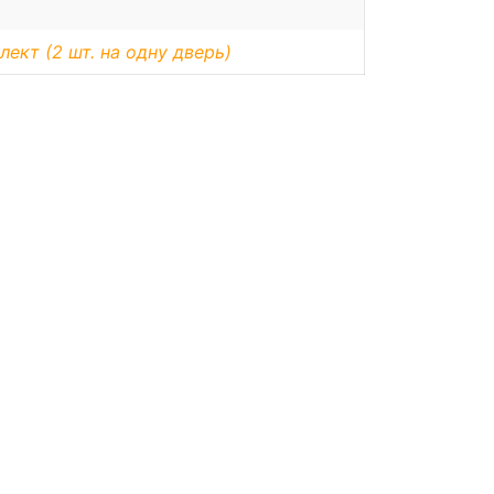
лект (2 шт. на одну дверь)