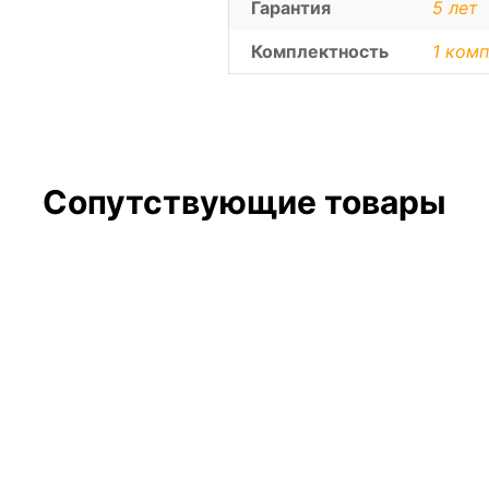
Гарантия
5 лет
Комплектность
1 комп
Сопутствующие товары