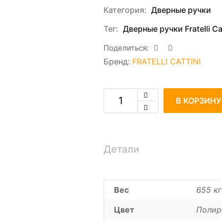
Категория:
Дверные ручки
Тег:
Дверные ручки Fratelli Cat
Поделиться:
Бренд:
FRATELLI CATTINI
В КОРЗИНУ
Детали
Вес
655 кг
Цвет
Полир