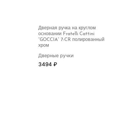
Дверная ручка на круглом
основании Fratelli Cattini
“GOCCIA” 7-CR полированный
хром
Дверные ручки
3494
₽