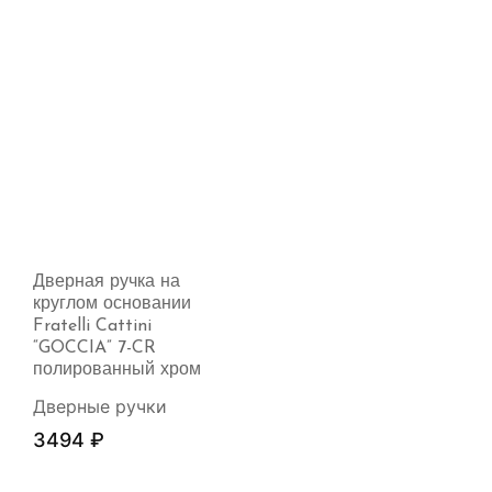
Дверная ручка на
круглом основании
Fratelli Cattini
“GOCCIA” 7-CR
полированный хром
Дверные ручки
3494
₽