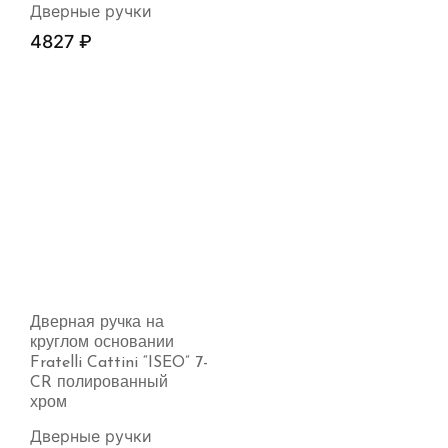
Дверные ручки
4827
₽
Дверная ручка на
круглом основании
Fratelli Cattini “ISEO” 7-
CR полированный
хром
Дверные ручки