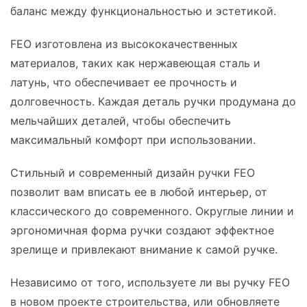
баланс между функциональностью и эстетикой.
FEO изготовлена из высококачественных
материалов, таких как нержавеющая сталь и
латунь, что обеспечивает ее прочность и
долговечность. Каждая деталь ручки продумана до
мельчайших деталей, чтобы обеспечить
максимальный комфорт при использовании.
Стильный и современный дизайн ручки FEO
позволит вам вписать ее в любой интерьер, от
классического до современного. Округлые линии и
эргономичная форма ручки создают эффектное
зрелище и привлекают внимание к самой ручке.
Независимо от того, используете ли вы ручку FEO
в новом проекте строительства, или обновляете