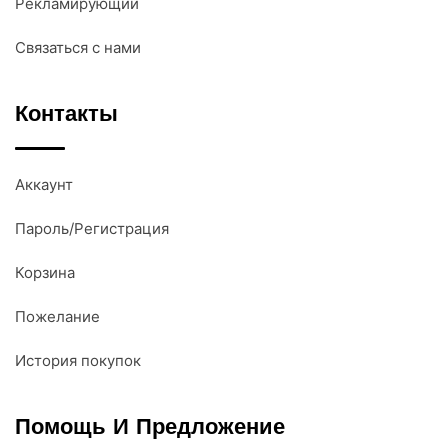
Рекламирующий
Связаться с нами
Контакты
Аккаунт
Пароль/Регистрация
Корзина
Пожелание
История покупок
Помощь И Предложение