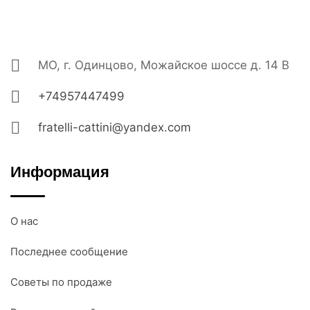
МО, г. Одинцово, Можайское шоссе д. 14 В
+74957447499
fratelli-cattini@yandex.com
Информация
О нас
Последнее сообщение
Советы по продаже