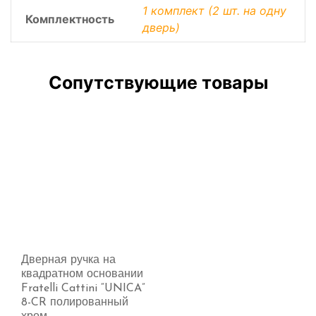
1 комплект (2 шт. на одну
Комплектность
дверь)
Сопутствующие товары
Дверная ручка на
квадратном основании
Fratelli Cattini “UNICA”
8-CR полированный