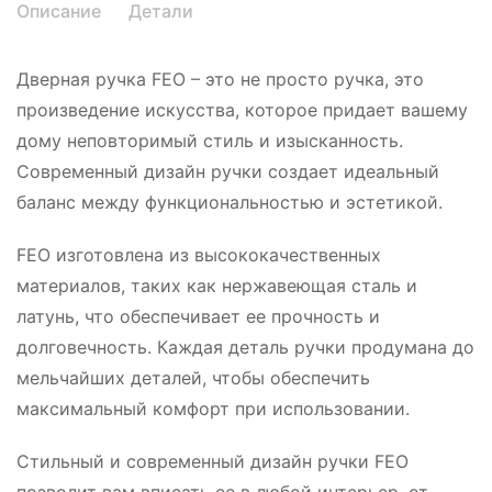
Описание
Детали
Дверная ручка FEO – это не просто ручка, это
произведение искусства, которое придает вашему
дому неповторимый стиль и изысканность.
Современный дизайн ручки создает идеальный
баланс между функциональностью и эстетикой.
FEO изготовлена из высококачественных
материалов, таких как нержавеющая сталь и
латунь, что обеспечивает ее прочность и
долговечность. Каждая деталь ручки продумана до
мельчайших деталей, чтобы обеспечить
максимальный комфорт при использовании.
Стильный и современный дизайн ручки FEO