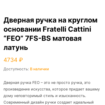
Дверная ручка на круглом
основании Fratelli Cattini
“FEO” 7FS-BS матовая
латунь
4734
₽
Доступность:
В наличии
Дверная ручка FEO – это не просто ручка, это
произведение искусства, которое придает вашему
дому неповторимый стиль и изысканность.
Современный дизайн ручки создает идеальный