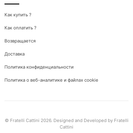
Как купить ?
Как оплатить ?
Возвращается
Доставка
Политика конфиденциальности
Политика о веб-аналитике и файлах cookie
© Fratelli Cattini 2026. Designed and Developed by Fratelli
Cattini