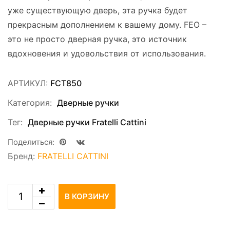
уже существующую дверь, эта ручка будет
прекрасным дополнением к вашему дому. FEO –
это не просто дверная ручка, это источник
вдохновения и удовольствия от использования.
АРТИКУЛ:
FCT850
Категория:
Дверные ручки
Тег:
Дверные ручки Fratelli Cattini
Поделиться:
Бренд:
FRATELLI CATTINI
В КОРЗИНУ