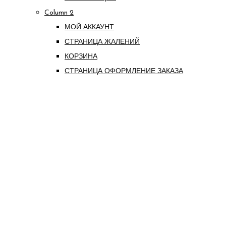
Column 2
МОЙ АККАУНТ
СТРАНИЦА ЖАЛЕНИЙ
КОРЗИНА
СТРАНИЦА ОФОРМЛЕНИЕ ЗАКАЗА