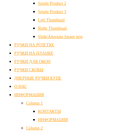
Single Product 2
Single Product 3
Left Thumbnail
Right Thumbnail
Slide/Alternate Image
new
РУЧКИ НА РОЗЕТКЕ
РУЧКИ НА ПЛАНКЕ
РУЧКИ ДЛЯ ОКОН
РУЧКИ СКОБЫ
ДВЕРНЫЕ РУЧКИ КУПЕ
О НАС
ИНФОРМАЦИЯ
Column 1
КОНТАКТЫ
ИНФОРМАЦИЯ
Column 2