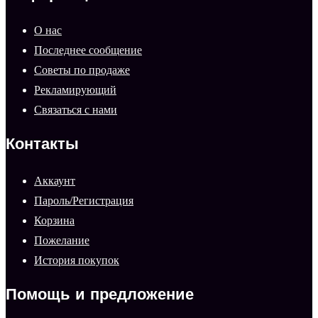
О нас
Последнее сообщение
Советы по продаже
Рекламирующий
Связаться с нами
Контакты
Аккаунт
Пароль/Регистрация
Корзина
Пожелание
История покупок
Помощь и предложение