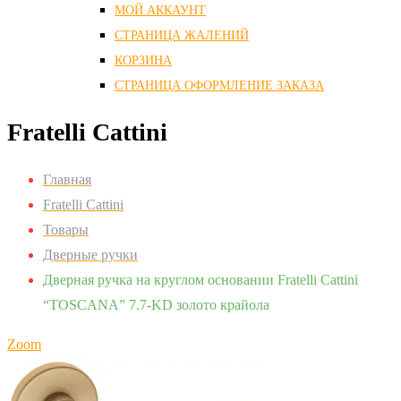
МОЙ АККАУНТ
СТРАНИЦА ЖАЛЕНИЙ
КОРЗИНА
СТРАНИЦА ОФОРМЛЕНИЕ ЗАКАЗА
Fratelli Cattini
Главная
Fratelli Cattini
Товары
Дверные ручки
Дверная ручка на круглом основании Fratelli Cattini
“TOSCANA” 7.7-KD золото крайола
Zoom