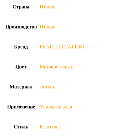
Страна
Италия
Производства
Италия
Бренд
FRATELLI CATTINI
Цвет
Матовое золото
Материал
Латунь
Применение
Универсальная
Стиль
Классика