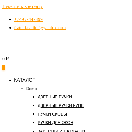
Перейти к контенту
+74957447499
fratelli-cattini@yandex.com
0
₽
0
КАТАЛОГ
Demo
ДВЕРНЫЕ РУЧКИ
ДВЕРНЫЕ РУЧКИ КУПЕ
РУЧКИ СКОБЫ
РУЧКИ ДЛЯ ОКОН
ЗАВЕРТКИ И НАКЛАДКИ