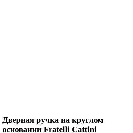
Дверная ручка на круглом
основании Fratelli Cattini