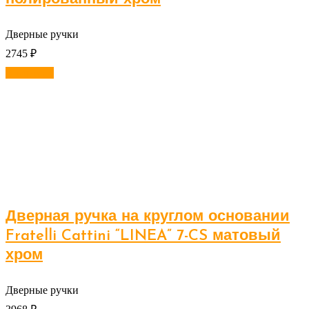
Дверные ручки
2745
₽
В корзину
Дверная ручка на круглом основании
Fratelli Cattini “LINEA” 7-CS матовый
хром
Дверные ручки