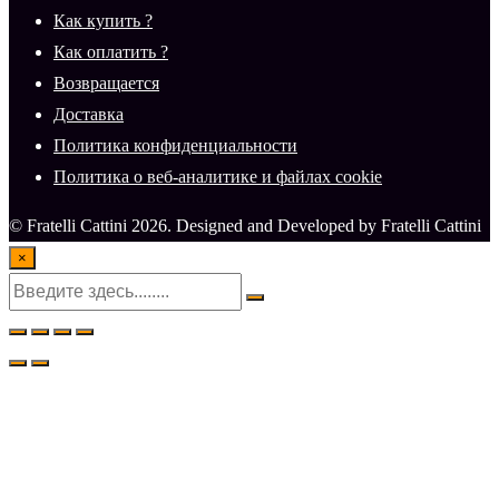
Как купить ?
Как оплатить ?
Возвращается
Доставка
Политика конфиденциальности
Политика о веб-аналитике и файлах cookie
© Fratelli Cattini 2026. Designed and Developed by Fratelli Cattini
×