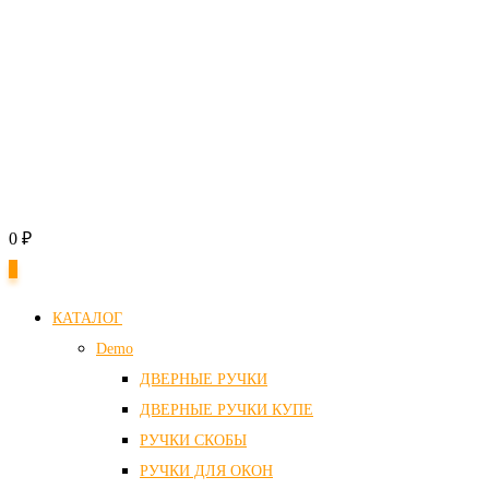
0
₽
0
КАТАЛОГ
Demo
ДВЕРНЫЕ РУЧКИ
ДВЕРНЫЕ РУЧКИ КУПЕ
РУЧКИ СКОБЫ
РУЧКИ ДЛЯ ОКОН