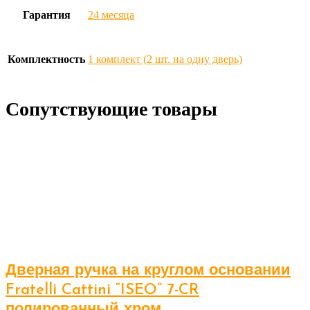
Гарантия
24 месяца
Комплектность
1 комплект (2 шт. на одну дверь)
Сопутствующие товары
Дверная ручка на круглом основании
Fratelli Cattini “ISEO” 7-CR
полированный хром