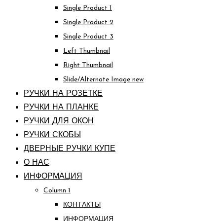
Single Product 1
Single Product 2
Single Product 3
Left Thumbnail
Right Thumbnail
Slide/Alternate Image
new
РУЧКИ НА РОЗЕТКЕ
РУЧКИ НА ПЛАНКЕ
РУЧКИ ДЛЯ ОКОН
РУЧКИ СКОБЫ
ДВЕРНЫЕ РУЧКИ КУПЕ
О НАС
ИНФОРМАЦИЯ
Column 1
КОНТАКТЫ
ИНФОРМАЦИЯ