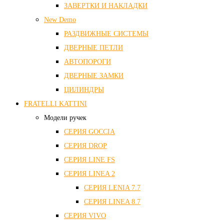
ЗАВЕРТКИ И НАКЛАДКИ
New Demo
РАЗДВИЖНЫЕ СИСТЕМЫ
ДВЕРНЫЕ ПЕТЛИ
АВТОПОРОГИ
ДВЕРНЫЕ ЗАМКИ
ЦИЛИНДРЫ
FRATELLI KATTINI
Модели ручек
СЕРИЯ GOCCIA
СЕРИЯ DROP
СЕРИЯ LINE FS
СЕРИЯ LINEA 2
СЕРИЯ LENIA 7.7
СЕРИЯ LINEA 8.7
СЕРИЯ VIVO