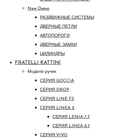
New Demo
РАЗДВИЖНЫЕ СИСТЕМЫ
ДВЕРНЫЕ ПЕТЛИ
АВТОПОРОГИ
ДВЕРНЫЕ ЗАМКИ
ЦИЛИНДРЫ
FRATELLI KATTINI
Модели ручек
СЕРИЯ GOCCIA
СЕРИЯ DROP
СЕРИЯ LINE FS
СЕРИЯ LINEA 2
СЕРИЯ LENIA 7.7
СЕРИЯ LINEA 8.7
СЕРИЯ VIVO