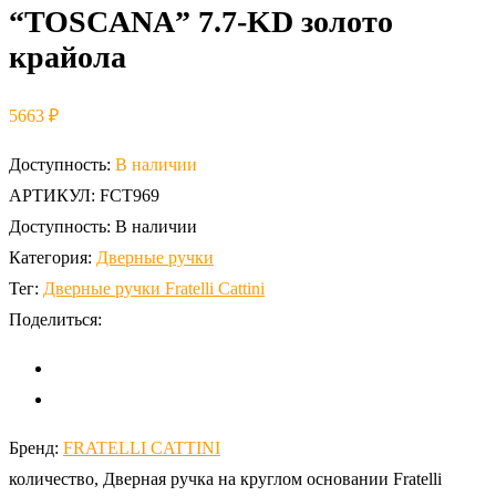
“TOSCANA” 7.7-KD золото
крайола
5663
₽
Доступность:
В наличии
АРТИКУЛ:
FCT969
Доступность:
В наличии
Категория:
Дверные ручки
Тег:
Дверные ручки Fratelli Cattini
Поделиться:
Бренд:
FRATELLI CATTINI
количество, Дверная ручка на круглом основании Fratelli