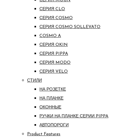
СЕРИЯ MOUN
СЕРИЯ CLO
СЕРИЯ COSMO
СЕРИЯ COSMO SOLLEVATO
COSMO A
СЕРИЯ OKIN
СЕРИЯ PIPPA
СЕРИЯ MODO
СЕРИЯ VELO
СТИЛИ
НА РОЗЕТКЕ
НА ПЛАНКЕ
ОКОННЫЕ
РУЧКИ НА ПЛАНКЕ СЕРИИ PIPPA
АВТОПОРОГИ
Product Features