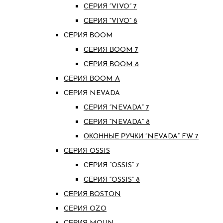
СЕРИЯ “VIVO” 7
СЕРИЯ “VIVO” 8
СЕРИЯ ВOOM
СЕРИЯ ВOOM 7
СЕРИЯ ВOOM 8
СЕРИЯ ВOOM A
СЕРИЯ NEVADA
СЕРИЯ “NEVADA” 7
СЕРИЯ “NEVADA” 8
ОКОННЫЕ РУЧКИ “NEVADA” FW 7
СЕРИЯ OSSIS
СЕРИЯ “OSSIS” 7
СЕРИЯ “OSSIS” 8
СЕРИЯ ВOSTON
CЕРИЯ OZO