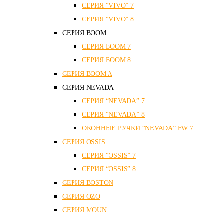
СЕРИЯ “VIVO” 7
СЕРИЯ “VIVO” 8
СЕРИЯ ВOOM
СЕРИЯ ВOOM 7
СЕРИЯ ВOOM 8
СЕРИЯ ВOOM A
СЕРИЯ NEVADA
СЕРИЯ “NEVADA” 7
СЕРИЯ “NEVADA” 8
ОКОННЫЕ РУЧКИ “NEVADA” FW 7
СЕРИЯ OSSIS
СЕРИЯ “OSSIS” 7
СЕРИЯ “OSSIS” 8
СЕРИЯ ВOSTON
CЕРИЯ OZO
СЕРИЯ MOUN