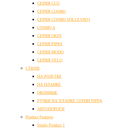
СЕРИЯ CLO
СЕРИЯ COSMO
СЕРИЯ COSMO SOLLEVATO
COSMO A
СЕРИЯ OKIN
СЕРИЯ PIPPA
СЕРИЯ MODO
СЕРИЯ VELO
СТИЛИ
НА РОЗЕТКЕ
НА ПЛАНКЕ
ОКОННЫЕ
РУЧКИ НА ПЛАНКЕ СЕРИИ PIPPA
АВТОПОРОГИ
Product Features
Single Product 1