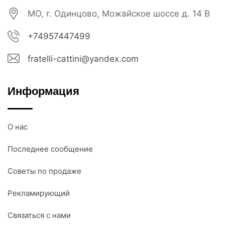
МО, г. Одинцово, Можайское шоссе д. 14 В
+74957447499
fratelli-cattini@yandex.com
Информация
О нас
Последнее сообщение
Советы по продаже
Рекламирующий
Связаться с нами