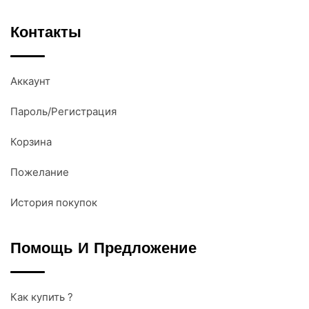
Контакты
Аккаунт
Пароль/Регистрация
Корзина
Пожелание
История покупок
Помощь И Предложение
Как купить ?