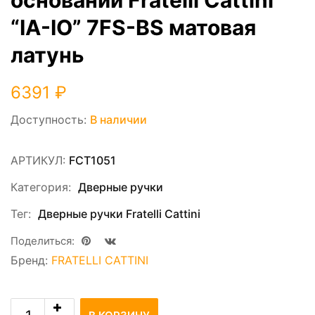
“IA-IO” 7FS-BS матовая
латунь
6391
₽
Доступность:
В наличии
АРТИКУЛ:
FCT1051
Категория:
Дверные ручки
Тег:
Дверные ручки Fratelli Cattini
Поделиться:
Бренд:
FRATELLI CATTINI