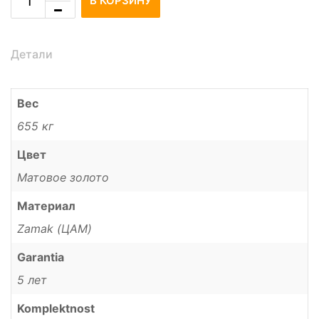
В КОРЗИНУ
Детали
Вес
655 кг
Цвет
Матовое золото
Материал
Zamak (ЦАМ)
Garantia
5 лет
Komplektnost