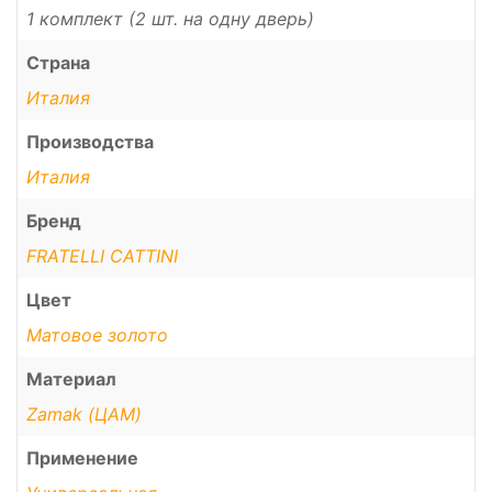
1 комплект (2 шт. на одну дверь)
Страна
Италия
Производства
Италия
Бренд
FRATELLI CATTINI
Цвет
Матовое золото
Материал
Zamak (ЦАМ)
Применение