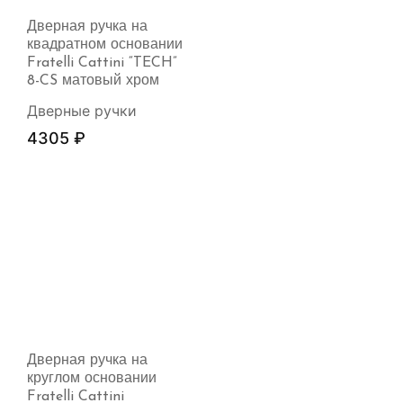
Дверная ручка на
квадратном основании
Fratelli Cattini “TECH”
8-CS матовый хром
Дверные ручки
4305
₽
Дверная ручка на
круглом основании
Fratelli Cattini