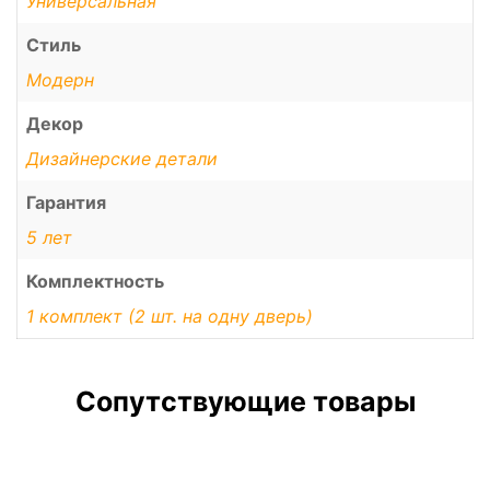
Универсальная
Стиль
Модерн
Декор
Дизайнерские детали
Гарантия
5 лет
Комплектность
1 комплект (2 шт. на одну дверь)
Сопутствующие товары