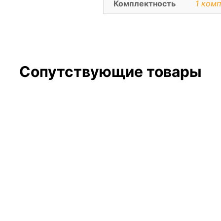
Комплектность
1 комп
Сопутствующие товары