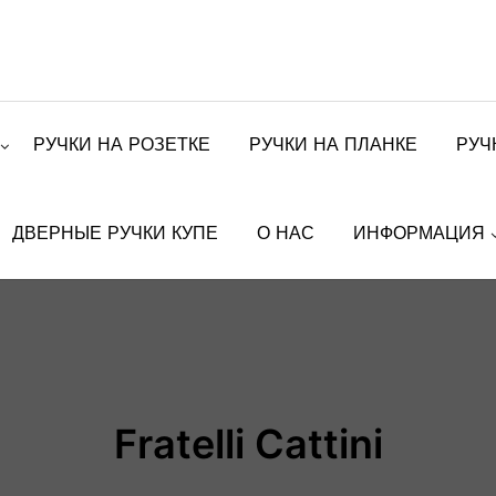
РУЧКИ НА РОЗЕТКЕ
РУЧКИ НА ПЛАНКЕ
РУЧ
ДВЕРНЫЕ РУЧКИ КУПЕ
О НАС
ИНФОРМАЦИЯ
Fratelli Cattini