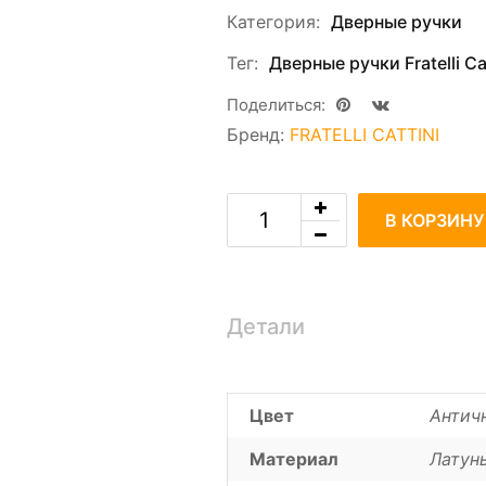
Категория:
Дверные ручки
Тег:
Дверные ручки Fratelli Cat
Поделиться:
Бренд:
FRATELLI CATTINI
В КОРЗИНУ
Детали
Цвет
Антич
Материал
Латун