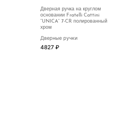
Дверная ручка на круглом
основании Fratelli Cattini
“UNICA” 7-CR полированный
хром
Дверные ручки
4827
₽