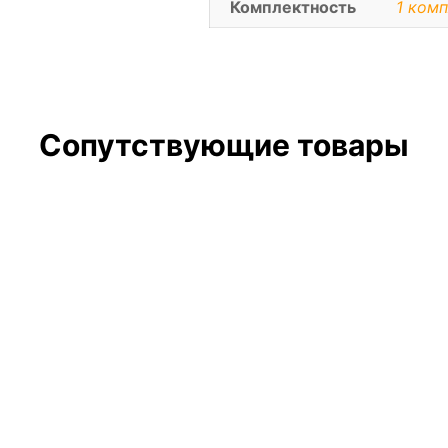
Комплектность
1 комп
Сопутствующие товары