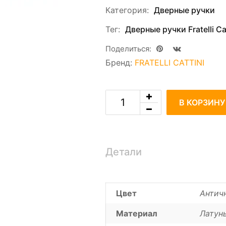
Категория:
Дверные ручки
Тег:
Дверные ручки Fratelli Cat
Поделиться:
Бренд:
FRATELLI CATTINI
В КОРЗИНУ
Детали
Цвет
Антич
Материал
Латун