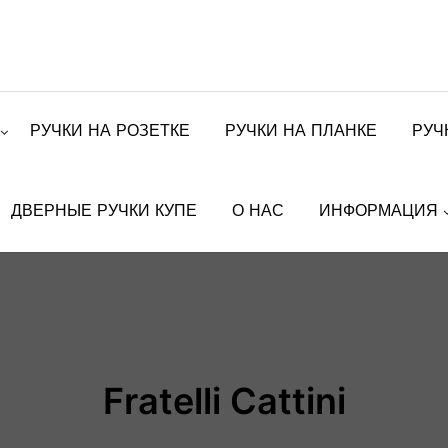
РУЧКИ НА РОЗЕТКЕ
РУЧКИ НА ПЛАНКЕ
РУЧ
ДВЕРНЫЕ РУЧКИ КУПЕ
О НАС
ИНФОРМАЦИЯ
Fratelli Cattini