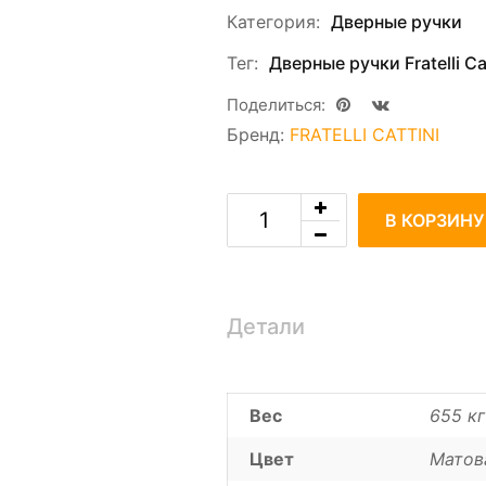
Категория:
Дверные ручки
Тег:
Дверные ручки Fratelli Cat
Поделиться:
Бренд:
FRATELLI CATTINI
В КОРЗИНУ
Детали
Вес
655 кг
Цвет
Матов