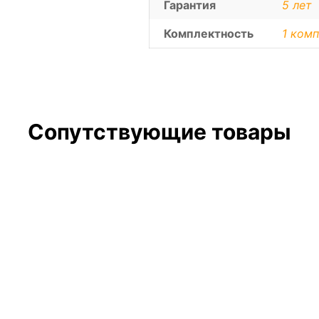
Гарантия
5 лет
Комплектность
1 комп
Сопутствующие товары