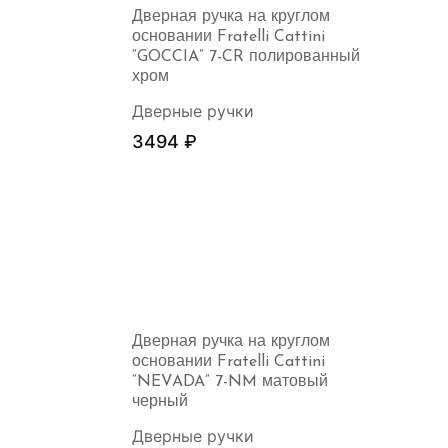
Дверная ручка на круглом
основании Fratelli Cattini
“GOCCIA” 7-CR полированный
хром
Дверные ручки
3494
₽
Дверная ручка на круглом
основании Fratelli Cattini
“NEVADA” 7-NM матовый
черный
Дверные ручки