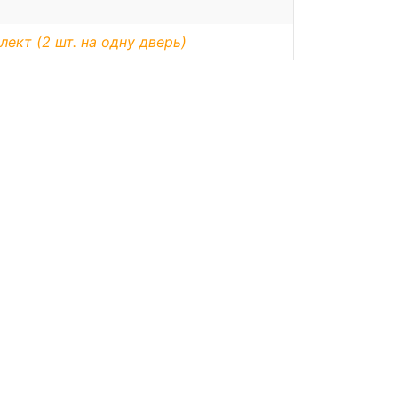
лект (2 шт. на одну дверь)