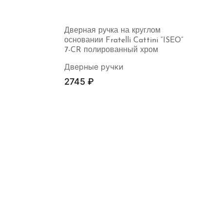
Дверная ручка на круглом
основании Fratelli Cattini “ISEO”
7-CR полированный хром
Дверные ручки
2745
₽