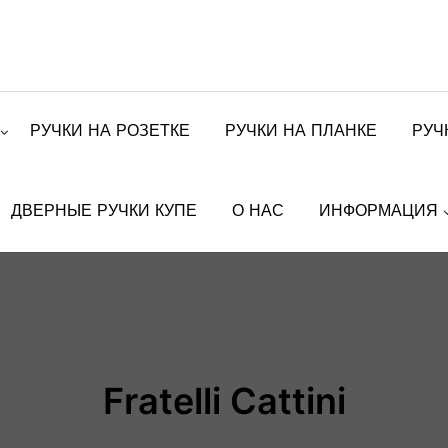
РУЧКИ НА РОЗЕТКЕ
РУЧКИ НА ПЛАНКЕ
РУЧ
ДВЕРНЫЕ РУЧКИ КУПЕ
О НАС
ИНФОРМАЦИЯ
Fratelli Cattini