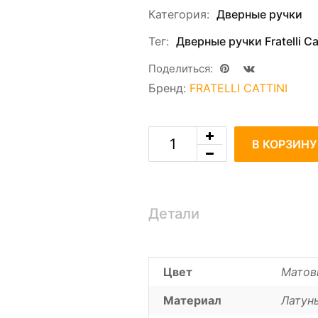
Категория:
Дверные ручки
Тег:
Дверные ручки Fratelli Cat
Поделиться:
Бренд:
FRATELLI CATTINI
В КОРЗИНУ
Детали
Цвет
Матов
Материал
Латун