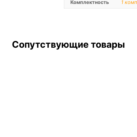
Комплектность
1 комп
Сопутствующие товары